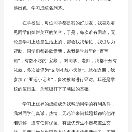
越出色。学习成绩名列茅。
在学校里，每位同学都是我的好朋友，我喜欢看
见同学们灿烂美丽的笑容，于是，每次谁有困难，无
论是学习上还是生活上的，都会找我帮忙，我也尽力
帮助。同学们都很欣赏我，说我是学校里的“百宝
箱”，有数不尽的“宝藏”。对同学、老师，我都十分有
礼貌，多次被评为“文明礼貌小天使”。就在近期，我
参加了“亚运小记者”，多次被邀进行采访。我还是学
校的值日生，为班级打下了顽固的基础。
学习上优异的成绩成为我帮助同学的有利条件，
我对同学们真诚，热情，无论谁来问我题我都给他详
细讲解，没有任何保留。有些优秀生不愿与差生交