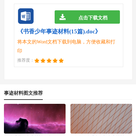
点击下载文档
《书香少年事迹材料(15篇).doc》
将本文的Word文档下载到电脑，方便收藏和打
印
推荐度：
事迹材料图文推荐