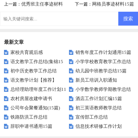
优秀班主任事迹材料
网格员事迹材料15篇
上一篇：
下一篇：
最新文章
家校共育观后感
销售年度工作计划通用15篇
语文教学工作总结(集锦15
小学学校教育教学工作总结
初中历史教学工作总结
幼儿园中班教学总结15篇
篇)
语文教学计划【推荐】
新员工培训入职通知
总经理助理年度工作计划11
小学数学教师学期教学总结
农村房屋改建申请书
酒店工作计划汇编15篇
篇
公司年会聚餐通知(15篇)
初三英语教师教学总结
铁路防洪工作总结
宣传部工作总结
辞职申请书通用15篇
信息技术研修工作计划