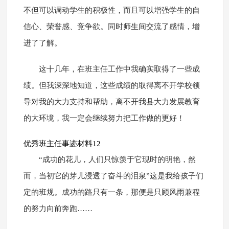
不但可以调动学生的积极性，而且可以增强学生的自
信心、荣誉感、竞争欲。同时师生间交流了感情，增
进了了解。
这十几年，在班主任工作中我确实取得了一些成
绩。但我深深地知道，这些成绩的取得离不开学校领
导对我的大力支持和帮助，离不开我县大力发展教育
的大环境，我一定会继续努力把工作做的更好！
优秀班主任事迹材料12
“成功的花儿，人们只惊羡于它现时的明艳，然
而，当初它的芽儿浸透了奋斗的泪泉”这是我给孩子们
定的班规。成功的路只有一条，那便是只顾风雨兼程
的努力向前奔跑……