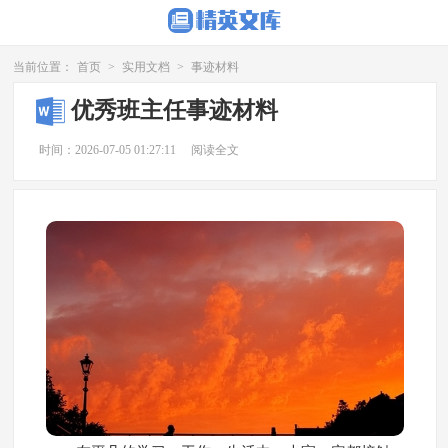
当前位置：
首页
>
实用文档
>
事迹材料
优秀班主任事迹材料
时间：2026-07-05 01:27:11
阅读全文