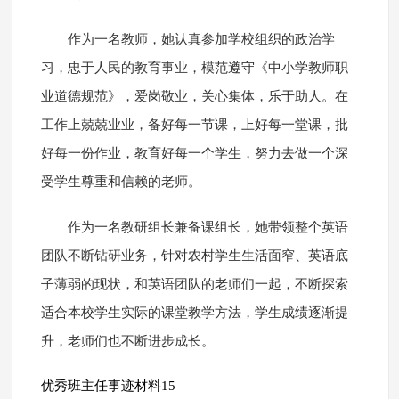
作为一名教师，她认真参加学校组织的政治学
习，忠于人民的教育事业，模范遵守《中小学教师职
业道德规范》，爱岗敬业，关心集体，乐于助人。在
工作上兢兢业业，备好每一节课，上好每一堂课，批
好每一份作业，教育好每一个学生，努力去做一个深
受学生尊重和信赖的老师。
作为一名教研组长兼备课组长，她带领整个英语
团队不断钻研业务，针对农村学生生活面窄、英语底
子薄弱的现状，和英语团队的老师们一起，不断探索
适合本校学生实际的课堂教学方法，学生成绩逐渐提
升，老师们也不断进步成长。
优秀班主任事迹材料15