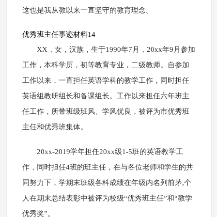
这也是我从教以来一直坚守的教育理念。
优秀班主任事迹材料14
XX，女，汉族，生于1990年7月，20xx年9月参加
工作，本科学历，初等教育专业，二级教师。自参加
工作以来，一直担任英语学科的教学工作，同时担任
英语组教研组长和备课组长。工作以来担任六年班主
任工作，所带班级班风、学风优良，被评为市优秀班
主任和优秀班集体。
20xx-2019学年担任20xx级1-5班的英语教学工
作，同时担任4班的班主任，在与各位老师和学生的共
同努力下，学期末班级各科成绩在年级内名列前茅,个
人在期末总结表彰中被评为校级“优秀班主任”和“教学
优秀奖”。