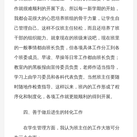
作就很难顺利的开展下去。所以每一新学期的开始，
我都会花很大的心思培养班组的骨干力量，让学生自
己管理自己。这样不仅班主任轻松，而且还培养了班
干部的组织能力。就拿现在的班级来说吧，现在班里
的一般事情都由班长负责，但各项具体工作分工到各
个班委成员。早读、早操等日常工作都由班长负责；
教室内的黑板报由宣传委员负责，老师作适当指导，
学习上由学习委员和各科代表负责。当然班主任要随
时随地作检查指导。这样以来，班内的工作形成了程
序化和制度化，各项工作就更能顺利的得到开展。
四、善于做后进生的转化工作
在学生管理方面，我认为班主任的工作大致可分