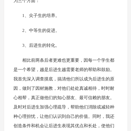
为三个方面：
1、尖子生的培养。
2、中等生的促进。
3、后进生的转化。
相比前两条后者更难也更重要，因每一个学生都
是一个希望，越是后进生越需要老师的帮助和鼓励。
我首先深入调查摸底，搞清他们所以成为后进生的原
因，做到了因材施教，对他们处处真诚相待，时时耐
心相帮，真正做他们的知心朋友、最可信赖的朋友。
及时对后进生加强心理疏导，帮助他们消除或减轻种
种心理担忧，让他们认识到自己的价值。同时，我还
创造条件和机会让后进生表现其优点和长处，使他们