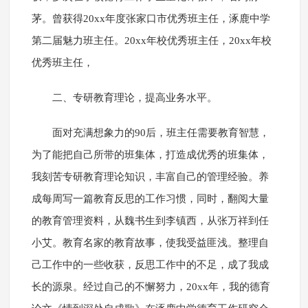
茅。曾获得20xx年度张家口市优秀班主任，涿鹿中学
第二届魅力班主任。20xx年校优秀班主任，20xx年校
优秀班主任，
二、专研教育理论，提高业务水平。
面对充满想象力的90后，班主任需要教育智慧，
为了能把自己所带的班集体，打造成优秀的班集体，
我刻苦专研教育理论知识，丰富自己的管理经验。养
成每周写一篇教育反思的工作习惯，同时，翻阅大量
的教育管理资料，从魏书生到李镇西，从张万祥到任
小艾。教育名家的教育故事，使我受益匪浅。整理自
己工作中的一些收获，反思工作中的不足，成了我成
长的源泉。经过自己的不懈努力，20xx年，我的德育