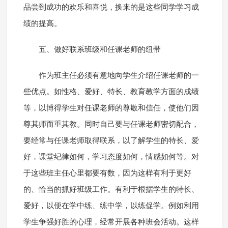
品尝到成功的欢乐和喜悦，换来的是这些同学学习成
绩的提高。
五、做好联系班级和任课老师的纽带
作为班主任必须有意地向学生介绍任课老师的一
些优点。如性格、爱好、特长、教育教学方面的成绩
等，以博得学生对任课老师的尊敬和信任，使他们因
尊其师而重其教。同时自己要与任课老师密切配合，
要经常与任课老师取得联系，以了解学生的特长、爱
好，课堂纪律如何，学习态度如何，情感如何等。对
于这些班主任心里都要有数，因为这样有利于更好
的、恰当的抓好班级工作。有利于根据学生的特长、
爱好，以便在学中练、练中学，以练促学。例如利用
学生争强好胜的心理，经常开展各种班会活动。这样