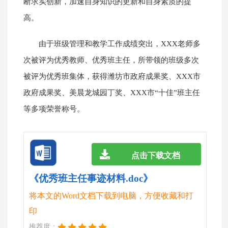
断求实创新，加速自身知识的更新和自身素质的提
高。
由于班级管理和教学工作成绩突出，XXX老师多
次被评为优秀教师、优秀班主任，所带领的班级多次
被评为优秀班集体，获得潍坊市政府成果奖、XXX市
政府成果奖、美晨龙城园丁奖、XXX市“十佳”班主任
等多项荣誉称号。
点击下载文档
《优秀班主任事迹材料.doc》
将本文的Word文档下载到电脑，方便收藏和打
印
推荐度：