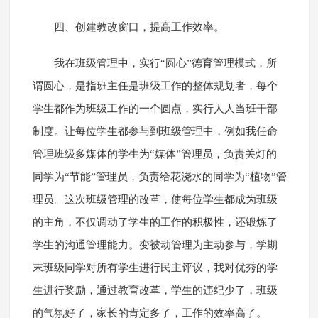
四、创建教改窗口，提高工作效率。
我在班级管理中，实行“圆心”德育管理模式，所
谓圆心，是指班主任是班级工作的整体规划者，每个
学生都作为班级工作的一个圆点，实行人人当班干部
制度。让每位学生都参与到班级管理中，例如我任命
管理班级多媒体的学生为“媒体”管理员，负责关灯的
同学为“节能”管理员，负责给花浇水的同学为“植物”管
理员。这次班级管理的改革，使每位学生都成为班级
的主角，不仅调动了学生的工作的积极性，还锻炼了
学生的沟通管理能力。变被动管理为主动参与，学期
末班级同学对所有学生进行民主评议，我对优秀的学
生进行奖励，通过教育改革，学生的违纪少了，班级
的气氛好了，家长的肯定多了，工作的效率高了。