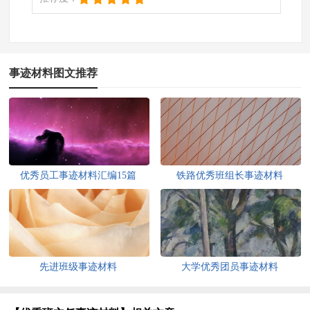
事迹材料图文推荐
优秀员工事迹材料汇编15篇
铁路优秀班组长事迹材料
先进班级事迹材料
大学优秀团员事迹材料