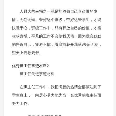
人最大的幸福之一就是能够做自己喜欢做的事
情，无怨无悔。管好这个班级，带好这些学生，才能
快意于心，班级工作中，只有释放自己的价值，才能
收获喜悦，平凡的工作不会使我厌倦，因为我会默默
的告诉自己：宠辱不惊，看庭前花开花落;去留无意，
望天上云卷云舒。
优秀班主任事迹材料2
班主任先进事迹材料
在班主任工作中，我把满腔的热情全部倾注到了
学生身上，一向尽心尽力地为当一名优秀的班主任而
努力工作。