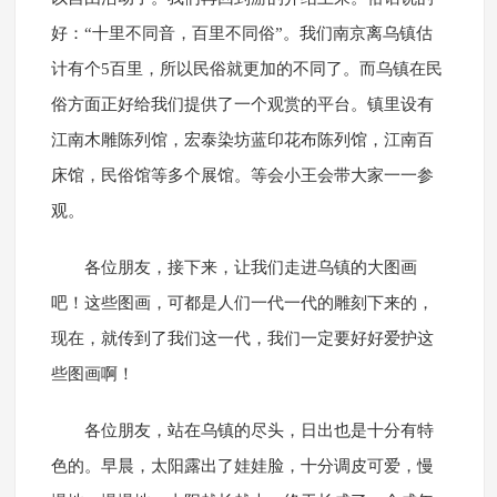
好：“十里不同音，百里不同俗”。我们南京离乌镇估
计有个5百里，所以民俗就更加的不同了。而乌镇在民
俗方面正好给我们提供了一个观赏的平台。镇里设有
江南木雕陈列馆，宏泰染坊蓝印花布陈列馆，江南百
床馆，民俗馆等多个展馆。等会小王会带大家一一参
观。
各位朋友，接下来，让我们走进乌镇的大图画
吧！这些图画，可都是人们一代一代的雕刻下来的，
现在，就传到了我们这一代，我们一定要好好爱护这
些图画啊！
各位朋友，站在乌镇的尽头，日出也是十分有特
色的。早晨，太阳露出了娃娃脸，十分调皮可爱，慢