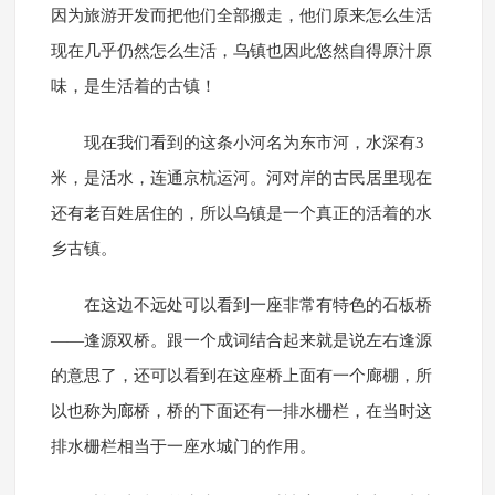
因为旅游开发而把他们全部搬走，他们原来怎么生活
现在几乎仍然怎么生活，乌镇也因此悠然自得原汁原
味，是生活着的古镇！
现在我们看到的这条小河名为东市河，水深有3
米，是活水，连通京杭运河。河对岸的古民居里现在
还有老百姓居住的，所以乌镇是一个真正的活着的水
乡古镇。
在这边不远处可以看到一座非常有特色的石板桥
——逢源双桥。跟一个成词结合起来就是说左右逢源
的意思了，还可以看到在这座桥上面有一个廊棚，所
以也称为廊桥，桥的下面还有一排水栅栏，在当时这
排水栅栏相当于一座水城门的作用。