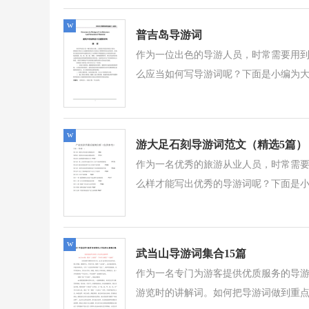
w
普吉岛导游词
作为一位出色的导游人员，时常需要用
么应当如何写导游词呢？下面是小编为大
w
游大足石刻导游词范文（精选5篇）
作为一名优秀的旅游从业人员，时常需
么样才能写出优秀的导游词呢？下面是小
w
武当山导游词集合15篇
作为一名专门为游客提供优质服务的导
游览时的讲解词。如何把导游词做到重点