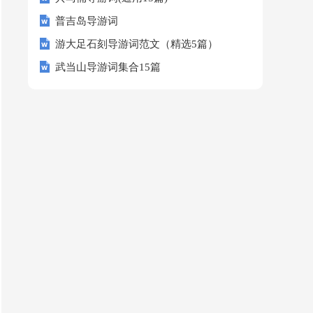
普吉岛导游词
游大足石刻导游词范文（精选5篇）
武当山导游词集合15篇