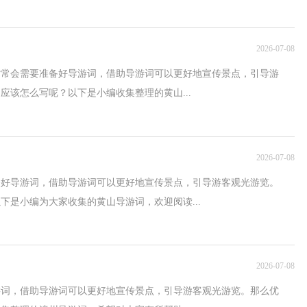
2026-07-08
时常会需要准备好导游词，借助导游词可以更好地宣传景点，引导游
应该怎么写呢？以下是小编收集整理的黄山...
2026-07-08
备好导游词，借助导游词可以更好地宣传景点，引导游客观光游览。
下是小编为大家收集的黄山导游词，欢迎阅读...
2026-07-08
游词，借助导游词可以更好地宣传景点，引导游客观光游览。那么优