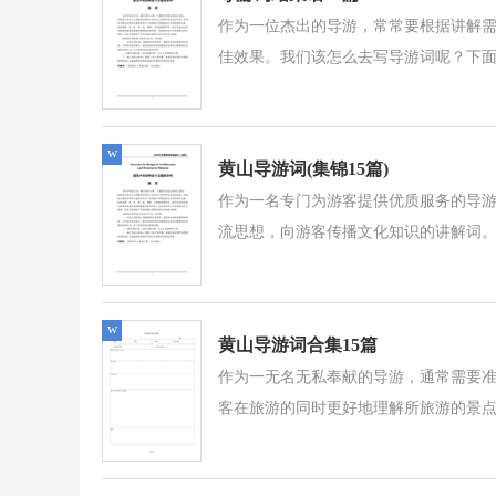
作为一位杰出的导游，常常要根据讲解
佳效果。我们该怎么去写导游词呢？下面
w
黄山导游词(集锦15篇)
作为一名专门为游客提供优质服务的导
流思想，向游客传播文化知识的讲解词。
w
黄山导游词合集15篇
作为一无名无私奉献的导游，通常需要
客在旅游的同时更好地理解所旅游的景点