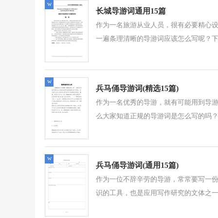
w
长城导游词通用15篇
作为一名旅游从业人员，很有必要精心
一遍条理清晰的导游词应该怎么写呢？下
w
兵马俑导游词(精选15篇)
作为一名优秀的导游，就有可能用到导
么大家知道正规的导游词是怎么写的吗？
w
兵马俑导游词(通用15篇)
作为一位不辞辛劳的导游，常常要写一
识的工具，也是应用写作研究的文体之一