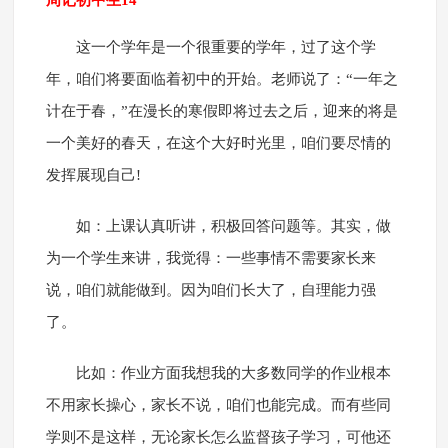
周记初中生14
这一个学年是一个很重要的学年，过了这个学
年，咱们将要面临着初中的开始。老师说了：“一年之
计在于春，”在漫长的寒假即将过去之后，迎来的将是
一个美好的春天，在这个大好时光里，咱们要尽情的
发挥展现自己!
如：上课认真听讲，积极回答问题等。其实，做
为一个学生来讲，我觉得：一些事情不需要家长来
说，咱们就能做到。因为咱们长大了，自理能力强
了。
比如：作业方面我想我的大多数同学的作业根本
不用家长操心，家长不说，咱们也能完成。而有些同
学则不是这样，无论家长怎么监督孩子学习，可他还