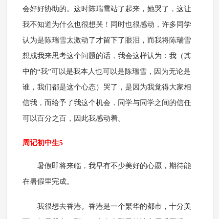
会好好协助的。这时陈瑞雪站了起来，她哭了，这让
我不知道为什么也很想哭！同时也很感动，许多同学
认为是陈瑞雪太激动了才留下了眼泪，而我将陈瑞雪
想成我来思考这个问题的话，我会这样认为：我（其
中的“我”可以是我本人也可以是陈瑞雪，因为无论是
谁，我们都是这个心态）哭了，是因为我觉得大家相
信我，而给予了我这个机会，同学与同学之间的信任
可以百分之百，因此我感动着。
周记初中生5
暑假即将来临，我早有不少美好的心愿，期待能
在暑假里完成。
我很想去香港。香港是一个繁华的都市，十分美