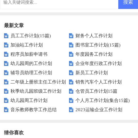
最新文章
员工工作计划(15篇)
财务个人工作计划
加油站工作计划
图书室工作计划(15篇)
程序员加薪申请书
年度园务工作计划
幼儿园周的工作计划
企业年度行政工作计划
辅导员助理工作计划
新员工工作计划
二年级上册班主任工作计划
销售汽车个人工作计划
秋季幼儿园班级工作计划
仓管员工作计划15篇
幼儿园周工作计划
个人月工作计划(集合15篇)
音乐教师教学工作总结
2023运输企业工作计划
猜你喜欢