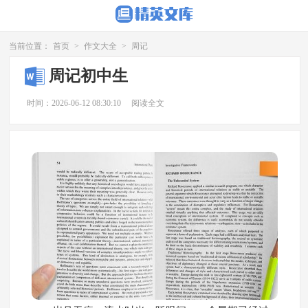
当前位置：
首页
>
作文大全
>
周记
周记初中生
时间：2026-06-12 08:30:10
阅读全文