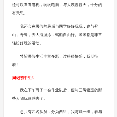
还可以看看电视，玩玩电脑，与大姨聊聊天，十分的
有意思。
我还会在暑假的最后与同学好好玩玩，参与登
山，野餐，去大海游泳，驾船自由行。等等都是非常
轻松好玩的活动。
希望暑假生活丰富多彩，过得很快乐，我期待
着！
周记初中生6
我在下午写了一会作业以后，便与三号寝室的那
些人物玩篮球去了。
总共有四名队员，分为两组，我与斌一组，春与