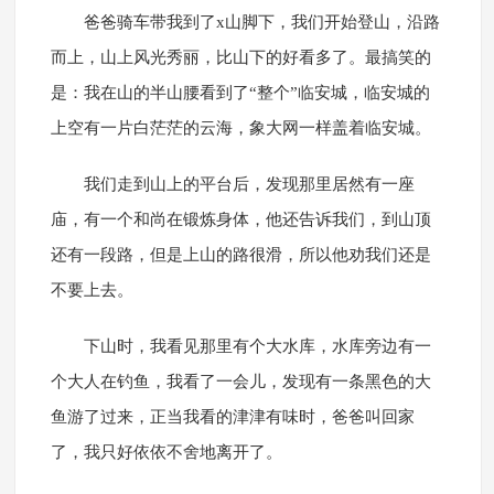
爸爸骑车带我到了x山脚下，我们开始登山，沿路
而上，山上风光秀丽，比山下的好看多了。最搞笑的
是：我在山的半山腰看到了“整个”临安城，临安城的
上空有一片白茫茫的云海，象大网一样盖着临安城。
我们走到山上的平台后，发现那里居然有一座
庙，有一个和尚在锻炼身体，他还告诉我们，到山顶
还有一段路，但是上山的路很滑，所以他劝我们还是
不要上去。
下山时，我看见那里有个大水库，水库旁边有一
个大人在钓鱼，我看了一会儿，发现有一条黑色的大
鱼游了过来，正当我看的津津有味时，爸爸叫回家
了，我只好依依不舍地离开了。