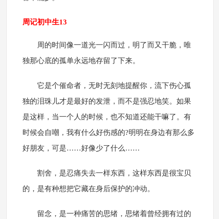
周记初中生13
周的时间像一道光一闪而过，明了而又干脆，唯
独那心底的孤单永远地存留了下来。
它是个催命者，无时无刻地提醒你，流下伤心孤
独的泪珠儿才是最好的发泄，而不是强忍地笑。如果
是这样，当一个人的时候，也不知道还能干嘛了。有
时候会自嘲，我有什么好伤感的?明明在身边有那么多
好朋友，可是……好像少了什么……
割舍，是忍痛失去一样东西，这样东西是很宝贝
的，是有种想把它藏在身后保护的冲动。
留念，是一种痛苦的思绪，思绪着曾经拥有过的