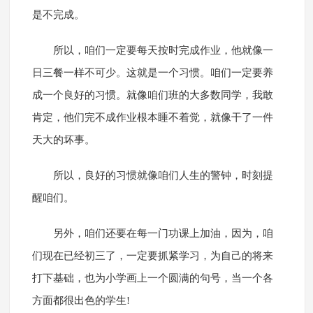
是不完成。
所以，咱们一定要每天按时完成作业，他就像一
日三餐一样不可少。这就是一个习惯。咱们一定要养
成一个良好的习惯。就像咱们班的大多数同学，我敢
肯定，他们完不成作业根本睡不着觉，就像干了一件
天大的坏事。
所以，良好的习惯就像咱们人生的警钟，时刻提
醒咱们。
另外，咱们还要在每一门功课上加油，因为，咱
们现在已经初三了，一定要抓紧学习，为自己的将来
打下基础，也为小学画上一个圆满的句号，当一个各
方面都很出色的学生!