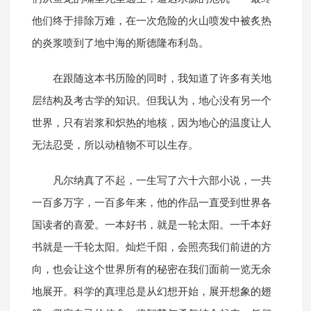
他们终于排除万难，在一次危险的火山喷发中被炙热
的炎浆喷到了地中海的斯德隆布利岛。
在跟随这本书历险的同时，我知道了许多有关地
层结构及考古学的知识。但我认为，地心没有另一个
世界，只有岩浆和炽热的地核，因为地心的温度让人
无法忍受，所以动植物不可以生存。
凡尔纳真了不起，一生写了六十六部小说，一共
一百多万字，一百多年来，他的作品一直受到世界各
国读者的喜爱。一本好书，就是一轮太阳。一千本好
书就是一千轮太阳。灿烂千阳，会照亮我们前进的方
向，也会让这个世界所有的秘密在我们面前一览无余
地展开。科学的真理总是从幻想开始，展开想象的翅