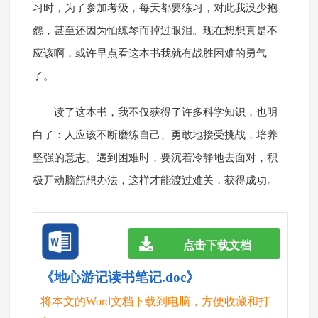
习时，为了参加考级，每天都要练习，对此我没少抱
怨，甚至还因为怕练琴而掉过眼泪。现在想想真是不
应该啊，或许早点看这本书我就有战胜困难的勇气
了。
读了这本书，我不仅获得了许多科学知识，也明
白了：人应该不断磨练自己、勇敢地接受挑战，培养
坚强的意志。遇到困难时，要沉着冷静地去面对，积
极开动脑筋想办法，这样才能渡过难关，获得成功。
点击下载文档
《地心游记读书笔记.doc》
将本文的Word文档下载到电脑，方便收藏和打