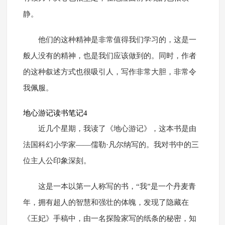
静。
他们的这种精神是非常值得我们学习的，这是一
般人没有的精神，也是我们应该做到的。同时，作者
的这种叙述方式也很吸引人，写作非常大胆，非常令
我佩服。
地心游记读书笔记4
近几个星期，我读了《地心游记》，这本书是由
法国科幻小学家——儒勒·凡尔纳写的。我对书中的三
位主人公印象深刻。
这是一本以第一人称写的书，“我”是一个丹麦青
年，拥有超人的智慧和强壮的体魄，发现了隐藏在
《王妃》手稿中，由一名探险家写的纸条的秘密，知