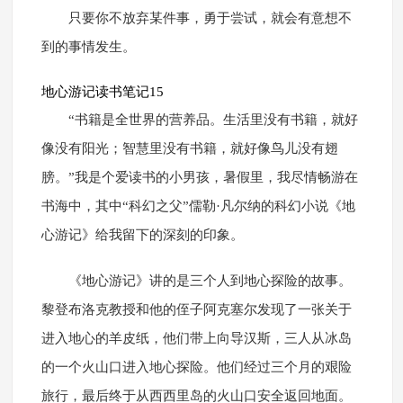
只要你不放弃某件事，勇于尝试，就会有意想不
到的事情发生。
地心游记读书笔记15
“书籍是全世界的营养品。生活里没有书籍，就好
像没有阳光；智慧里没有书籍，就好像鸟儿没有翅
膀。”我是个爱读书的小男孩，暑假里，我尽情畅游在
书海中，其中“科幻之父”儒勒·凡尔纳的科幻小说《地
心游记》给我留下的深刻的印象。
《地心游记》讲的是三个人到地心探险的故事。
黎登布洛克教授和他的侄子阿克塞尔发现了一张关于
进入地心的羊皮纸，他们带上向导汉斯，三人从冰岛
的一个火山口进入地心探险。他们经过三个月的艰险
旅行，最后终于从西西里岛的火山口安全返回地面。