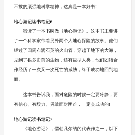
不拔的顽强地科学精神，这真是一本好书!
地心游记读书笔记6
我读了一本书叫做《地心游记》。这本书主要讲
了一个科学家带着另外两个人地心探险的故事。他们
经过了四周布满石英的火山管，穿越了地下的大海，
见到了很多史前的生物，还有巨型人类，他们团结合
作经历了一次又一次死亡的威胁，终于成功地回到地
面。
这本书告诉我，面对危险的时候一定要冷静，要
有信心、有毅力。勇敢面对困难，一定会成功的!
地心游记读书笔记7
《地心游记》，儒勒凡尔纳的代表作之一，以下