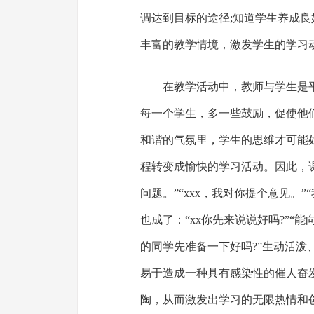
调达到目标的途径;知道学生养成良
丰富的教学情境，激发学生的学习
在教学活动中，教师与学生是
每一个学生，多一些鼓励，促使他
和谐的气氛里，学生的思维才可能
程转变成愉快的学习活动。因此，
问题。”“xxx，我对你提个意见。
也成了：“xx你先来说说好吗?”“
的同学先准备一下好吗?”生动活
易于造成一种具有感染性的催人奋
陶，从而激发出学习的无限热情和