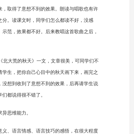
来，取得了意想不到的效果。朗读与唱歌也有许
之分。读课文时，同学们怎么都读不好，没感
、示范，效果都不好。后来教唱这首歌曲之后，
学《北大荒的秋天》一文，文章很美，可同学们不
请学生，把你自己心目中的秋天画下来，画完之
，没想到收到了意想不到的效果，后再请学生说
学们都说得很不错了。
求异思维能力。
意义、语言情感、语言技巧的感悟，在很大程度