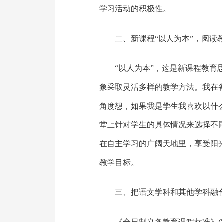
学习活动的积极性。
二、新课程“以人为本”，阅读
“以人为本”，这是新课程教
象采取灵活多样的教学方法。我在
角度想，如果我是学生我喜欢以什
堂上针对学生的具体情况来选择不
在自主学习的广阔天地里，享受阳
教学目标。
三、把语文学科和其他学科融
《全日制义务教育课程标准》(