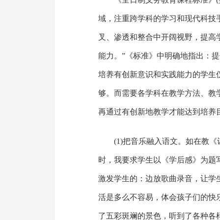
域，注重跨学科的学习和现代科技
叉、渗透和整合中开阔视野，提高
能力。”《标准》中明确地指出：
培养有创新意识和实践能力的学生
够。而需要各学科在教学方法、教
再通过有创新地教学才能达到培养
(1)把音乐融入语文。如在教
时，我要求学生以《学后感》为题
激发学生的：边放歌曲录音，让学
活是多么不容易，体会孩子们的快
了五彩斑斓的景色，听到了各种各