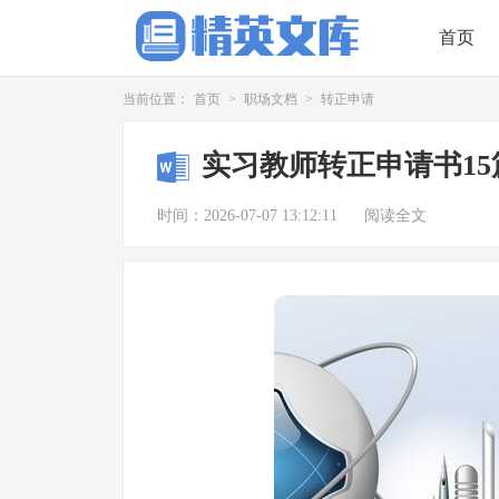
首页
当前位置：
首页
>
职场文档
>
转正申请
实习教师转正申请书15
时间：2026-07-07 13:12:11
阅读全文