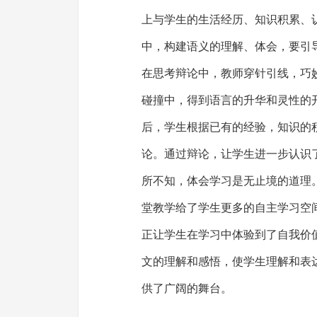
上与学生的生活经历、知识积累、
中，构建语义的理解、体会，要引
在思考辩论中，教师穿针引线，巧
碰撞中，得到语言的升华和灵性的
后，学生根据已有的经验，知识的
论。通过辩论，让学生进一步认识
所不知，体会学习是无止境的道理
堂教学给了学生更多的自主学习空
正让学生在学习中体验到了自我价
文的理解和感悟，使学生理解和表
供了广阔的舞台。