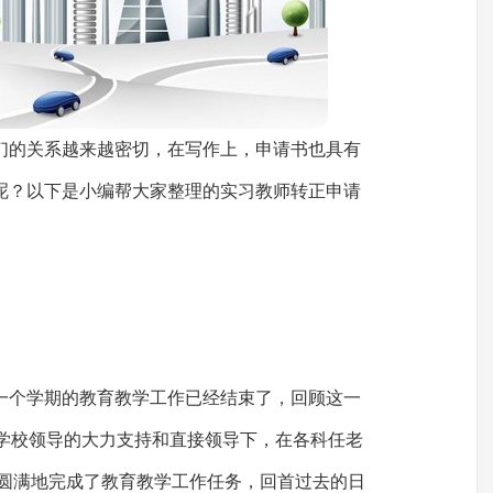
们的关系越来越密切，在写作上，申请书也具有
呢？以下是小编帮大家整理的实习教师转正申请
一个学期的教育教学工作已经结束了，回顾这一
在学校领导的大力支持和直接领导下，在各科任老
;圆满地完成了教育教学工作任务，回首过去的日