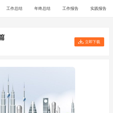
工作总结
年终总结
工作报告
实践报告
篇
立即下载