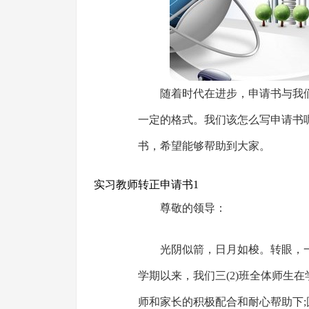
随着时代在进步，申请书与我
一定的格式。我们该怎么写申请书
书，希望能够帮助到大家。
实习教师转正申请书1
尊敬的领导：
光阴似箭，日月如梭。转眼，
学期以来，我们三(2)班全体师生
师和家长的积极配合和耐心帮助下