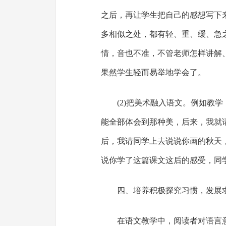
之后，再让学生把自己的感想写下
多相似之处，都有轻、重、缓、急
情，音也不准，不管老师怎样讲解
果然学生轻而易举地学会了。
(2)把美术融入语文。例如教
能全部体会到那种美，后来，我就
后，我请同学上去说说你画的秋天
说你学了这篇课文这后的感受，同
四、培养积极探究习惯，发展
在语文教学中，阅读者对语言