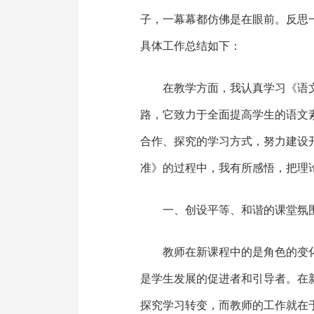
子，一幕幕都仿佛是在眼前。反思
具体工作总结如下：
在教学方面，我认真学习《语
路，它致力于全面提高学生的语文
合作、探究的学习方式，努力建设
准》的过程中，我有所感悟，把理
一、创设平等、和谐的课堂氛
教师在新课程中的是角色的变
是学生发展的促进者和引导者。在
探究学习转变，而教师的工作就在