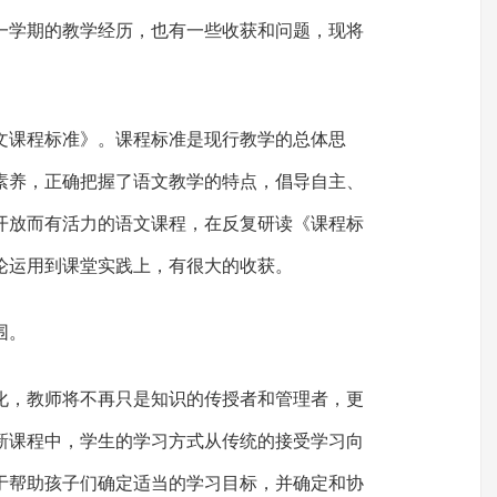
一学期的教学经历，也有一些收获和问题，现将
文课程标准》。课程标准是现行教学的总体思
素养，正确把握了语文教学的特点，倡导自主、
开放而有活力的语文课程，在反复研读《课程标
论运用到课堂实践上，有很大的收获。
围。
化，教师将不再只是知识的传授者和管理者，更
新课程中，学生的学习方式从传统的接受学习向
于帮助孩子们确定适当的学习目标，并确定和协