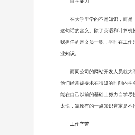
自学能力
在大学里学的不是知识，而是
这句话的含义。除了英语和计算机
我担任的是文员一职，平时在工作
业知识。
而同公司的网站开发人员就大
他们经常被要求在很短的时间内学
能在自己以前的基础上努力自学尽
太快，靠原有的一点知识肯定是不
工作辛苦