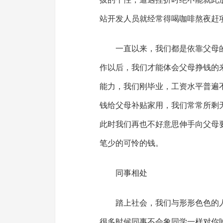
站开发人员就经常得喝咖啡熬夜赶
一直以来，我们都是依靠父母
作以后，我们才能体会父母挣钱的
能力，我们刚毕业，工资水平普遍
钱给父母补贴家用，我们常常所剩
此时我们再也不好意思伸手向父母
笔少的可怜的钱。
同事相处
踏上社会，我们与形形色色的
很多时候同事不会象同学一样对你