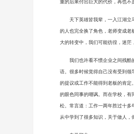
重的后果付出巨大的代价，再也不
天下英雄皆我辈，一入江湖立
的人也完全换了角色，老师变成老
大的转变中，我们可能彷徨，迷茫
我们也许看不惯企业之间残酷
语。很多时候觉得自己没有受到领
的提议或工作不能得到老板的肯定
的眼色同事的嘲讽。而在学校，有
松。常言道：工作一两年胜过十多
从中学到了很多知识，关于做人，