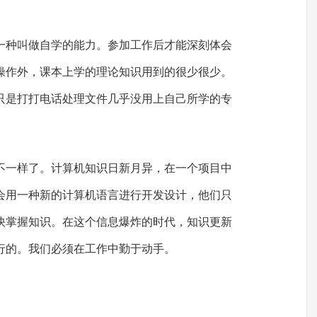
一种叫做自学的能力。参加工作后才能深刻体会
操作外，课本上学的理论知识用到的很少很少。
只是打打电话处理文件几乎没用上自己所学的专
不一样了。计算机知识日新月异，在一个项目中
会用一种新的计算机语言进行开发设计，他们只
快掌握知识。在这个信息爆炸的时代，知识更新
行的。我们必须在工作中勤于动手。