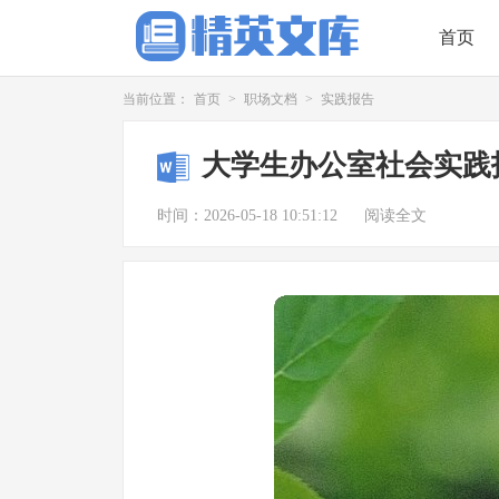
首页
当前位置：
首页
>
职场文档
>
实践报告
大学生办公室社会实践
时间：2026-05-18 10:51:12
阅读全文