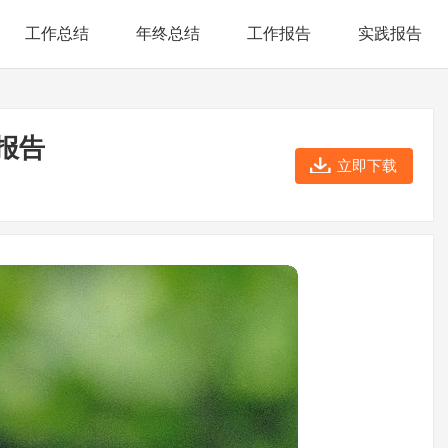
工作总结
年终总结
工作报告
实践报告
报告
立即下载