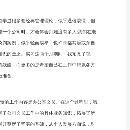
也学过很多套经典管理理论，似乎通俗易懂，但
理一个公司时，才会体会到难度有多大;我们在老
谈判案例，似乎轻而易举，也许亲临其境或亲自
知识的匮乏。实习这两个月期间，我拓宽了视
的残酷，而更多的是希望自己在工作中积累各方
做准备。
负责的工作内容是办公室文员。在这个过程里，我
解了公司文员工作中的具体业务知识，拓展了所
展开奠定了坚实的基础，从个人发展方面说，对