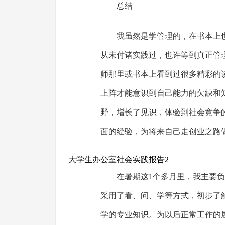
总结
我虽然是学管理的，在书本上
从未付诸实践过，也许等到真正管
师那里或书本上看到过很多精彩的
上阵才能意识到自己能力的欠缺和
野，增长了见识，体验到社会竞争
面的经验，为将来自己走创业之路
大学生办公室社会实践报告2
在暑期这1个多月里，我主要
采用了看、问、学等方式，初步了
学的专业知识。为以后正常工作的