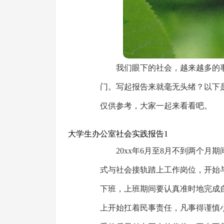
我们眼下的社会，越来越多的
门。写起报告来就毫无头绪？以下
仅供参考，大家一起来看看吧。
大学生办公室社会实践报告1
20xx年6月至8月不到两个月
式与社会接轨踏上工作岗位，开始
下班，上班期间要认真准时地完成
上开始扛着民事责任，凡事得谨慎