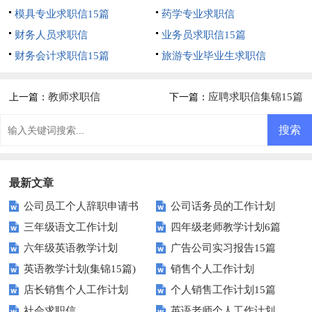
模具专业求职信15篇
药学专业求职信
财务人员求职信
业务员求职信15篇
财务会计求职信15篇
旅游专业毕业生求职信
教师求职信
应聘求职信集锦15篇
上一篇：
下一篇：
最新文章
公司员工个人辞职申请书
公司话务员的工作计划
三年级语文工作计划
四年级老师教学计划6篇
六年级英语教学计划
广告公司实习报告15篇
英语教学计划(集锦15篇)
销售个人工作计划
店长销售个人工作计划
个人销售工作计划15篇
社会求职信
英语老师个人工作计划