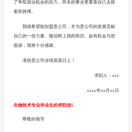
了争取就业机会的实力，而未的事业更要靠自己去探
索和拼搏。
我很希望能加盟贵公司，并为贵公司的发展贡献
自己的一份力量。随信附上我的简历。如有机会与您
面谈，我将十分感谢。
谨祝贵公司业绩蒸蒸日上！
求职人：xxx
xxxx年xx月xx日
生物技术专业毕业生的求职信5
尊敬的领导