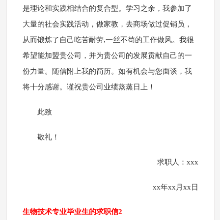
是理论和实践相结合的复合型。学习之余，我参加了
大量的社会实践活动，做家教，去商场做过促销员，
从而锻炼了自己吃苦耐劳,一丝不苟的工作做风。我很
希望能加盟贵公司，并为贵公司的发展贡献自己的一
份力量。随信附上我的简历。如有机会与您面谈，我
将十分感谢。谨祝贵公司业绩蒸蒸日上！
此致
敬礼！
求职人：xxx
xx年xx月xx日
生物技术专业毕业生的求职信2