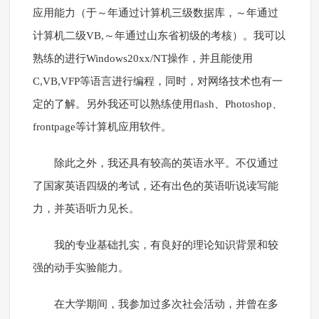
应用能力（于～年通过计算机三级数据库，～年通过
计算机二级VB,～年通过山东省初级的考核）。我可以
熟练的进行Windows20xx/NT操作，并且能使用
C,VB,VFP等语言进行编程，同时，对网络技术也有一
定的了解。另外我还可以熟练使用flash、Photoshop、
frontpage等计算机应用软件。
除此之外，我还具有较高的英语水平。不仅通过
了国家英语四级的考试，还有出色的英语听说读写能
力，并英语听力见长。
我的专业基础扎实，有良好的理论知识背景和较
强的动手实验能力。
在大学期间，我参加过多次社会活动，并曾在多