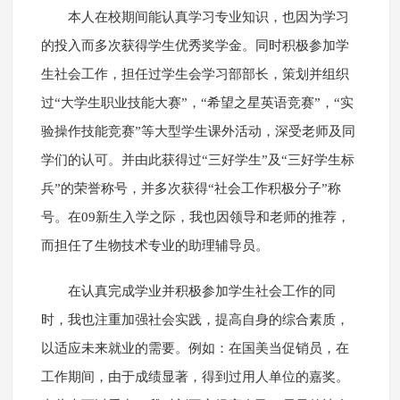
本人在校期间能认真学习专业知识，也因为学习
的投入而多次获得学生优秀奖学金。同时积极参加学
生社会工作，担任过学生会学习部部长，策划并组织
过“大学生职业技能大赛”，“希望之星英语竞赛”，“实
验操作技能竞赛”等大型学生课外活动，深受老师及同
学们的认可。并由此获得过“三好学生”及“三好学生标
兵”的荣誉称号，并多次获得“社会工作积极分子”称
号。在09新生入学之际，我也因领导和老师的推荐，
而担任了生物技术专业的助理辅导员。
在认真完成学业并积极参加学生社会工作的同
时，我也注重加强社会实践，提高自身的综合素质，
以适应未来就业的需要。例如：在国美当促销员，在
工作期间，由于成绩显著，得到过用人单位的嘉奖。