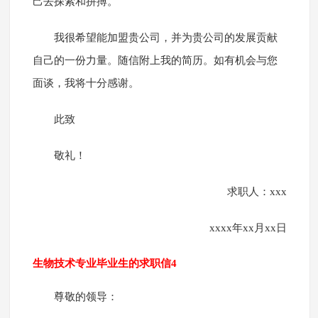
己去探索和拼搏。
我很希望能加盟贵公司，并为贵公司的发展贡献
自己的一份力量。随信附上我的简历。如有机会与您
面谈，我将十分感谢。
此致
敬礼！
求职人：xxx
xxxx年xx月xx日
生物技术专业毕业生的求职信4
尊敬的领导：