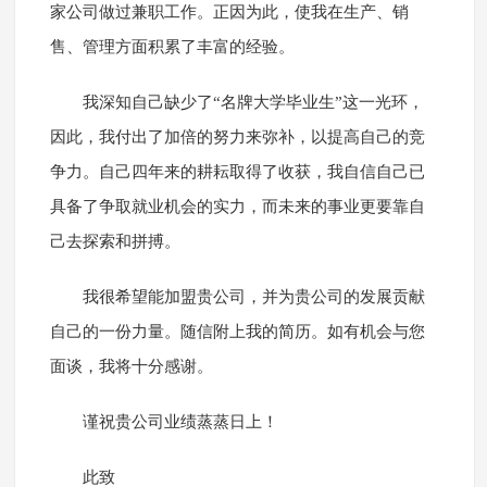
家公司做过兼职工作。正因为此，使我在生产、销
售、管理方面积累了丰富的经验。
我深知自己缺少了“名牌大学毕业生”这一光环，
因此，我付出了加倍的努力来弥补，以提高自己的竞
争力。自己四年来的耕耘取得了收获，我自信自己已
具备了争取就业机会的实力，而未来的事业更要靠自
己去探索和拼搏。
我很希望能加盟贵公司，并为贵公司的发展贡献
自己的一份力量。随信附上我的简历。如有机会与您
面谈，我将十分感谢。
谨祝贵公司业绩蒸蒸日上！
此致