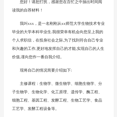
您好！请恕打扰，感谢您在百忙之中抽出时间阅
读我的自荐材料！
我叫xxx，是一名刚刚从xx师范大学生物技术专业
毕业的大学本科毕业生.我很荣幸有机会向您呈上我的
个人求职信，在投身社会之际,为了找到符合自己专业
和兴趣的工作,更好地发挥自己的才能,实现自己的人生
价值,谨向您作一番自我介绍。
现将自己的情况简要介绍如下:
主修课程：生物学、微生物学、细胞生物学、分
子生物学、生物化学、化工原理、遗传学、酶工程、
细胞工程、基因工程、发酵工程、生物工艺学、食品
工艺学、发酵工程设备等。