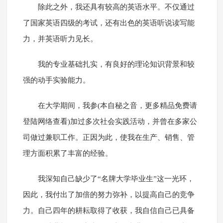
除此之外，我还具有较高的英语水平。不仅通过
了国家英语四级的考试，还有出色的英语听说读写能
力，并英语听力见长。
我的专业基础扎实，有良好的理论知识背景和较
强的动手实验能力。
在大学期间，我参(本自秘之音，更多精品免费请
登陆网络查看)加过多次社会实践活动，并曾在多家公
司做过兼职工作。正因为此，使我在生产、销售、管
理方面积累了丰富的经验。
我深知自己缺少了“名牌大学毕业生”这一光环，
因此，我付出了加倍的努力弥补，以提高自己的竞争
力。自己四年的耕耘取得了收获，我自信自己已具备