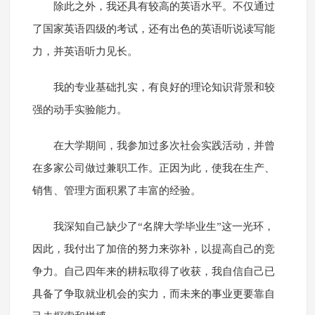
除此之外，我还具有较高的英语水平。不仅通过
了国家英语四级的考试，还有出色的英语听说读写能
力，并英语听力见长。
我的专业基础扎实，有良好的理论知识背景和较
强的动手实验能力。
在大学期间，我参加过多次社会实践活动，并曾
在多家公司做过兼职工作。正因为此，使我在生产、
销售、管理方面积累了丰富的经验。
我深知自己缺少了“名牌大学毕业生”这一光环，
因此，我付出了加倍的努力来弥补，以提高自己的竞
争力。自己四年来的耕耘取得了收获，我自信自己已
具备了争取就业机会的实力，而未来的事业更要靠自