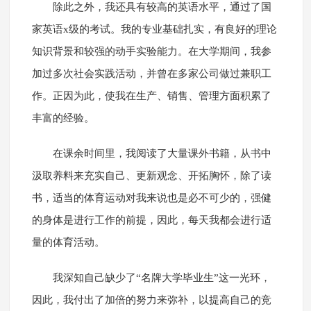
除此之外，我还具有较高的英语水平，通过了国
家英语x级的考试。我的专业基础扎实，有良好的理论
知识背景和较强的动手实验能力。在大学期间，我参
加过多次社会实践活动，并曾在多家公司做过兼职工
作。正因为此，使我在生产、销售、管理方面积累了
丰富的经验。
在课余时间里，我阅读了大量课外书籍，从书中
汲取养料来充实自己、更新观念、开拓胸怀，除了读
书，适当的体育运动对我来说也是必不可少的，强健
的身体是进行工作的前提，因此，每天我都会进行适
量的体育活动。
我深知自己缺少了“名牌大学毕业生”这一光环，
因此，我付出了加倍的努力来弥补，以提高自己的竞