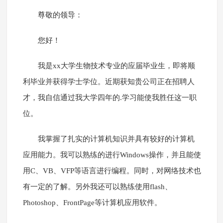
尊敬的领导：
您好！
我是xx大学生物技术专业的应届毕业生，即将顺
利毕业并获得学士学位。近期获知贵公司正在招聘人
才，我自信通过我大学四年的.学习能使我胜任这一职
位。
我掌握了扎实的计算机知识并具有较好的计算机
应用能力。我可以熟练的进行Windows操作，并且能使
用C、VB、VFP等语言进行编程。同时，对网络技术也
有一定的了解。另外我还可以熟练使用flash、
Photoshop、FrontPage等计算机应用软件。