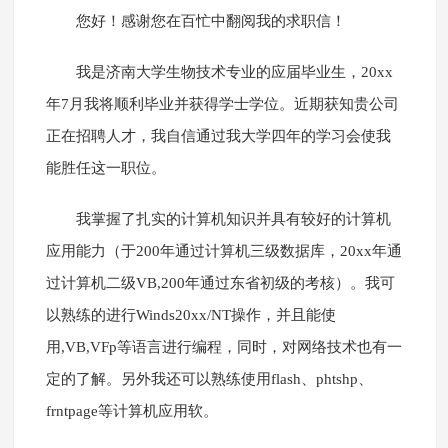
您好！感谢您在百忙中翻阅我的求职信！
我是济南大学生物技术专业的应届毕业生，20xx
年7月我将顺利毕业并获得学士学位。近期获知贵公司
正在招聘人才，我自信通过我大学四年的学习会使我
能胜任这一职位。
我掌握了扎实的计算机知识并具有较好的计算机
应用能力（于200年通过计算机三级数据库，20xx年通
过计算机二级VB,200年通过东省初级的考核）。我可
以熟练的进行Winds20xx/NT操作，并且能使
用,VB,VFp等语言进行编程，同时，对网络技术也有一
定的了解。另外我还可以熟练使用flash、phtshp、
frntpage等计算机应用软。