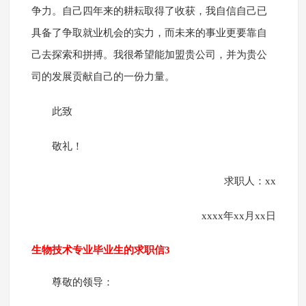
争力。自己四年来的耕耘取得了收获，我自信自己已
具备了争取就业机会的实力，而未来的事业更要靠自
己去探索和拼搏。我很希望能加盟贵公司，并为贵公
司的发展贡献自己的一份力量。
此致
敬礼！
求职人：xx
xxxx年xx月xx日
生物技术专业毕业生的求职信3
尊敬的领导：