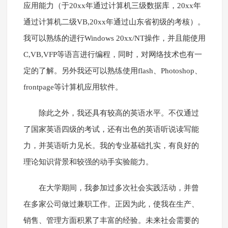
应用能力（于20xx年通过计算机三级数据库，20xx年
通过计算机二级VB,20xx年通过山东省初级的考核）。
我可以熟练的进行Windows 20xx/NT操作，并且能使用
C,VB,VFP等语言进行编程，同时，对网络技术也有一
定的了解。另外我还可以熟练使用flash、Photoshop、
frontpage等计算机应用软件。
除此之外，我还具有较高的英语水平。不仅通过
了国家英语四级的考试，还有出色的英语听说读写能
力，并英语听力见长。我的专业基础扎实，有良好的
理论知识背景和较强的动手实验能力。
在大学期间，我参加过多次社会实践活动，并曾
在多家公司做过兼职工作。正因为此，使我在生产、
销售、管理方面积累了丰富的经验。未来社会需要的