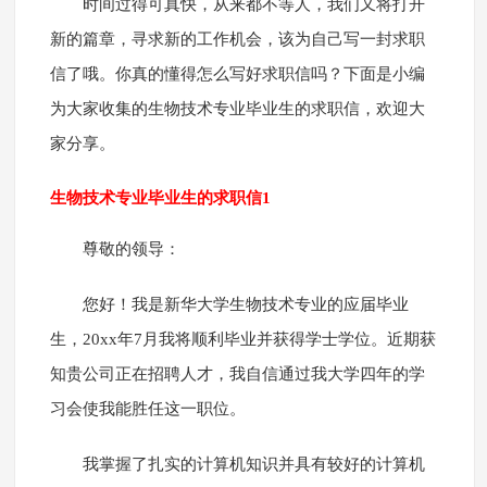
时间过得可真快，从来都不等人，我们又将打开
新的篇章，寻求新的工作机会，该为自己写一封求职
信了哦。你真的懂得怎么写好求职信吗？下面是小编
为大家收集的生物技术专业毕业生的求职信，欢迎大
家分享。
生物技术专业毕业生的求职信1
尊敬的领导：
您好！我是新华大学生物技术专业的应届毕业
生，20xx年7月我将顺利毕业并获得学士学位。近期获
知贵公司正在招聘人才，我自信通过我大学四年的学
习会使我能胜任这一职位。
我掌握了扎实的计算机知识并具有较好的计算机