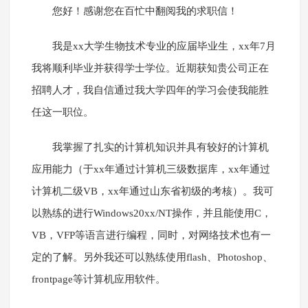
您好！感谢您在百忙中翻阅我的求职信！
我是xx大学生物技术专业的应届毕业生，xx年7月
我将顺利毕业并获得学士学位。近期获知贵公司正在
招聘人才，我自信通过我大学四年的学习会使我能胜
任这一职位。
我掌握了扎实的计算机知识并具有较好的计算机
应用能力（于xx年通过计算机三级数据库，xx年通过
计算机二级VB，xx年通过山东省初级的考核）。我可
以熟练的进行Windows20xx/NT操作，并且能使用C，
VB，VFP等语言进行编程，同时，对网络技术也有一
定的了解。另外我还可以熟练使用flash、Photoshop、
frontpage等计算机应用软件。