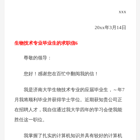
xxx
20xx年3月14日
生物技术专业毕业生的求职信6
尊敬的领导：
您好！感谢您在百忙中翻阅我的信！
我是济南大学生物技术专业的应届毕业生，～年7
月我将顺利毕业并获得学士学位。近期获知贵公司正
在招聘人才，我自信通过我大学四年的学习会使我能
胜任这一职位。
我掌握了扎实的计算机知识并具有较好的计算机