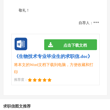
敬礼！
自荐人：***
点击下载文档
《生物技术专业毕业生的求职信.doc》
将本文的Word文档下载到电脑，方便收藏和打
印
推荐度：
求职信图文推荐