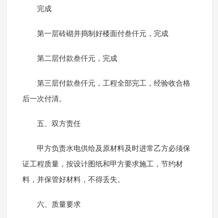
完成
第一层砖砌并捣制好楼面付叁仟元，完成
第二层付款叁仟元，完成
第三层付款叁仟元，工程全部完工，经验收合格
后一次付清。
五、双方责任
甲方负责水电供给及原材料及时进常乙方必须保
证工程质量，按设计图纸和甲方要求施工，节约材
料，并保管好材料，不得丢失。
六、质量要求