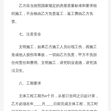
乙方应当按照国家规定的房屋质量标准和要求组
织施工，不合格由乙方负责返工，返工费由乙方负
责。
七、注意安全
文明施工，如果乙方施工人员出现工伤，因施工
造成他人损伤等事故，一切由乙方负责，甲方不负担
任何责任和费用。文明施工，讲究职业道德，讲究清
洁卫生。
八、工期要求
主体工程工期为4个月，从签订合同之日起计算，
乙方必须在年____月____日前完成主体工程，完工时