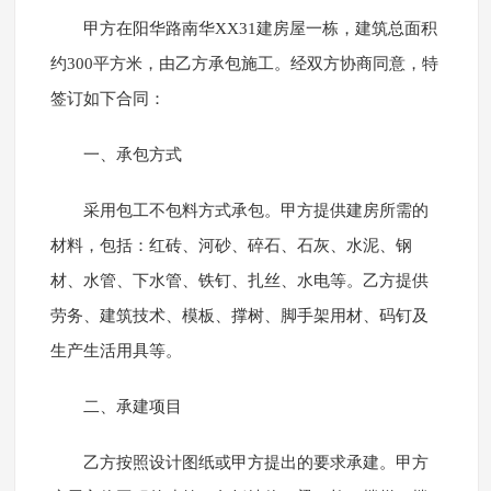
甲方在阳华路南华XX31建房屋一栋，建筑总面积
约300平方米，由乙方承包施工。经双方协商同意，特
签订如下合同：
一、承包方式
采用包工不包料方式承包。甲方提供建房所需的
材料，包括：红砖、河砂、碎石、石灰、水泥、钢
材、水管、下水管、铁钉、扎丝、水电等。乙方提供
劳务、建筑技术、模板、撑树、脚手架用材、码钉及
生产生活用具等。
二、承建项目
乙方按照设计图纸或甲方提出的要求承建。甲方