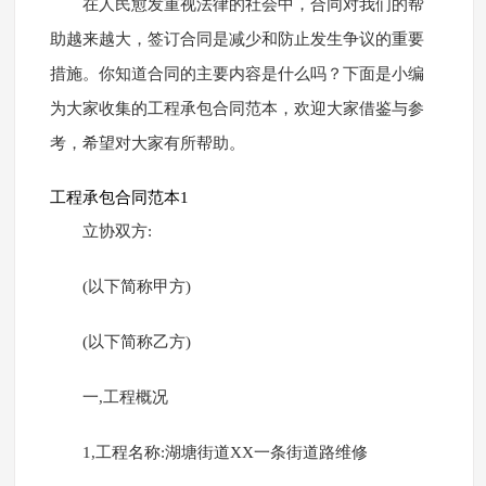
在人民愈发重视法律的社会中，合同对我们的帮
助越来越大，签订合同是减少和防止发生争议的重要
措施。你知道合同的主要内容是什么吗？下面是小编
为大家收集的工程承包合同范本，欢迎大家借鉴与参
考，希望对大家有所帮助。
工程承包合同范本1
立协双方:
(以下简称甲方)
(以下简称乙方)
一,工程概况
1,工程名称:湖塘街道XX一条街道路维修