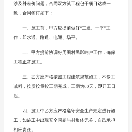
涉及补差价问题，合同双方就工程包干项目达成一
致，合同签订如下：
一、施工前，甲方应提前做好“三通、一平”工
作，即水通、路通、电通、场平。
二、甲方提前协调好周围村民影响户工作，确保
工程正常施工。
三、乙方应严格按照工程建筑规范施工，不偷工
减料，按质按量按工期完成，工期为60天，即开工日
起。
四、施工中乙方应严格遵守安全生产规定进行施
工，如施工中出现安全问题与村集体无关，自己承担
相应责任。