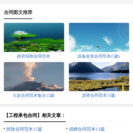
合同图文推荐
政府招商合同范本
设备改造合同范本(5篇)
欠款合同范本集合15篇
沥青合同范本15篇
【工程承包合同】相关文章：
拆除合同范本15篇
捐赠合同范本13篇