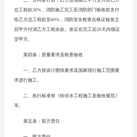
三、合同签订后，乙方进场施工甲方支付给乙方
总工程款30%，消防施工完工至消防部门验收前支付
给乙方总工程款至60%，消防安全检查合格证核发之
后甲方付清乙方工程余款。发证在完工后20天内领证
交甲方。
第四条：质量要求及检查验收
一、乙方按设计图纸要求及国家现行施工范围要
求进行施工。
二、执行标准有《给排水工程施工及验收规范》
等。
第五条：双方责任
一、甲方责任