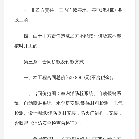
4、非乙方责任一天内连续停水、停电超过四小时
以上的;
四、由于甲方责任造成乙方不能按时进场或不能
按时开工的。
第三条：合同价款及付款方式
一、本工程合同总价为248000元(不含税金)。
二、合同价范围：室内消防栓系统、自动报警系
统、自动喷淋系统、水泵房安装/装修材料检测、电气
检测、设计图纸/消防器材安装，防火门制作与安装，
含取得《消防安全检查合格证》。