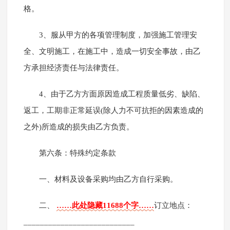
格。
3、服从甲方的各项管理制度，加强施工管理安
全、文明施工，在施工中，造成一切安全事故，由乙
方承担经济责任与法律责任。
4、由于乙方方面原因造成工程质量低劣、缺陷、
返工，工期非正常延误(除人力不可抗拒的因素造成的
之外)所造成的损失由乙方负责。
第六条：特殊约定条款
一、材料及设备采购均由乙方自行采购。
二、
……此处隐藏11688个字……
订立地点：
___________________________