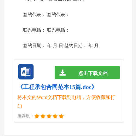
签约代表： 签约代表：
联系电话： 联系电话：
签约日期： 年 月 日 签约日期： 年 月
点击下载文档
《工程承包合同范本15篇.doc》
将本文的Word文档下载到电脑，方便收藏和打
印
推荐度：