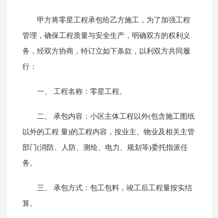
甲方将零星工程承包给乙方施工，为了加强工程
管理，确保工程质量与安全生产，明确双方的权利义
务，经双方协商，特订立如下条款，以利双方共同履
行：
一、 工程名称：零星工程。
二、 承包内容：小区主体工程以外(包含施工图纸
以外的工程 量)的工程内容，按业主、物业及相关主管
部门(消防、人防、测绘、电力、规划等)委托指派任
务。
三、 承包方式：包工包料，竣工后工程量按实结
算。