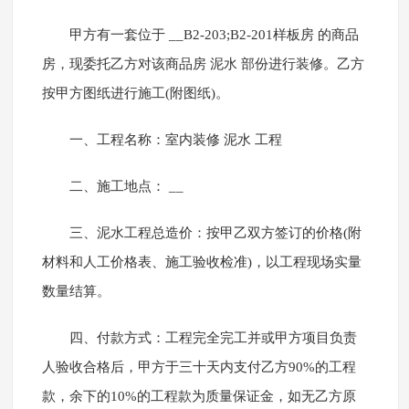
甲方有一套位于 __B2-203;B2-201样板房 的商品
房，现委托乙方对该商品房 泥水 部份进行装修。乙方
按甲方图纸进行施工(附图纸)。
一、工程名称：室内装修 泥水 工程
二、施工地点： __
三、泥水工程总造价：按甲乙双方签订的价格(附
材料和人工价格表、施工验收检准)，以工程现场实量
数量结算。
四、付款方式：工程完全完工并或甲方项目负责
人验收合格后，甲方于三十天内支付乙方90%的工程
款，余下的10%的工程款为质量保证金，如无乙方原