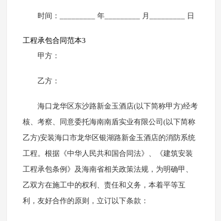
时间：_________ 年_________ 月_________ 日
工程承包合同范本3
甲方：
乙方：
海口龙华区东沙路新金玉酒店(以下简称甲方)经考
核、考察、同意委托海南南盾实业有限公司(以下简称
乙方)安装海口市龙华区银湖路新金玉酒店的消防系统
工程。根据《中华人民共和国合同法》、《建筑安装
工程承包条例》及海南省相关政策法规，为明确甲、
乙双方在施工中的权利、责任和义务，本着平等互
利，友好合作的原则，立订以下条款：