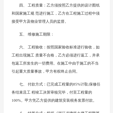
四、 工程质量：乙方须按照乙方提供的设计图纸
和国家施工规 范进行施工，乙方在工程施工过程中须
接受甲方及物业管理人员的监督。
五、 维修施工期限：
六、 工程验收：按照国家验收标准进行验收，如
工程出现施工 质量不合格，乙方必须进行返工，并承
包返工所发生的一切费用。在施工中由于施工的不当
引起重大质量事故，甲方有权终止合同。
七、 付款方式：已完成工程量的85%计取;保修任
务结束且工 程竣工决算审核完毕，付至工程量的
100%。甲方凭乙方提供的建筑安装税务发票付款。