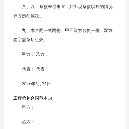
八、以上条款未尽事宜，如出现条款以外的情况
双方协商解决。
九、本合同一式两份，甲乙双方各执一份，双方
签字盖章后生效。
甲方： 乙方：
代表： 代表：
20xx年6月27日
工程承包合同范本14
甲方：
乙方：