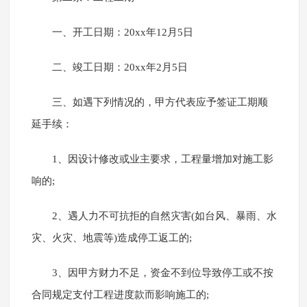
一、开工日期：20xx年12月5日
二、竣工日期：20xx年2月5日
三、如遇下列情况的，甲方代表应予签证工期顺
延手续：
1、因设计修改或业主要求，工程量增加对施工影
响的;
2、遇人力不可抗拒的自然灾害(如台风、暴雨、水
灾、火灾、地震等)造成停工返工的;
3、因甲方财力不足，资金不到位导致停工或不按
合同规定支付工程进度款而影响施工的;