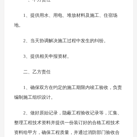
1、提供用水、用电、堆放材料及施工、住宿场
地。
2、当天协调解决施工过程中发生的纠纷。
3、提供相关申报资材。
二、乙方责任
1、确保双方在约定的施工期限内竣工验收，负责
编制施工组织设计。
2、做好原始记录，隐蔽工程验收记录等，汇集、
整理工程技术资料并提供一份装订好的合格工程技术
资料给甲方，确保工程质量，并通过消防部门验收合