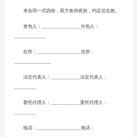
本合同一式四份，双方各持贰份，约定后生效。
发包人：________________分包人：
_____________
住所：__________________住所：
_______________
法定代表人：____________法定代表人：
_________
委托代理人：____________委托代理人：
_________
电话：__________________电话：