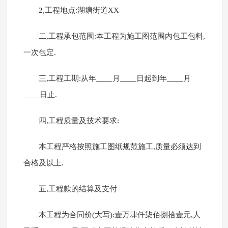
2,工程地点:湖塘街道XX
二,工程承包范围:本工程为施工图范围内包工包料,
一次包定.
三,工程工期:从年____月____日起到年____月
____日止.
四,工程质量及技术要求:
本工程严格按照施工图纸规范施工,质量必须达到
合格及以上.
五,工程款的结算及支付
本工程为合同价(大写):壹万肆仟柒佰捌拾壹元,人