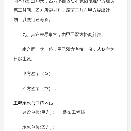
间不能超过10天，乙方不能因各种原因拖延甲方建房
完工时间。乙方所需材料，应两天前向甲方提出计
划，以便迅速筹备。
九、其它未尽事宜，由甲乙双方协商解决。
本合同一式二份，甲乙双方各执一份，从签字之
日起生效。
甲方签字（章）：
乙方签字（章）：
工程承包合同范本15
建设单位(甲方)：___装饰工程部
承包单位(乙方)：