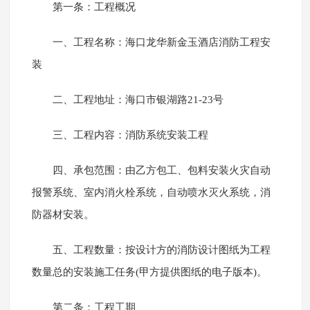
第一条：工程概况
一、工程名称：海口龙华新金玉酒店消防工程安
装
二、工程地址：海口市银湖路21-23号
三、工程内容：消防系统安装工程
四、承包范围：由乙方包工、包料安装火灾自动
报警系统、室内消火栓系统，自动喷水灭火系统，消
防器材安装。
五、工程数量：按设计方的消防设计图纸为工程
数量总的安装施工任务(甲方提供图纸的电子版本)。
第二条：工程工期