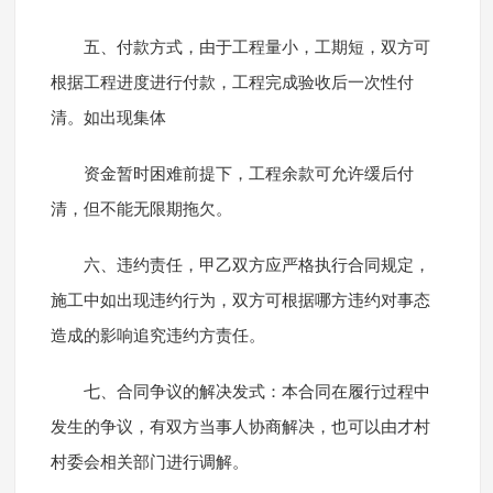
五、付款方式，由于工程量小，工期短，双方可
根据工程进度进行付款，工程完成验收后一次性付
清。如出现集体
资金暂时困难前提下，工程余款可允许缓后付
清，但不能无限期拖欠。
六、违约责任，甲乙双方应严格执行合同规定，
施工中如出现违约行为，双方可根据哪方违约对事态
造成的影响追究违约方责任。
七、合同争议的解决发式：本合同在履行过程中
发生的争议，有双方当事人协商解决，也可以由才村
村委会相关部门进行调解。