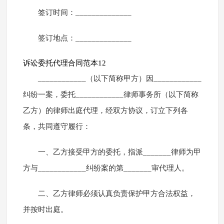
签订时间：______________
签订地点：______________
诉讼委托代理合同范本12
____________（以下简称甲方）因____________
纠纷一案，委托____________律师事务所（以下简称
乙方）的律师出庭代理，经双方协议，订立下列各
条，共同遵守履行：
一、乙方接受甲方的委托，指派_______律师为甲
方与____________纠纷案的第_______审代理人。
二、乙方律师必须认真负责保护甲方合法权益，
并按时出庭。