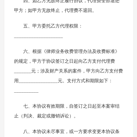
四、如乙方无故终止履行协议，代理费全部退还
甲方；如甲方无故终止，代理费不退回。
五、甲方委托乙方代理权限：
____________________
六、根据《律师业务收费管理办法及收费标准》
的规定，甲方于协议签订之日起向乙方支付代理费
_______元；涉及财产关系的案件，甲方向乙方支付费
用________________元。支付方式和期限如下：
__________
七、本协议有效期限，自签订之日起至本案审结
止（判决、裁定或撤销诉讼）。
八、本协议未尽事宜，或一方要求变更本协议条