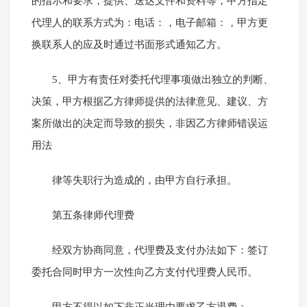
的指示和要求，提供、送达文件和资料等，甲方指定
代理人的联系方式为：电话：，电子邮箱：，甲方更
换联系人的应及时通过书面形式通知乙方。
5、甲方有责任对委托代理事项做出独立的判断、
决策，甲方根据乙方律师提供的法律意见、建议、方
案所做出的决定而导致的损失，非因乙方律师错误运
用法
律等失职行为造成的，由甲方自行承担。
第五条律师代理费
经双方协商同意，代理费及支付办法如下：签订
委托合同时甲方一次性向乙方支付代理费人民币。