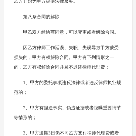
乙方开始为甲方提供法律服务。
第八条合同的解除
甲乙双方经协商同意，可以变更或者解除合同。
因乙方律师工作延误、失职、失误导致甲方蒙受
损失的，甲方有权解除合同。甲方有下列情形之一
的，乙方有权解除合同并且不退还律师代理费：
1、甲方的委托事项违反法律或者违反律师执业规
范的；
2、甲方有捏造事实、伪造证据或者隐瞒重要情节
等情形的；
3、甲方逾期3日仍不向乙方支付律师代理费或者