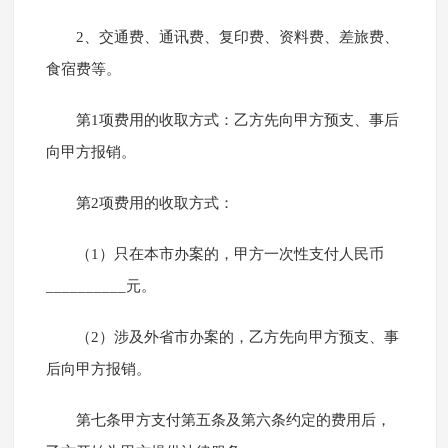
2、交通费、通讯费、复印费、资料费、差旅费、
食宿费等。
第1项费用的收取方式：乙方先向甲方预支、事后
向甲方报销。
第2项费用的收取方式：
（1）只在本市办案的，甲方一次性支付人民币
__________元。
（2）涉及外省市办案的，乙方先向甲方预支、事
后向甲方报销。
第七条甲方支付第五条及第六条约定的费用后，