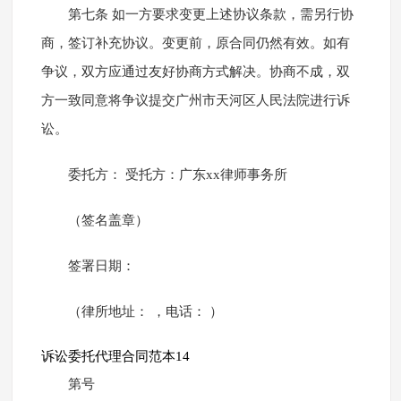
第七条 如一方要求变更上述协议条款，需另行协
商，签订补充协议。变更前，原合同仍然有效。如有
争议，双方应通过友好协商方式解决。协商不成，双
方一致同意将争议提交广州市天河区人民法院进行诉
讼。
委托方： 受托方：广东xx律师事务所
（签名盖章）
签署日期：
（律所地址： ，电话： ）
诉讼委托代理合同范本14
第号