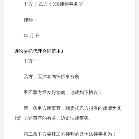
甲方： 乙方：XX律师事务所
律师：
年 月 日
诉讼委托代理合同范本3
甲方：
乙方：天津泰阁律师事务所
甲乙双方经友好协商，达成如下协议：
第一条甲方因事宜，现委托乙方指派的律师为其
代理上述事宜的有关非诉讼法律事务。
第二条甲方委托乙方律师的具体法律事务为：