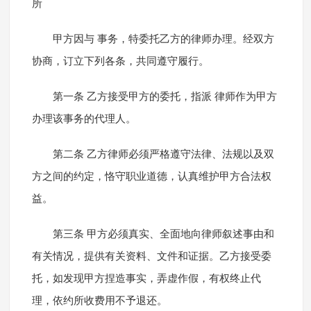
所
甲方因与 事务，特委托乙方的律师办理。经双方
协商，订立下列各条，共同遵守履行。
第一条 乙方接受甲方的委托，指派 律师作为甲方
办理该事务的代理人。
第二条 乙方律师必须严格遵守法律、法规以及双
方之间的约定，恪守职业道德，认真维护甲方合法权
益。
第三条 甲方必须真实、全面地向律师叙述事由和
有关情况，提供有关资料、文件和证据。乙方接受委
托，如发现甲方捏造事实，弄虚作假，有权终止代
理，依约所收费用不予退还。