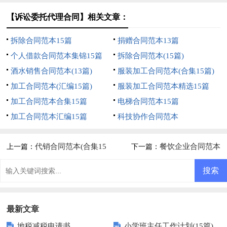
【诉讼委托代理合同】相关文章：
拆除合同范本15篇
捐赠合同范本13篇
个人借款合同范本集锦15篇
拆除合同范本(15篇)
酒水销售合同范本(13篇)
服装加工合同范本(合集15篇)
加工合同范本(汇编15篇)
服装加工合同范本精选15篇
加工合同范本合集15篇
电梯合同范本15篇
加工合同范本汇编15篇
科技协作合同范本
代销合同范本(合集15
餐饮企业合同范本
上一篇：
下一篇：
篇)
最新文章
地税减税申请书
小学班主任工作计划(15篇)