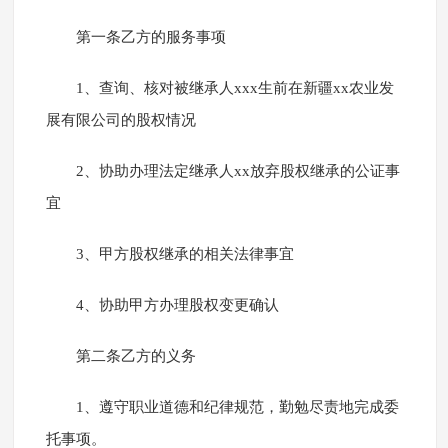
第一条乙方的服务事项
1、查询、核对被继承人xxx生前在新疆xx农业发
展有限公司的股权情况
2、协助办理法定继承人xx放弃股权继承的公证事
宜
3、甲方股权继承的相关法律事宜
4、协助甲方办理股权变更确认
第二条乙方的义务
1、遵守职业道德和纪律规范，勤勉尽责地完成委
托事项。