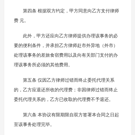
第四条 根据双方约定，甲方同意向乙方支付律师
费 元。
此外，甲方还应向乙方律师提供办理该事务的必
要的便利条件，并承担乙方律师赴市外异地（外市）
处理该事务的差旅食宿费用以及向有关部门支付的办
理该事务所必须的其他费用。
第五条 仅因乙方律师过错而终止委托代理关系
的，乙方应退还所收的代理费；非因律师过错而终止
委托代理关系的，乙方已收取的代理费不予退还。
第六条 本协议有限期限自双方签署本合同之日起
至该事务处理完毕。