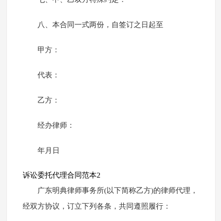
八、本合同一式两份，自签订之日起至
甲方：
代表：
乙方：
经办律师：
年月日
诉讼委托代理合同范本2
广东明典律师事务所(以下简称乙方)的律师代理，
经双方协议，订立下列各条，共同遵照履行：