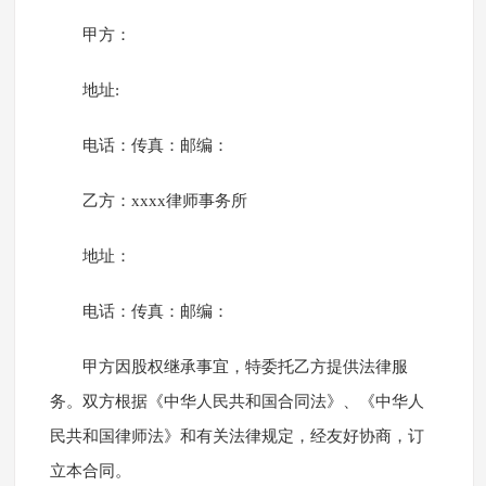
甲方：
地址:
电话：传真：邮编：
乙方：xxxx律师事务所
地址：
电话：传真：邮编：
甲方因股权继承事宜，特委托乙方提供法律服
务。双方根据《中华人民共和国合同法》、《中华人
民共和国律师法》和有关法律规定，经友好协商，订
立本合同。