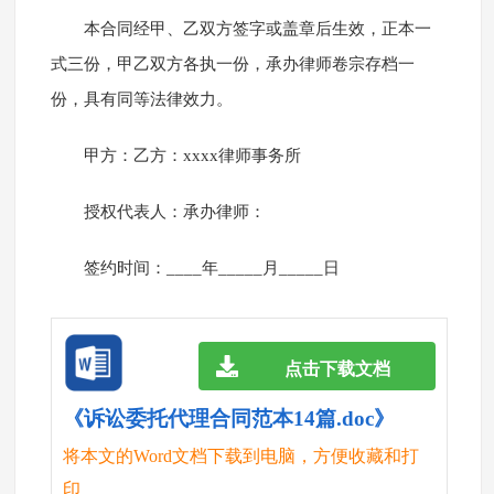
本合同经甲、乙双方签字或盖章后生效，正本一
式三份，甲乙双方各执一份，承办律师卷宗存档一
份，具有同等法律效力。
甲方：乙方：xxxx律师事务所
授权代表人：承办律师：
签约时间：____年_____月_____日
点击下载文档
《诉讼委托代理合同范本14篇.doc》
将本文的Word文档下载到电脑，方便收藏和打
印