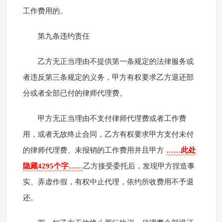
工作费用的。
第九条违约责任
乙方无正当理由不提供第一条规定的法律服务或
者违反第三条规定的义务，甲方有权要求乙方退还部
分或者全部已付的律师代理费。
甲方无正当理由不支付律师代理费或者工作费
用，或者无故终止合同，乙方有权要求甲方支付未付
的律师代理费、未报销的工作费用并且甲方
……此处
隐藏4295个字……
乙方接受委托后，发现甲方捏造事
实、弄虚作假，有权中止代理，依约所收费用不予退
还。