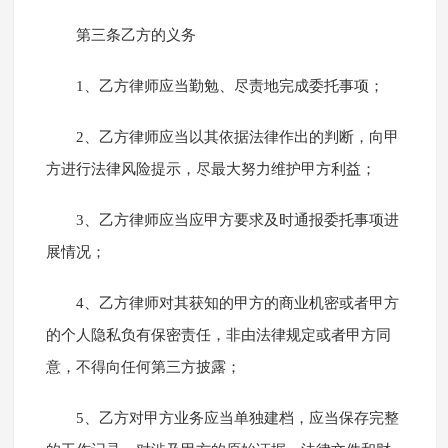
第三条乙方的义务
1、乙方律师应当勤勉、尽责地完成委托事项；
2、乙方律师应当以其依据法律作出的判断，向甲
方进行法律风险提示，尽最大努力维护甲方利益；
3、乙方律师应当应甲方要求及时通报委托事项进
展情况；
4、乙方律师对其获知的甲方的商业机密或者甲方
的个人隐私负有保密责任，非由法律规定或者甲方同
意，不得向任何第三方披露；
5、乙方对甲方业务应当单独建档，应当保存完整