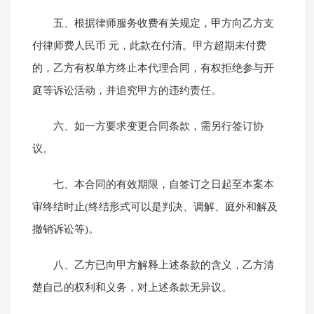
五、根据律师服务收费有关规定，甲方向乙方支
付律师费人民币 元，此款在付清。甲方超期未付费
的，乙方有权单方终止本代理合同，有权拒绝参与开
庭等诉讼活动，并追究甲方的违约责任。
六、如一方要求变更合同条款，需另行签订协
议。
七、本合同的有效期限，自签订之日起至本案本
审终结时止(终结形式可以是判决、调解、庭外和解及
撤销诉讼等)。
八、乙方已向甲方解释上述条款的含义，乙方清
楚自己的权利和义务，对上述条款无异议。