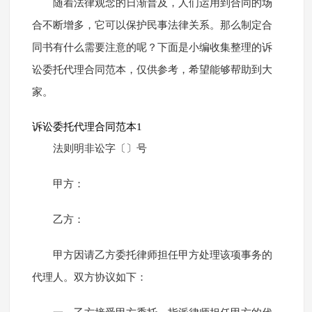
随着法律观念的日渐普及，人们运用到合同的场
合不断增多，它可以保护民事法律关系。那么制定合
同书有什么需要注意的呢？下面是小编收集整理的诉
讼委托代理合同范本，仅供参考，希望能够帮助到大
家。
诉讼委托代理合同范本1
法则明非讼字〔〕号
甲方：
乙方：
甲方因请乙方委托律师担任甲方处理该项事务的
代理人。双方协议如下：