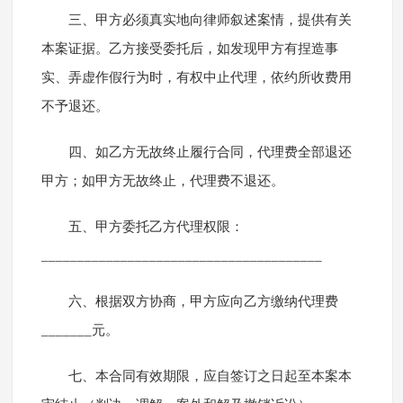
三、甲方必须真实地向律师叙述案情，提供有关
本案证据。乙方接受委托后，如发现甲方有捏造事
实、弄虚作假行为时，有权中止代理，依约所收费用
不予退还。
四、如乙方无故终止履行合同，代理费全部退还
甲方；如甲方无故终止，代理费不退还。
五、甲方委托乙方代理权限：
_______________________________________
六、根据双方协商，甲方应向乙方缴纳代理费
_______元。
七、本合同有效期限，应自签订之日起至本案本