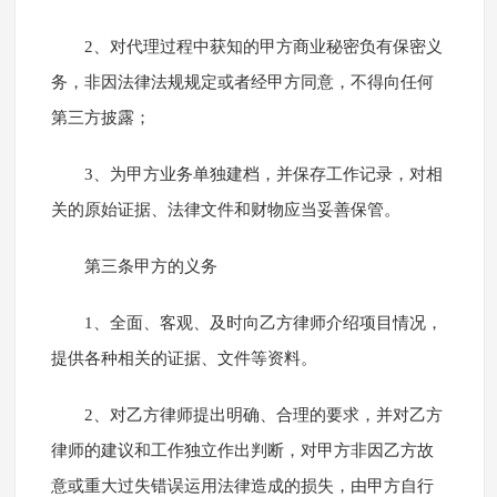
2、对代理过程中获知的甲方商业秘密负有保密义
务，非因法律法规规定或者经甲方同意，不得向任何
第三方披露；
3、为甲方业务单独建档，并保存工作记录，对相
关的原始证据、法律文件和财物应当妥善保管。
第三条甲方的义务
1、全面、客观、及时向乙方律师介绍项目情况，
提供各种相关的证据、文件等资料。
2、对乙方律师提出明确、合理的要求，并对乙方
律师的建议和工作独立作出判断，对甲方非因乙方故
意或重大过失错误运用法律造成的损失，由甲方自行