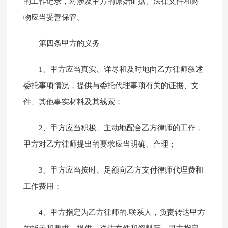
的工作记录，对涉及甲方的原始证据、法律文件和财
物应当妥善保管。
第四条甲方的义务
1、甲方应当真实、详尽和及时地向乙方律师叙述
委托事项情况，提供与委托代理事项有关的证据、文
件、其他事实材料及其线索；
2、甲方应当积极、主动地配合乙方律师的工作，
甲方对乙方律师提出的要求应当明确、合理；
3、甲方应当按时、足额向乙方支付律师代理费和
工作费用；
4、甲方指定为乙方律师的.联系人，负责转达甲方