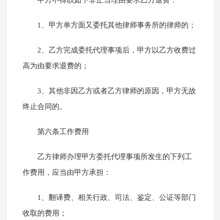
甲方不得以如下非正当理由要求乙方退费：
1、甲方单方面又委托其他律师事务所的律师的；
2、乙方完成委托代理事项后，甲方以乙方收费过
高为由要求退费的；
3、其他非因乙方或者乙方律师的原因，甲方无故
终止合同的。
第六条工作费用
乙方律师办理甲方委托代理事项所发生的下列工
作费用，应当由甲方承担：
1、翻译费、相关行政、司法、鉴定、公证等部门
收取的费用；