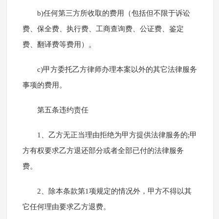
b)任何第三方所收取的费用（包括但不限于诉讼
费、保全费、执行费、工商查询费、公证费、鉴定
费、翻译费等费用）。
c)甲方委托乙方律师办理本案以外的其它法律服务
事项的费用。
第五条违约责任
1、乙方无正当理由拒绝为甲方提供法律服务的;甲
方有权要求乙方退还部分或者全部已付的法律服务
费。
2、除本条款第1项规定的情况外，甲方不得以其
它任何理由要求乙方退费。