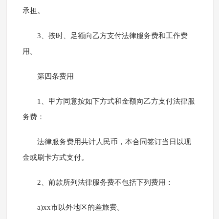
承担。
3、按时、足额向乙方支付法律服务费和工作费
用。
第四条费用
1、甲方同意按如下方式和金额向乙方支付法律服
务费：
法律服务费用共计人民币，本合同签订当日以现
金或刷卡方式支付。
2、前款所列法律服务费不包括下列费用：
a)xx市以外地区的差旅费。