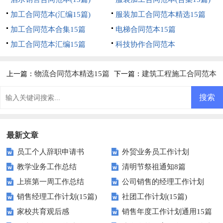
加工合同范本(汇编15篇)
服装加工合同范本精选15篇
加工合同范本合集15篇
电梯合同范本15篇
加工合同范本汇编15篇
科技协作合同范本
物流合同范本精选15篇
建筑工程施工合同范本
上一篇：
下一篇：
通用15篇
最新文章
员工个人辞职申请书
外贸业务员工作计划
教学业务工作总结
清明节祭祖通知8篇
上班第一周工作总结
公司销售的经理工作计划
销售经理工作计划(15篇)
社团工作计划(15篇)
家校共育观后感
销售年度工作计划通用15篇