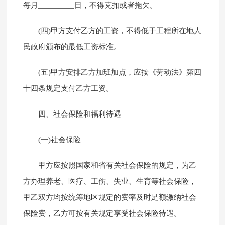
每月_________日，不得克扣或者拖欠。
(四)甲方支付乙方的工资，不得低于工程所在地人
民政府颁布的最低工资标准。
(五)甲方安排乙方加班加点，应按《劳动法》第四
十四条规定支付乙方工资。
四、社会保险和福利待遇
(一)社会保险
甲方应按照国家和省有关社会保险的规定，为乙
方办理养老、医疗、工伤、失业、生育等社会保险，
甲乙双方均按统筹地区规定的费率及时足额缴纳社会
保险费，乙方可按有关规定享受社会保险待遇。