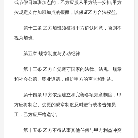
或节假日加班加点的，乙方应服从甲方统一安排;甲方
按规定支付加班加点的报酬，以保证乙方合法权益。
第十二条 乙方加班须征得甲方确认同意，否则不
视为加班。
第五章 规章制度与劳动纪律
第十三条 乙方自觉遵守国家的法律、法规、规章
和社会公德、职业道德，维护甲方的声誉和利益。
第十四条 甲方依法建立和完善各项规章制度，甲
方应将制定、变更的规章制度及时进行或者告知员
工，乙方应严格遵守。
第十五条 乙方不得从事其他任何与甲方利益冲突