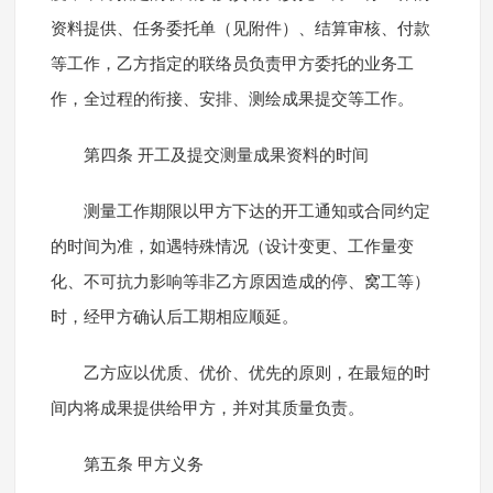
资料提供、任务委托单（见附件）、结算审核、付款
等工作，乙方指定的联络员负责甲方委托的业务工
作，全过程的衔接、安排、测绘成果提交等工作。
第四条 开工及提交测量成果资料的时间
测量工作期限以甲方下达的开工通知或合同约定
的时间为准，如遇特殊情况（设计变更、工作量变
化、不可抗力影响等非乙方原因造成的停、窝工等）
时，经甲方确认后工期相应顺延。
乙方应以优质、优价、优先的原则，在最短的时
间内将成果提供给甲方，并对其质量负责。
第五条 甲方义务