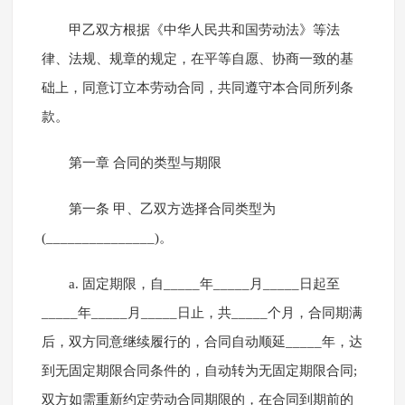
甲乙双方根据《中华人民共和国劳动法》等法
律、法规、规章的规定，在平等自愿、协商一致的基
础上，同意订立本劳动合同，共同遵守本合同所列条
款。
第一章 合同的类型与期限
第一条 甲、乙双方选择合同类型为
(_______________)。
a. 固定期限，自_____年_____月_____日起至
_____年_____月_____日止，共_____个月，合同期满
后，双方同意继续履行的，合同自动顺延_____年，达
到无固定期限合同条件的，自动转为无固定期限合同;
双方如需重新约定劳动合同期限的，在合同到期前的