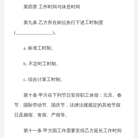
第四章 工作时间与休息时间
第九条 乙方所在岗位执行下述工时制度
(_______________)。
a. 标准工时制。
b. 不定时工时制。
c. 综合计算工时制。
第十条 甲方在下列节日安排职工休假：元旦、春
节、国际劳动节、国庆节，法律法规规定的其他节假
日及婚假、丧假、产假等。
第十一条 甲方因工作需要安排乙方延长工作时间