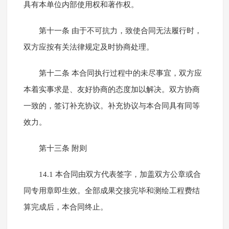
具有本单位内部使用权和著作权。
第十一条 由于不可抗力，致使合同无法履行时，
双方应按有关法律规定及时协商处理。
第十二条 本合同执行过程中的未尽事宜，双方应
本着实事求是、友好协商的态度加以解决。双方协商
一致的，签订补充协议。补充协议与本合同具有同等
效力。
第十三条 附则
14.1 本合同由双方代表签字，加盖双方公章或合
同专用章即生效。全部成果交接完毕和测绘工程费结
算完成后，本合同终止。