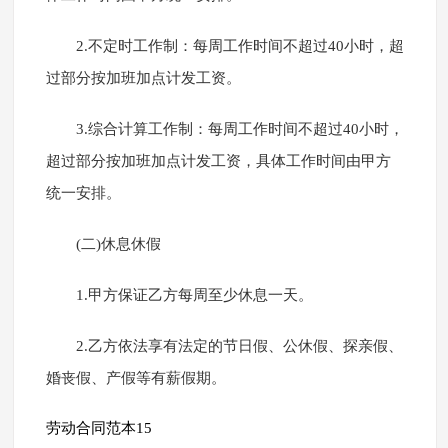
2.不定时工作制：每周工作时间不超过40小时，超
过部分按加班加点计发工资。
3.综合计算工作制：每周工作时间不超过40小时，
超过部分按加班加点计发工资，具体工作时间由甲方
统一安排。
(二)休息休假
1.甲方保证乙方每周至少休息一天。
2.乙方依法享有法定的节日假、公休假、探亲假、
婚丧假、产假等有薪假期。
劳动合同范本15