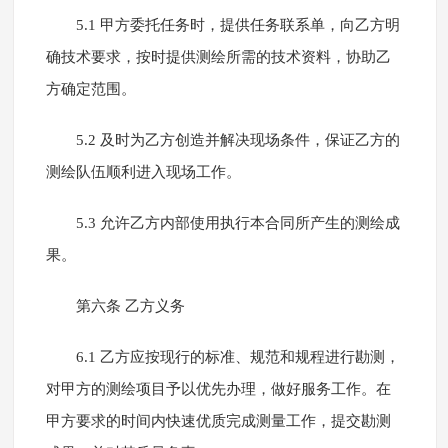
5.1 甲方委托任务时，提供任务联系单，向乙方明
确技术要求，按时提供测绘所需的技术资料，协助乙
方确定范围。
5.2 及时为乙方创造并解决现场条件，保证乙方的
测绘队伍顺利进入现场工作。
5.3 允许乙方内部使用执行本合同所产生的测绘成
果。
第六条 乙方义务
6.1 乙方应按现行的标准、规范和规程进行勘测，
对甲方的测绘项目予以优先办理，做好服务工作。在
甲方要求的时间内快速优质完成测量工作，提交勘测