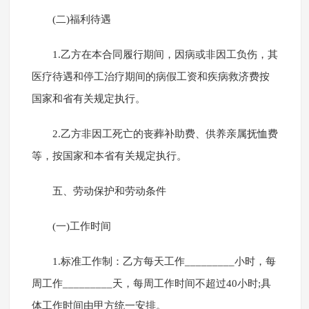
(二)福利待遇
1.乙方在本合同履行期间，因病或非因工负伤，其
医疗待遇和停工治疗期间的病假工资和疾病救济费按
国家和省有关规定执行。
2.乙方非因工死亡的丧葬补助费、供养亲属抚恤费
等，按国家和本省有关规定执行。
五、劳动保护和劳动条件
(一)工作时间
1.标准工作制：乙方每天工作_________小时，每
周工作_________天，每周工作时间不超过40小时;具
体工作时间由甲方统一安排。