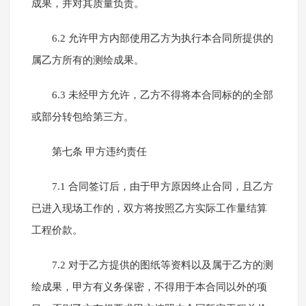
成果，并对其质量负责。
6.2 允许甲方内部使用乙方为执行本合同所提供的
属乙方所有的测绘成果。
6.3 未经甲方允许，乙方不得将本合同标的的全部
或部分转包给第三方。
第七条 甲方违约责任
7.1 合同签订后，由于甲方原因终止合同，且乙方
已进入现场工作的，双方将按照乙方实际工作量结算
工程价款。
7.2 对于乙方提供的图纸等资料以及属于乙方的测
绘成果，甲方有义务保密，不得用于本合同以外的项