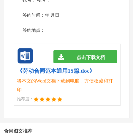
帐号： 帐号：
签约时间：年 月日
签约地点：
点击下载文档
《劳动合同范本通用15篇.doc》
将本文的Word文档下载到电脑，方便收藏和打
印
推荐度：
合同图文推荐