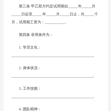
第三条 甲乙双方约定试用期自_____年_____月
_____日起至_____年_____月_____日止，共_____个
月，试用期工资为：__________。
第四条 录用条件为：
1. 学历文化：
_________________________________________。
2. 身体状况：
_________________________________________。
3. 工作技能：
_________________________________________。
4. 团队精神：