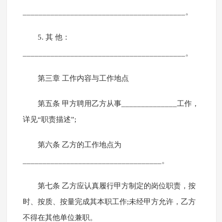
_________________________________________。
5. 其 他：
_________________________________________。
第三章 工作内容与工作地点
第五条 甲方聘用乙方从事______________工作，
详见“职责描述”;
第六条 乙方的工作地点为
___________________________________。
第七条 乙方应认真履行甲方制定的岗位职责，按
时、按质、按量完成其本职工作;未经甲方允许，乙方
不得在其他单位兼职。