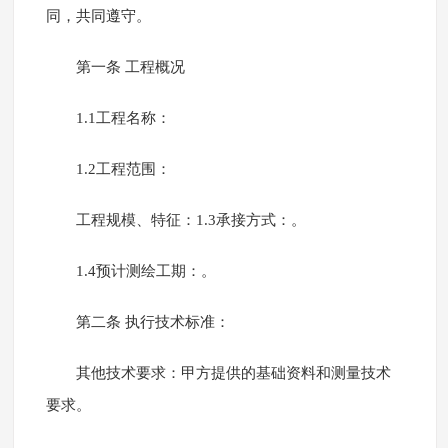
同，共同遵守。
第一条 工程概况
1.1工程名称：
1.2工程范围：
工程规模、特征：1.3承接方式：。
1.4预计测绘工期：。
第二条 执行技术标准：
其他技术要求：甲方提供的基础资料和测量技术
要求。