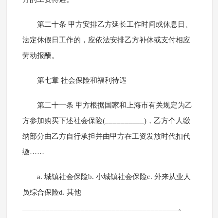
第二十条 甲方安排乙方延长工作时间或休息日、
法定休假日工作的，应依法安排乙方补休或支付相应
劳动报酬。
第七章 社会保险和福利待遇
第二十一条 甲方根据国家和上海市有关规定为乙
方参加购买下述社会保险(__________)，乙方个人缴
纳部分由乙方自行承担并由甲方在工资发放时代扣代
缴……
a. 城镇社会保险b. 小城镇社会保险c. 外来从业人
员综合保险d. 其他
________________________________________。