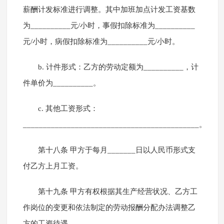
薪酬计发标准进行调整。其中加班加点计发工资基数
为__________元/小时，事假扣除标准为__________
元/小时，病假扣除标准为__________元/小时。
b. 计件形式：乙方的劳动定额为__________，计
件单价为__________。
c. 其他工资形式：
____________________________________________。
第十八条 甲方于每月_______日以人民币形式支
付乙方上月工资。
第十九条 甲方有权根据其生产经营状况、乙方工
作岗位的变更和依法制定的劳动报酬分配办法调整乙
方的工资待遇。