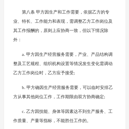
第八条 甲方因生产和工作需要，依据乙方的专
业、特长、工作能力和表现，需调整乙方工作岗位及
其工作报酬的，原则上应协商一致，但以下情况除
外：
a. 甲方因生产经营服务需要，产业、产品结构调
整及工艺规程、组织机构设置等情况发生变化需调动
乙方工作岗位时，乙方应予接受;
b. 甲方确因生产经营服务需要，可以临时安排乙
方从事其他岗位工作，工作期限由双方协商确定;
c. 乙方因技能、身体等因素达不到生产服务、工
作质量、产量等指标，不能胜任工作的。