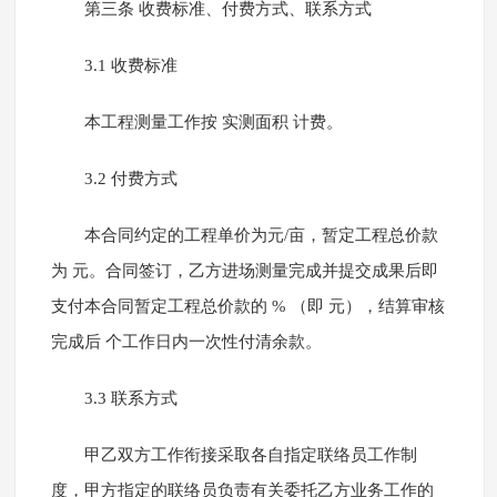
第三条 收费标准、付费方式、联系方式
3.1 收费标准
本工程测量工作按 实测面积 计费。
3.2 付费方式
本合同约定的工程单价为元/亩，暂定工程总价款
为 元。合同签订，乙方进场测量完成并提交成果后即
支付本合同暂定工程总价款的 % （即 元），结算审核
完成后 个工作日内一次性付清余款。
3.3 联系方式
甲乙双方工作衔接采取各自指定联络员工作制
度，甲方指定的联络员负责有关委托乙方业务工作的