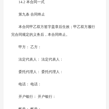
14.2 本合同一式
第九条 合同终止
本合同甲乙双方签字盖章后生效；甲乙双方履行
完合同规定的义务后，本合同终止。
甲方： 乙方：
法定代表人： 法定代表人：
委托代理人： 委托代理人：
电话： 电话：
开户银行： 开户银行：