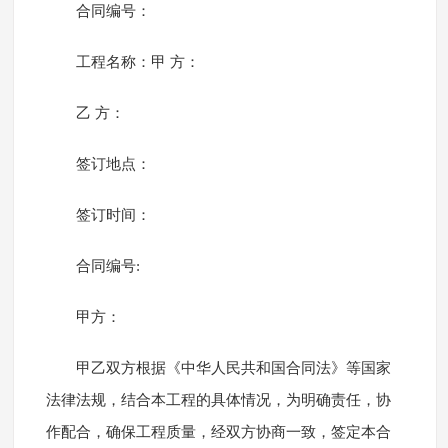
合同编号：
工程名称：甲 方：
乙 方：
签订地点：
签订时间：
合同编号:
甲方：
甲乙双方根据《中华人民共和国合同法》等国家
法律法规，结合本工程的具体情况，为明确责任，协
作配合，确保工程质量，经双方协商一致，签定本合