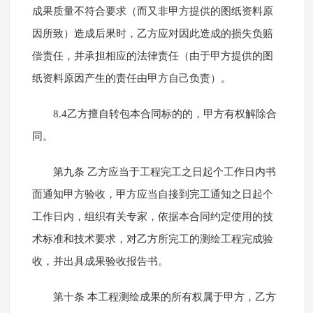
成果质量不符合要求（而又非甲方提供的图纸资料原
因所致）造成后果时，乙方应对因此造成的损失负赔
偿责任，并承担相应的法律责任（由于甲方提供的图
纸资料原因产生的责任由甲方自己负责）。
8.4乙方擅自转包本合同标的的，甲方有权解除合
同。
第九条 乙方应当于工程完工之日起个工作日内书
面通知甲方验收，甲方应当自接到完工通知之日起个
工作日内，组织有关专家，依据本合同约定使用的技
术标准和技术要求，对乙方所完工的测绘工程完成验
收，并出具成果验收报告书。
第十条 本工程测绘成果的所有权属于甲方，乙方