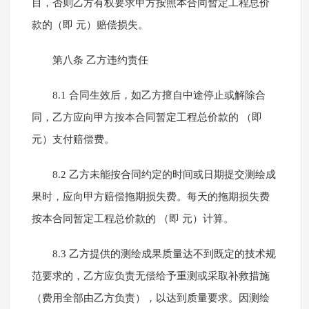
目，否则乙方有权要求甲方按照本合同暂定工程总价
款的（即 元）赔偿损失。
第八条 乙方违约责任
8.1 合同生效后，如乙方擅自中途停止或解除合
同，乙方应向甲方按本合同暂定工程总价款的 （即
元）支付赔偿费。
8.2 乙方未能按合同约定的时间或日期提交测绘成
果时，应向甲方赔偿拖期损失费。每天的拖期损失费
按本合同暂定工程总价款的 （即 元）计算。
8.3 乙方提供的测绘成果质量达不到既定的技术规
范要求的，乙方应负责无偿给予重测或采取补救措施
（费用全部由乙方负责），以达到质量要求。因测绘