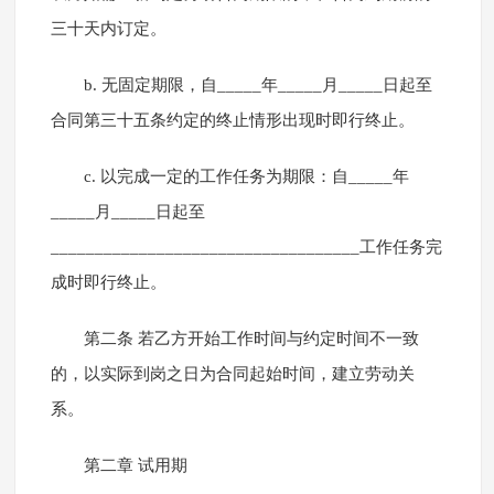
三十天内订定。
b. 无固定期限，自_____年_____月_____日起至
合同第三十五条约定的终止情形出现时即行终止。
c. 以完成一定的工作任务为期限：自_____年
_____月_____日起至
___________________________________工作任务完
成时即行终止。
第二条 若乙方开始工作时间与约定时间不一致
的，以实际到岗之日为合同起始时间，建立劳动关
系。
第二章 试用期