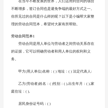
在当今不断发展的世界，人们运用到合同的场合
不断增多，签订合同也是避免争端的最好方式之一。
你所见过的合同是什么样的呢？以下是小编帮大家整
理的劳动合同范本，希望对大家有所帮助。
劳动合同范本1
劳动合同是用人单位与劳动者之间劳动关系存在
的证据，它可以明确劳动者和用人单位的权利和义
务。
甲方(用人单位)名称：( ) 地址：( ) 法定代表人:
乙方(劳动者)姓名：( )性别：( ),出生年月：( ),家
庭住址：( ),
居民身份证号码：( )