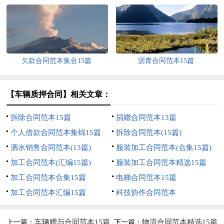
欠款合同范本集合15篇
沥青合同范本15篇
【车辆质押合同】相关文章：
拆除合同范本15篇
捐赠合同范本13篇
个人借款合同范本集锦15篇
拆除合同范本(15篇)
酒水销售合同范本(13篇)
服装加工合同范本(合集15篇)
加工合同范本(汇编15篇)
服装加工合同范本精选15篇
加工合同范本合集15篇
电梯合同范本15篇
加工合同范本汇编15篇
科技协作合同范本
车辆赠与合同范本15篇
物流合同范本精选15篇
上一篇：
下一篇：