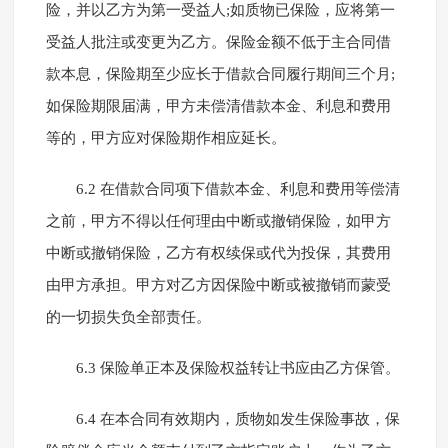
险，并以乙方为第一受益人;如质物已保险，应将第一
受益人批注或变更为乙方。保险金额不低于主合同借
款本息，保险期至少应长于借款合同履行期间三个月;
如保险期限届满，甲方未偿清借款本金、利息和费用
等的，甲方应对保险期作相应延长。
6.2 在借款合同项下借款本金、利息和费用等偿清
之前，甲方不得以任何理由中断或撤销保险，如甲方
中断或撤销保险，乙方有权续保或代为投保，其费用
由甲方承担。甲方对乙方因保险中断或被撤销而蒙受
的一切损失负全部责任。
6.3 保险单正本及保险权益转让书应由乙方保管。
6.4 在本合同有效期内，质物如发生保险事故，保