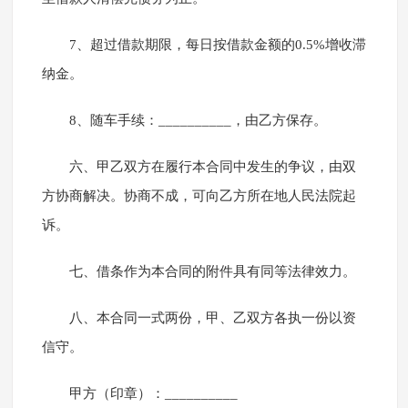
7、超过借款期限，每日按借款金额的0.5%增收滞
纳金。
8、随车手续：__________，由乙方保存。
六、甲乙双方在履行本合同中发生的争议，由双
方协商解决。协商不成，可向乙方所在地人民法院起
诉。
七、借条作为本合同的附件具有同等法律效力。
八、本合同一式两份，甲、乙双方各执一份以资
信守。
甲方（印章）：__________