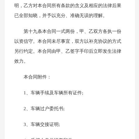
明，乙方对本合同所有条款的含义及相应的法律后果
已全部知晓，并予以充分、准确无误的理解。
第十九条本合同一式两份，甲、乙双方各执一份
以资信守。本合同未尽事宜，双方以补充协议的方式
另行约定。本合同由甲、乙签字手印后立即发生法律
效力。
本合同附件：
1、车辆手续及车辆所有证件;
2、车辆过户委托书;
3、车辆交接证明;