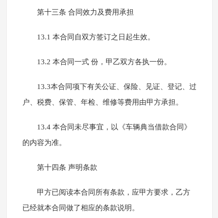
第十三条 合同效力及费用承担
13.1 本合同自双方签订之日起生效。
13.2 本合同一式 份，甲乙双方各执一份。
13.3本合同项下有关公证、保险、见证、登记、过
户、税费、保管、年检、维修等费用由甲方承担。
13.4 本合同未尽事宜，以《车辆典当借款合同》
的内容为准。
第十四条 声明条款
甲方已阅读本合同所有条款，应甲方要求，乙方
已经就本合同做了相应的条款说明。