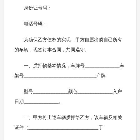
身份证号码：
电话号码：
为确保乙方债权的实现，甲方自愿出质自己所有
的车辆，现签订本合同，共同遵守。
一、质押物基本情况，车牌号______________车
架号_____________________________产牌
型号______________颜色______________入户
日期______________。
二、甲方将上述车辆质押给乙方，该车辆及相关
证件（____________________________于