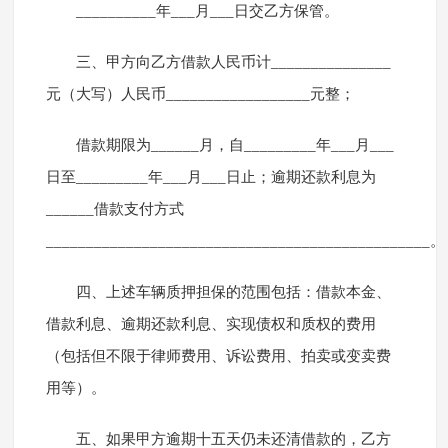
__________年___月___日交乙方保管。
三、甲方向乙方借款人民币计_______________
元（大写）人民币__________________元整；
借款期限为______月，自_________年___月___
日至_________年___月___日止；逾期还款利息为
______借款支付方式
________________________________________________。
四、上述车辆质押担保的范围包括：借款本金、
借款利息、逾期还款利息、实现债权和质权的费用
（包括但不限于律师费用、诉讼费用、拍卖或变卖费
用等）。
五、如果甲方逾期十五天仍未还清借款的，乙方