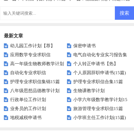
最新文章
幼儿园工作计划【荐】
保密申请书
应用数学专业求职信
电气自动化专业实习报告集
高一年级生物教师教学计划
个人转正申请书【热】
锦14篇
自动化专业求职信
个人原因辞职申请书(15篇)
护理专业求职信集锦15篇
护理专业求职信合集15篇
八年级思想品德教学计划
生物课教学计划
行政单位工作计划
小学六年级数学教学计划15
业务员的工作计划
旅游管理专业求职信15篇
篇
地税减税申请书
小学班主任工作计划(15篇)