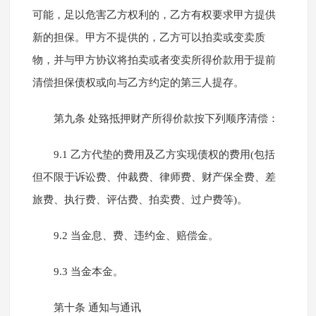
可能，足以危害乙方权利的，乙方有权要求甲方提供
新的担保。甲方不提供的，乙方可以拍卖或变卖质
物，并与甲方协议将拍卖或者变卖所得价款用于提前
清偿担保债权或向与乙方约定的第三人提存。
第九条 处臵抵押财产所得价款按下列顺序清偿：
9.1 乙方代垫的费用及乙方实现债权的费用(包括
但不限于诉讼费、仲裁费、律师费、财产保全费、差
旅费、执行费、评估费、拍卖费、过户费等)。
9.2 当金息、费、违约金、赔偿金。
9.3 当金本金。
第十条 通知与通讯