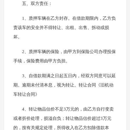
五、双方责任：
1、质押车辆在乙方封存。在借款期限内，乙方负
责该车的安全并不得转让、出租、出售、拆动或损
坏。
2、质押车辆的保险，由甲方到保险公司办理投保
手续，保险费用由甲方负担。
3、自借款期满之日起五日内，经双方同意可以延
期。逾期未付清本息，视为转让。转让合同《旧机动
车转让合同》
4、转让物品估价不足3万元的，由乙方自行变卖
或者折价处理，损溢自负；转让物品估价超过3万元
的，按有关规定处理，所得收入在乙方扣除借款本