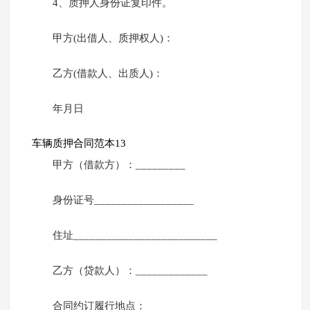
4、质押人身份证复印件。
甲方(出借人、质押权人)：
乙方(借款人、出质人)：
年月日
车辆质押合同范本13
甲方（借款方）：_________
身份证号__________________
住址__________________________
乙方（贷款人）：_____________
合同约订履行地点：___________