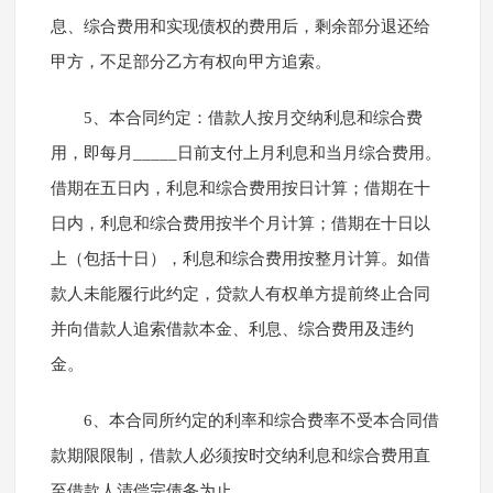
息、综合费用和实现债权的费用后，剩余部分退还给
甲方，不足部分乙方有权向甲方追索。
5、本合同约定：借款人按月交纳利息和综合费
用，即每月_____日前支付上月利息和当月综合费用。
借期在五日内，利息和综合费用按日计算；借期在十
日内，利息和综合费用按半个月计算；借期在十日以
上（包括十日），利息和综合费用按整月计算。如借
款人未能履行此约定，贷款人有权单方提前终止合同
并向借款人追索借款本金、利息、综合费用及违约
金。
6、本合同所约定的利率和综合费率不受本合同借
款期限限制，借款人必须按时交纳利息和综合费用直
至借款人清偿完债务为止。