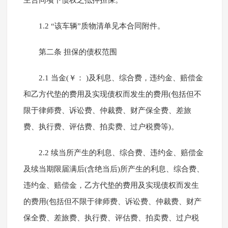
主合同项下债权之抵押担保。
1.2 “该车辆”质物清单见本合同附件。
第二条 担保的债权范围
2.1 当金(￥： )及利息、综合费，违约金、赔偿金
和乙方代垫的费用及实现债权而发生的费用(包括但不
限于律师费、诉讼费、仲裁费、财产保全费、差旅
费、执行费、评估费、拍卖费、过户税费等)。
2.2 续当所产生的利息、综合费、违约金、赔偿金
及续当期限届满后(含绝当后)所产生的利息、综合费、
违约金、赔偿金，乙方代垫的费用及实现债权而发生
的费用(包括但不限于律师费、诉讼费、仲裁费、财产
保全费、差旅费、执行费、评估费、拍卖费、过户税