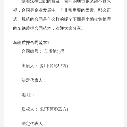
随着法律知识的普及，合同的地位越来越不容忽
视，合同是企业发展中一个非常重要的因素。那么正
式、规范的合同是什么样的呢？下面是小编收集整理
的车辆质押合同范本，欢迎大家分享。
车辆质押合同范本1
合同编号： 车质第( )号
出质人： (以下简称甲方)
法定代表人：
地 址：
质权人： (以下简称乙方)
法定代表人：