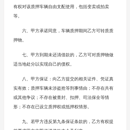
有权对该质押车辆自由支配使用，包括变卖或拍卖
等。
六、甲方承诺同意，车辆质押期间乙方可转质质
押物。
七、甲方到期未还清借款的，乙方可对质押物做
适当地处分以实现自己的债权。
八、甲方保证：向乙方提交的相关证件、凭证真
实有效；质押车辆未涉盗抢等刑事情由；不存在共有
或其他争议；不存在被查封、扣押、司法保全等情
形；不存在已设立质押权或抵押权情形。
九、若甲方违反第九条保证条款的，乙方有权提