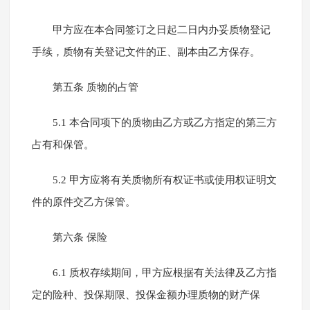
甲方应在本合同签订之日起二日内办妥质物登记
手续，质物有关登记文件的正、副本由乙方保存。
第五条 质物的占管
5.1 本合同项下的质物由乙方或乙方指定的第三方
占有和保管。
5.2 甲方应将有关质物所有权证书或使用权证明文
件的原件交乙方保管。
第六条 保险
6.1 质权存续期间，甲方应根据有关法律及乙方指
定的险种、投保期限、投保金额办理质物的财产保