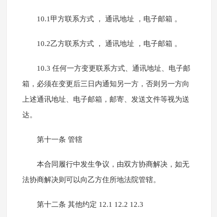
10.1甲方联系方式 ， 通讯地址 ，电子邮箱 。
10.2乙方联系方式 ， 通讯地址 ，电子邮箱 。
10.3 任何一方变更联系方式、通讯地址、电子邮
箱，必须在变更后三日内通知另一方，否则另一方向
上述通讯地址、电子邮箱，邮寄、发送文件等视为送
达。
第十一条 管辖
本合同履行中发生争议，由双方协商解决，如无
法协商解决则可以向乙方住所地法院管辖。
第十二条 其他约定 12.1 12.2 12.3