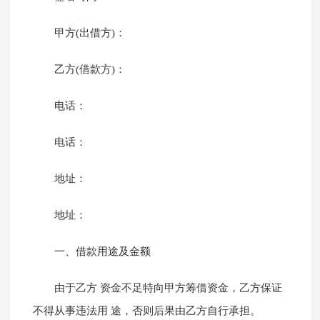
甲方(出借方)：
乙方(借款方)：
电话：
电话：
地址：
地址：
一、借款用途及金额
由于乙方 资金不足特向甲方筹借资金，乙方保证
不得从事违法用 途，否则后果由乙方自行承担。