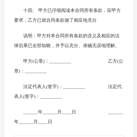
十四、 甲方已仔细阅读本合同所有条款，应甲方
要求，乙方已就合同条款做了相应地充分
说明：甲方对本合同所有条款的含义及相应的法
律后果已全部知晓，并予以充分、准确无误地理解。
甲方(公章)：_________ 乙方(公
章)：_________
法定代表人(签字)：_________ 法定代
表人(签字)：_________
______年______月____日 ______
年______月____日