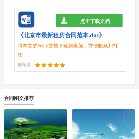
点击下载文档
《北京市最新租房合同范本.doc》
将本文的Word文档下载到电脑，方便收藏和打
印
推荐度：
合同图文推荐