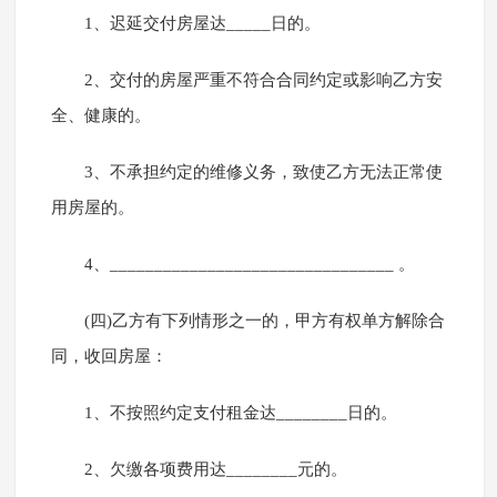
1、迟延交付房屋达_____日的。
2、交付的房屋严重不符合合同约定或影响乙方安
全、健康的。
3、不承担约定的维修义务，致使乙方无法正常使
用房屋的。
4、________________________________ 。
(四)乙方有下列情形之一的，甲方有权单方解除合
同，收回房屋：
1、不按照约定支付租金达________日的。
2、欠缴各项费用达________元的。