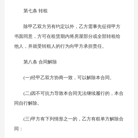
第七条 转租
除甲乙双方另有约定以外，乙方需事先征得甲方
书面同意，方可在租赁期内将房屋部分或全部转租给
他人，并就受转租人的行为向甲方承担责任。
第八条 合同解除
(一)经甲乙双方协商一致，可以解除本合同。
(二)因不可抗力导致本合同无法继续履行的，本合
同自行解除。
(三)甲方有下列情形之一的，乙方有权单方解除合
同：