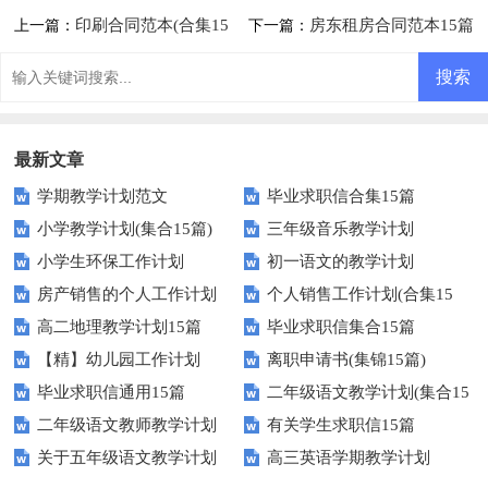
印刷合同范本(合集15
房东租房合同范本15篇
上一篇：
下一篇：
篇)
最新文章
学期教学计划范文
毕业求职信合集15篇
小学教学计划(集合15篇)
三年级音乐教学计划
小学生环保工作计划
初一语文的教学计划
房产销售的个人工作计划
个人销售工作计划(合集15
高二地理教学计划15篇
毕业求职信集合15篇
篇)
【精】幼儿园工作计划
离职申请书(集锦15篇)
毕业求职信通用15篇
二年级语文教学计划(集合15
二年级语文教师教学计划
有关学生求职信15篇
篇)
关于五年级语文教学计划
高三英语学期教学计划