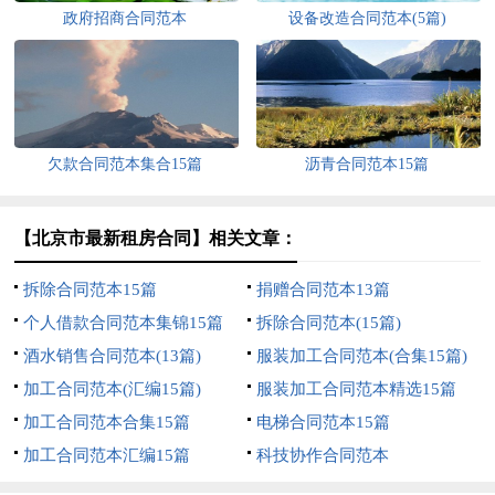
政府招商合同范本
设备改造合同范本(5篇)
欠款合同范本集合15篇
沥青合同范本15篇
【北京市最新租房合同】相关文章：
拆除合同范本15篇
捐赠合同范本13篇
个人借款合同范本集锦15篇
拆除合同范本(15篇)
酒水销售合同范本(13篇)
服装加工合同范本(合集15篇)
加工合同范本(汇编15篇)
服装加工合同范本精选15篇
加工合同范本合集15篇
电梯合同范本15篇
加工合同范本汇编15篇
科技协作合同范本