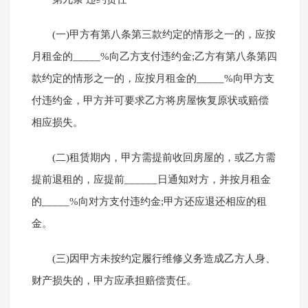
(一)甲方有第八条第三款约定的情形之一的，应按
月租金的_____%向乙方支付违约金;乙方有第八条第四
款约定的情形之一的，应按月租金的_____%向甲方支
付违约金，甲方并可要求乙方将房屋恢复原状或赔偿
相应损失。
(二)租赁期内，甲方需提前收回房屋的，或乙方需
提前退租的，应提前______日通知对方，并按月租金
的_____%向对方支付违约金;甲方还应退还相应的租
金。
(三)因甲方未按约定履行维修义务造成乙方人身、
财产损失的，甲方应承担赔偿责任。