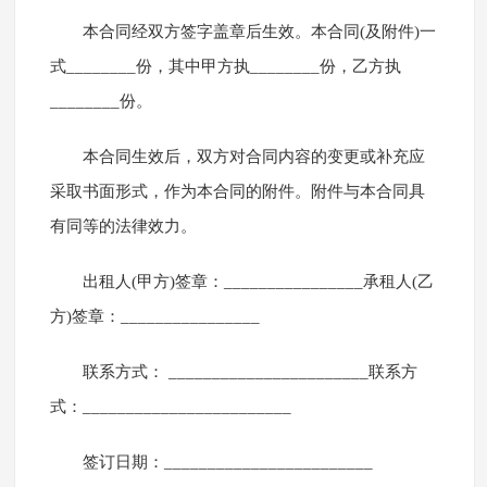
本合同经双方签字盖章后生效。本合同(及附件)一
式________份，其中甲方执________份，乙方执
________份。
本合同生效后，双方对合同内容的变更或补充应
采取书面形式，作为本合同的附件。附件与本合同具
有同等的法律效力。
出租人(甲方)签章：________________承租人(乙
方)签章：________________
联系方式： _______________________联系方
式：________________________
签订日期：________________________