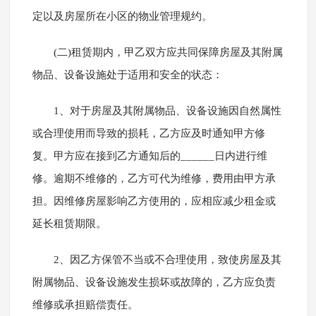
定以及房屋所在小区的物业管理规约。
(二)租赁期内，甲乙双方应共同保障房屋及其附属
物品、设备设施处于适用和安全的状态：
1、对于房屋及其附属物品、设备设施因自然属性
或合理使用而导致的损耗，乙方应及时通知甲方修
复。甲方应在接到乙方通知后的______日内进行维
修。逾期不维修的，乙方可代为维修，费用由甲方承
担。因维修房屋影响乙方使用的，应相应减少租金或
延长租赁期限。
2、因乙方保管不当或不合理使用，致使房屋及其
附属物品、设备设施发生损坏或故障的，乙方应负责
维修或承担赔偿责任。