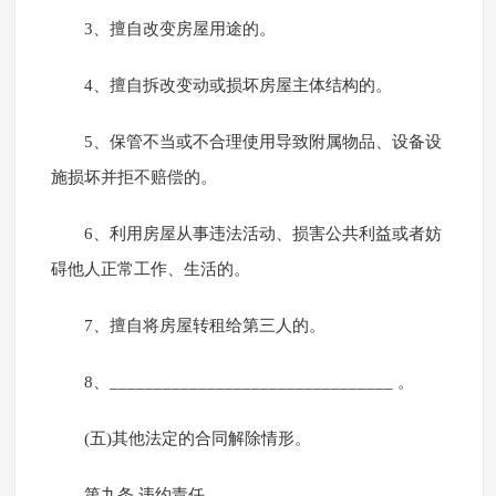
3、擅自改变房屋用途的。
4、擅自拆改变动或损坏房屋主体结构的。
5、保管不当或不合理使用导致附属物品、设备设
施损坏并拒不赔偿的。
6、利用房屋从事违法活动、损害公共利益或者妨
碍他人正常工作、生活的。
7、擅自将房屋转租给第三人的。
8、________________________________ 。
(五)其他法定的合同解除情形。
第九条 违约责任