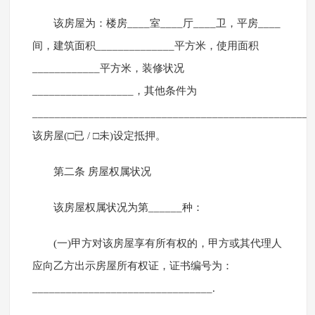
该房屋为：楼房____室____厅____卫，平房____
间，建筑面积______________平方米，使用面积
____________平方米，装修状况
__________________，其他条件为
_________________________________________________
该房屋(□已 / □未)设定抵押。
第二条 房屋权属状况
该房屋权属状况为第______种：
(一)甲方对该房屋享有所有权的，甲方或其代理人
应向乙方出示房屋所有权证，证书编号为：
________________________________.