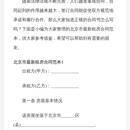
随着法律法规不断完善，人们越发重视合同，合
同起到的作用越来越大，签订合同能促使双方规范地
承诺和履行合作。那么大家知道正规的合同书怎么写
吗？下面是小编为大家整理的北京市最新租房合同范
本，供大家参考借鉴，希望可以帮助到有需要的朋
友。
北京市最新租房合同范本1
出租方(甲方)：____________
承租方(乙方)：____________
第一条 房屋基本情况
该房屋坐落于北京市______区
(县)________________________________.