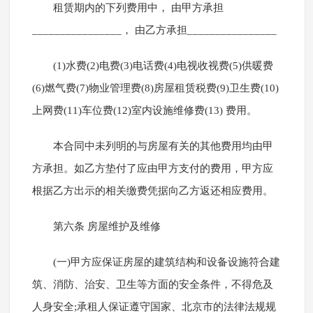
租赁期内的下列费用中， 由甲方承担
________________， 由乙方承担________________
(1)水费(2)电费(3)电话费(4)电视收视费(5)供暖费
(6)燃气费(7)物业管理费(8)房屋租赁税费(9)卫生费(10)
上网费(11)车位费(12)室内设施维修费(13) 费用。
本合同中未列明的与房屋有关的其他费用均由甲
方承担。如乙方垫付了应由甲方支付的费用，甲方应
根据乙方出示的相关缴费凭据向乙方返还相应费用。
第六条 房屋维护及维修
(一)甲方应保证房屋的建筑结构和设备设施符合建
筑、消防、治安、卫生等方面的安全条件，不得危及
人身安全;承租人保证遵守国家、北京市的法律法规规