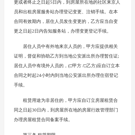
更或者终止之日起5日内，到房屋所在地的社区来京人
员和出租房屋服务站办理登记变更、注销手续。在本
合同有效期内，居住人员发生变更的，乙方应当自变
更之日起2日内告知服务站，办理变更登记手续。
居住人员中有外地来京人员的，甲方应提供相关
证明，督促和协助乙方到当地公安派出所办理暂住证;
居住人员中有境外人员的，(□甲方 /□乙方)应自订立本
合同之时起24小时内到当地公安派出所办理住宿登记
手续。
租赁用途为非居住的，甲方应自订立房屋租赁合
同之日起30日内，到房屋所在地的房屋行政管理部门
办理房屋租赁合同备案手续。