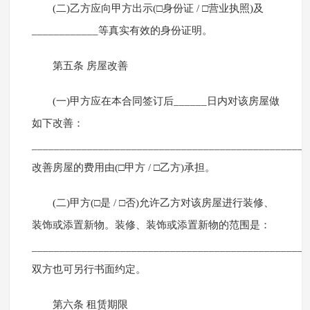
(二)乙方应向甲方出示(□身份证 / □营业执照)及
____________等真实有效的身份证明。
第五条 房屋改善
(一)甲方应在本合同签订后______日内对该房屋做
如下改善：
_________________________________________________
改善房屋的费用由(□甲方 / □乙方)承担。
(二)甲方(□是 / □否)允许乙方对该房屋进行装修、
装饰或添置新物。装修、装饰或添置新物的范围是：
_________________________________________________
双方也可另行书面约定。
第六条 租赁期限