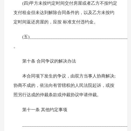
(四)甲方未按约定时间交付房屋或者乙方不按约定
支付租金但未达到解除合同条件的，以及乙方未按约
定时间返还房屋的，应按 标准支付违约金。
(五)___________________________________________
。
第十条 合同争议的解决办法
本合同项下发生的争议，由双方当事人协商解决;
协商不成的，依法向有管辖权的人民法院起诉，或按
照另行达成的仲裁条款或仲裁协议申请仲裁。
第十一条 其他约定事项
_____________________________________________