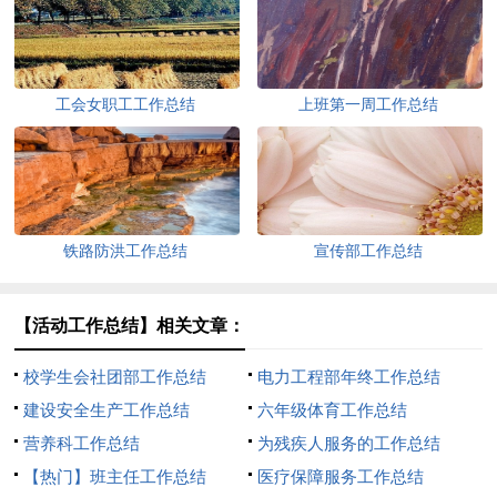
工会女职工工作总结
上班第一周工作总结
铁路防洪工作总结
宣传部工作总结
【活动工作总结】相关文章：
校学生会社团部工作总结
电力工程部年终工作总结
建设安全生产工作总结
六年级体育工作总结
营养科工作总结
为残疾人服务的工作总结
【热门】班主任工作总结
医疗保障服务工作总结