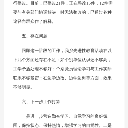
行整改。目前，已整改21件，正在整改15件，12件需
要与有关部门协调解决一时无法整改的，已通过各种
途径向群众作了解释。
五、存在问题
回顾这一阶段的工作，我乡先进性教育活动在以
下几个方面还存在不足：如个别单位认识还不够高，
工学矛盾处理不够好；个别党员理论学习与工作实际
联系不够紧密；在边学边改、边学边树等方面，效果
不够明显。
六、下一步工作打算
一是进一步营造勤奋学习、自觉学习的良好氛
围，保持状态、保持热情，增强学习的自觉性。二是