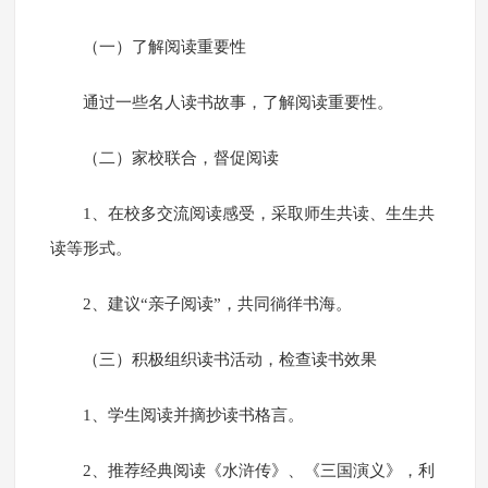
（一）了解阅读重要性
通过一些名人读书故事，了解阅读重要性。
（二）家校联合，督促阅读
1、在校多交流阅读感受，采取师生共读、生生共
读等形式。
2、建议“亲子阅读”，共同徜徉书海。
（三）积极组织读书活动，检查读书效果
1、学生阅读并摘抄读书格言。
2、推荐经典阅读《水浒传》、《三国演义》，利