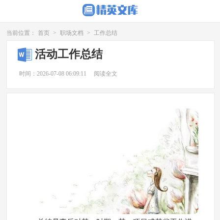
当前位置：
首页
>
职场文档
>
工作总结
活动工作总结
时间：2026-07-08 06:09:11
阅读全文