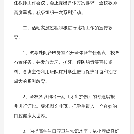
任教师工作会议，会上提出具体方案要求，全校教师
高度重视，积极组织一次系列活动。
二、活动实施过程积极进行此项工作的宣传教
育。
1、教导处配合医务室召开全体班主任会议，校医
布置任务，并发放爱牙、护牙、预防龋齿等宣传资
料。各班主任利用班队课对学生进行保护牙齿和预防
龋齿的系列教育。
2、全校各班刊出一期《牙齿损伤》的专题墙报，
并进行评比。要求图文并茂，把学生带入一个奇妙的
口腔健康大世界。
3、为提高学生口腔卫生知识水平，从小养成良好