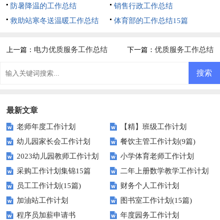
防暑降温的工作总结
销售行政工作总结
救助站寒冬送温暖工作总结
体育部的工作总结15篇
电力优质服务工作总结
优质服务工作总结
上一篇：
下一篇：
最新文章
老师年度工作计划
【精】班级工作计划
幼儿园家长会工作计划
餐饮主管工作计划(9篇)
2023幼儿园教师工作计划
小学体育老师工作计划
采购工作计划集锦15篇
二年上册数学教学工作计划
员工工作计划(15篇)
财务个人工作计划
15篇
加油站工作计划
图书室工作计划(15篇)
程序员加薪申请书
年度园务工作计划