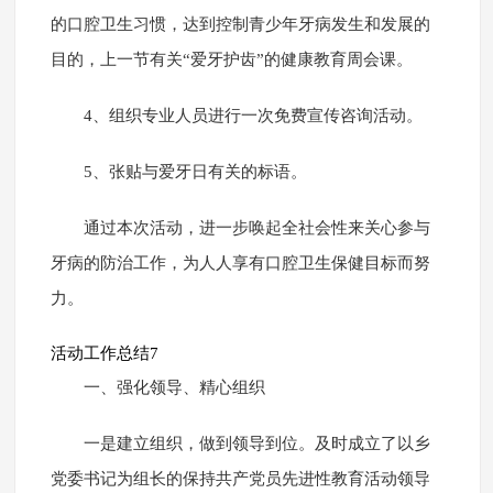
的口腔卫生习惯，达到控制青少年牙病发生和发展的
目的，上一节有关“爱牙护齿”的健康教育周会课。
4、组织专业人员进行一次免费宣传咨询活动。
5、张贴与爱牙日有关的标语。
通过本次活动，进一步唤起全社会性来关心参与
牙病的防治工作，为人人享有口腔卫生保健目标而努
力。
活动工作总结7
一、强化领导、精心组织
一是建立组织，做到领导到位。及时成立了以乡
党委书记为组长的保持共产党员先进性教育活动领导