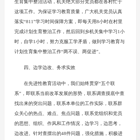
生育集中整治活动，机关绝大部分党员都在各村忙于
这项工作。为保证学习教育质量，广大机关党员认真
落实“811”学习时间保障方案，即每天用8小时在村里
完成计划生育整治工作，然后回到乡机关集中学习1小
时，自学1小时，努力克服工学矛盾，做到学习教育与
计划生育集中整治工作“两不误、两促进”。
四、边学边改、务求实效
在先进性教育活动中，我们始终贯穿“五个联
系”，即联系当前改革发展的形势，联系调查摸底中查
找出来的突出问题，联系本单位的工作实际，联系群
众关心的热点、难点、焦点问题，联系党组织和党员
的思想、组织、作风和工作情况，边学习，边思考，
边改进。针对查摆出的48件问题，强化措施，积极进