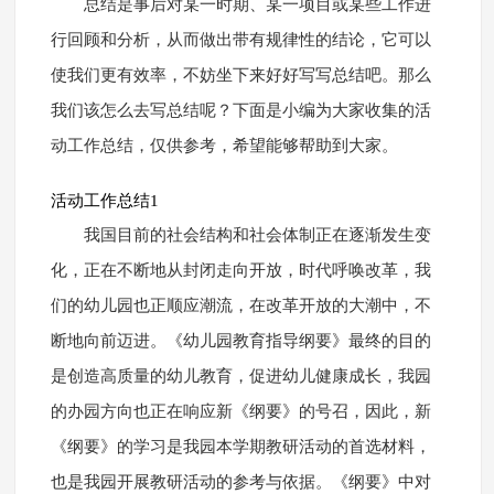
总结是事后对某一时期、某一项目或某些工作进
行回顾和分析，从而做出带有规律性的结论，它可以
使我们更有效率，不妨坐下来好好写写总结吧。那么
我们该怎么去写总结呢？下面是小编为大家收集的活
动工作总结，仅供参考，希望能够帮助到大家。
活动工作总结1
我国目前的社会结构和社会体制正在逐渐发生变
化，正在不断地从封闭走向开放，时代呼唤改革，我
们的幼儿园也正顺应潮流，在改革开放的大潮中，不
断地向前迈进。《幼儿园教育指导纲要》最终的目的
是创造高质量的幼儿教育，促进幼儿健康成长，我园
的办园方向也正在响应新《纲要》的号召，因此，新
《纲要》的学习是我园本学期教研活动的首选材料，
也是我园开展教研活动的参考与依据。《纲要》中对