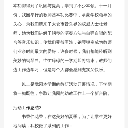
本功都得到了巩固与提高，学到了不少本领。十一月
份，我园举行的教师基本功比赛中，承蒙学校领导的
关心，为我们请来了太仓市音乐界的权威人士杜老
师，她为我们讲解了钢琴的演奏方法与自弹自唱的配
合等音乐知识，使我们受益匪浅，钢琴弹奏成为教师
们业余时间最大的爱好，许多时候，我们都能聆听到
美妙的钢琴曲。忙忙碌碌的一学期即将结束，教师们
边工作边学习，但是每个人都会感到充实又快乐。
以上是我园本学期的教研活动开展情况，下学期
将一如既往，争取让我园的幼教工作上一个新台阶。
活动工作总结2
书香伴花香，在这美好的夏季，为了让学生更好
地阅读，我校做了系列的工作：