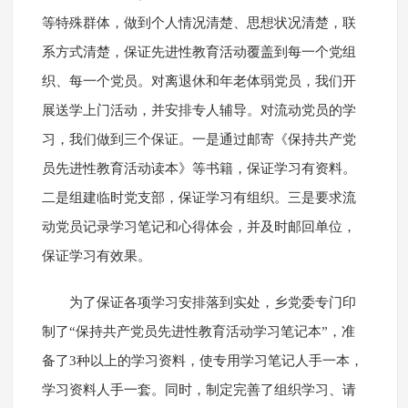
等特殊群体，做到个人情况清楚、思想状况清楚，联
系方式清楚，保证先进性教育活动覆盖到每一个党组
织、每一个党员。对离退休和年老体弱党员，我们开
展送学上门活动，并安排专人辅导。对流动党员的学
习，我们做到三个保证。一是通过邮寄《保持共产党
员先进性教育活动读本》等书籍，保证学习有资料。
二是组建临时党支部，保证学习有组织。三是要求流
动党员记录学习笔记和心得体会，并及时邮回单位，
保证学习有效果。
为了保证各项学习安排落到实处，乡党委专门印
制了“保持共产党员先进性教育活动学习笔记本”，准
备了3种以上的学习资料，使专用学习笔记人手一本，
学习资料人手一套。同时，制定完善了组织学习、请