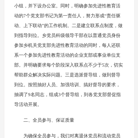
小组，并下设办公室。同时，明确参加先进性教育活
动的7个党支部书记为第一责任人，努力形成“责任驱
动、上下联动”的工作机制。二是建立联系点制度，做
到指导到位。乡党员科级领导干部在以普通党员身份
参加乡机关党支部先进性教育活动的同时，每人还联
系一个参加先进性教育活动的企业支部或事业单位支
部。并明确要求每个阶段深入联系点不少于5次，切实
帮助群众解决实际问题。三是选派督导组，做到督导
到位。按照抽好人员、加强培训、搞好督导的要求，
抽调了9名同志，组成3个督导组，到各党支部督促指
导活动开展。
二、全员参与、保证质量
为确保全员参与，我们对离退休党员和流动党员