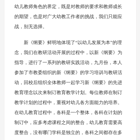
幼儿教师角色的界定，既是对教师的要求和教师成长
的期望，也是对广大幼教工作者的挑战，我们只能应
战，别无选择。
新《纲要》鲜明地体现了“以幼儿发展为本”的理
念，我们在教研活动开展的过程中，以新《纲要》为
指导，进行了一系列的教研实践活动，九月份，本人
参加了市教委组织的新《纲要》的学习培训与教研活
动，回校后组织全体教师一起学习新《纲要》的先进
教育理念以次来制订教育教学计划。每位教师在制订
教学计划的过程中，重视对幼儿各方面能力的培养。
在幼儿教育过程中，各科是一个整体，各科在计划的
制订中，应多考虑课程之间的整合，幼儿教育需要高
度整合，没有哪门学科是独立的，各科之间都存在多