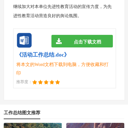
继续加大对本单位先进性教育活动的宣传力度，为先
进性教育活动营造良好的舆论氛围。
点击下载文档
《活动工作总结.doc》
将本文的Word文档下载到电脑，方便收藏和打
印
推荐度：
工作总结图文推荐