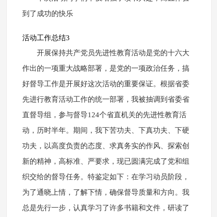
到了成功的快乐
活动工作总结3
开展保持共产党员先进性教育活动是党的十六大
作出的一项重大战略部署，是党的一项政治任务，搞
好督导工作是开展好这次活动的重要保证。根据省委
先进行教育活动工作的统一部署，我被抽调到省委省
直督导组，参与督导124个省直机关的先进性教育活
动，历时半年。期间，我下苦功夫、下真功夫、下硬
功夫，以高度负责的态度、求真务实的作风、探索创
新的精神，高标准、严要求，现已圆满完成了党和组
织交给的督导任务。特鉴定如下：在学习动员阶段，
为了通晓上情，了解下情，确保督导质量和方向。我
总是先行一步，认真学习了许多书籍和文件，研读了