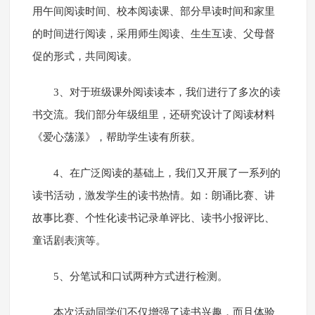
用午间阅读时间、校本阅读课、部分早读时间和家里
的时间进行阅读，采用师生阅读、生生互读、父母督
促的形式，共同阅读。
3、对于班级课外阅读读本，我们进行了多次的读
书交流。我们部分年级组里，还研究设计了阅读材料
《爱心荡漾》，帮助学生读有所获。
4、在广泛阅读的基础上，我们又开展了一系列的
读书活动，激发学生的读书热情。如：朗诵比赛、讲
故事比赛、个性化读书记录单评比、读书小报评比、
童话剧表演等。
5、分笔试和口试两种方式进行检测。
本次活动同学们不仅增强了读书兴趣，而且体验