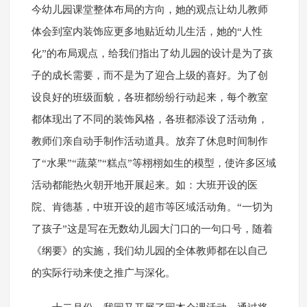
今幼儿园课堂整体布局的方向，她的观点让幼儿教师
体会到室内装饰应更多地贴近幼儿生活，她的“人性
化”的布局观点，给我们指出了幼儿园的设计是为了孩
子的成长需要，而不是为了迎合上级的喜好。为了创
设良好的班级面貌，各班都纷纷行动起来，每个教室
都体现出了不同的装饰风格，各班都添设了活动角，
教师们亲自动手制作活动道具。放弃了休息时间制作
了“水果”“蔬菜”“糕点”等栩栩如生的模型，使许多区域
活动都能热火朝开地开展起来。如：大班开设的医
院、肯德基，中班开设的超市等区域活动角。“一切为
了孩子”这是写在无数幼儿园大门口的一句口号，随着
《纲要》的实施，我们幼儿园的全体教师都在以自己
的实际行动来使之推广与深化。