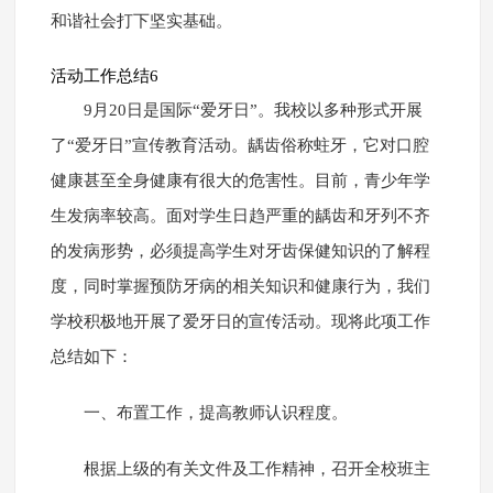
和谐社会打下坚实基础。
活动工作总结6
9月20日是国际“爱牙日”。我校以多种形式开展
了“爱牙日”宣传教育活动。龋齿俗称蛀牙，它对口腔
健康甚至全身健康有很大的危害性。目前，青少年学
生发病率较高。面对学生日趋严重的龋齿和牙列不齐
的发病形势，必须提高学生对牙齿保健知识的了解程
度，同时掌握预防牙病的相关知识和健康行为，我们
学校积极地开展了爱牙日的宣传活动。现将此项工作
总结如下：
一、布置工作，提高教师认识程度。
根据上级的有关文件及工作精神，召开全校班主