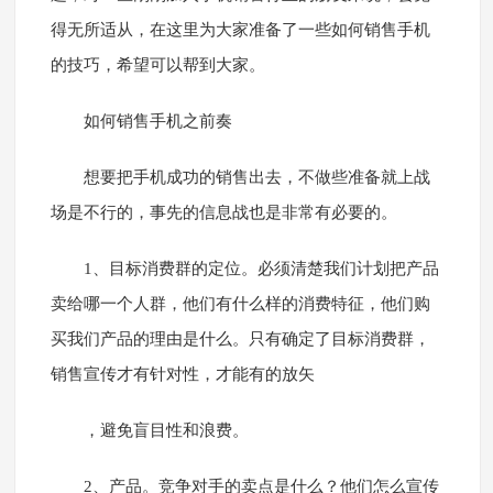
得无所适从，在这里为大家准备了一些如何销售手机
的技巧，希望可以帮到大家。
如何销售手机之前奏
想要把手机成功的销售出去，不做些准备就上战
场是不行的，事先的信息战也是非常有必要的。
1、目标消费群的定位。必须清楚我们计划把产品
卖给哪一个人群，他们有什么样的消费特征，他们购
买我们产品的理由是什么。只有确定了目标消费群，
销售宣传才有针对性，才能有的放矢
，避免盲目性和浪费。
2、产品。竞争对手的卖点是什么？他们怎么宣传