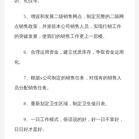
识、礼仪等。
5、增设和发展二级销售网点，制定完整的二级网
点销售政策，并派驻本公司销售人员，实现行销工作
的突破发展，使我们的销售工作更上一层楼。
6、合理运用资金，建立优质库存，争取资金运用
化。
7、根据x公司制定的销售任务，对现有的销售人
员分配销售任务。
8、重新划定卫生区域，制定卫生值日表。
9、一日工作模式，俗话说的好，好一日不算好，
日日好才是好。