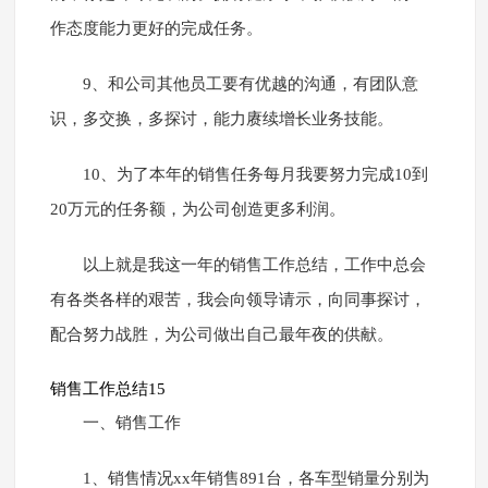
作态度能力更好的完成任务。
9、和公司其他员工要有优越的沟通，有团队意
识，多交换，多探讨，能力赓续增长业务技能。
10、为了本年的销售任务每月我要努力完成10到
20万元的任务额，为公司创造更多利润。
以上就是我这一年的销售工作总结，工作中总会
有各类各样的艰苦，我会向领导请示，向同事探讨，
配合努力战胜，为公司做出自己最年夜的供献。
销售工作总结15
一、销售工作
1、销售情况xx年销售891台，各车型销量分别为