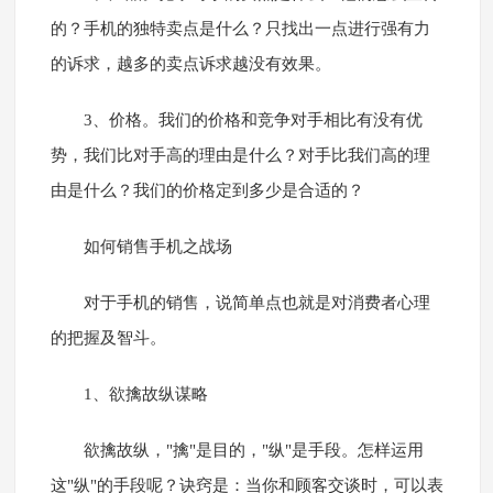
的？手机的独特卖点是什么？只找出一点进行强有力
的诉求，越多的卖点诉求越没有效果。
3、价格。我们的价格和竞争对手相比有没有优
势，我们比对手高的理由是什么？对手比我们高的理
由是什么？我们的价格定到多少是合适的？
如何销售手机之战场
对于手机的销售，说简单点也就是对消费者心理
的把握及智斗。
1、欲擒故纵谋略
欲擒故纵，"擒"是目的，"纵"是手段。怎样运用
这"纵"的手段呢？诀窍是：当你和顾客交谈时，可以表