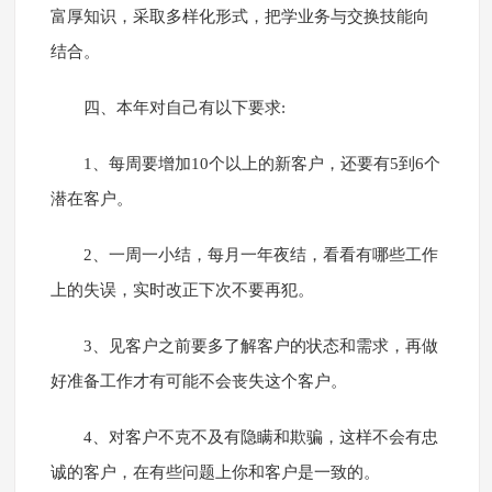
富厚知识，采取多样化形式，把学业务与交换技能向
结合。
四、本年对自己有以下要求:
1、每周要增加10个以上的新客户，还要有5到6个
潜在客户。
2、一周一小结，每月一年夜结，看看有哪些工作
上的失误，实时改正下次不要再犯。
3、见客户之前要多了解客户的状态和需求，再做
好准备工作才有可能不会丧失这个客户。
4、对客户不克不及有隐瞒和欺骗，这样不会有忠
诚的客户，在有些问题上你和客户是一致的。