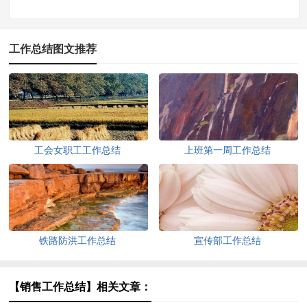
工作总结图文推荐
工会女职工工作总结
上班第一周工作总结
铁路防洪工作总结
宣传部工作总结
【销售工作总结】相关文章：