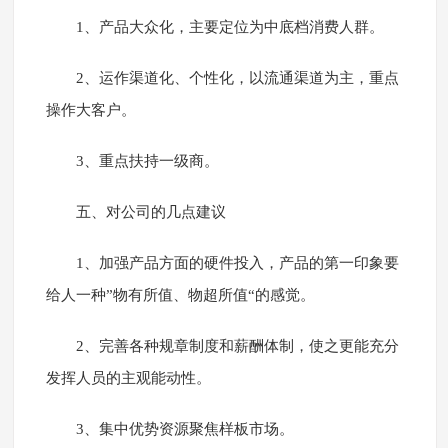
1、产品大众化，主要定位为中底档消费人群。
2、运作渠道化、个性化，以流通渠道为主，重点
操作大客户。
3、重点扶持一级商。
五、对公司的几点建议
1、加强产品方面的硬件投入，产品的第一印象要
给人一种”物有所值、物超所值“的感觉。
2、完善各种规章制度和薪酬体制，使之更能充分
发挥人员的主观能动性。
3、集中优势资源聚焦样板市场。