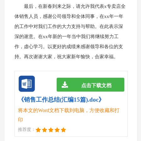
最后，在新春到来之际，请允许我代表x专卖店全
体销售人员，感谢公司领导和全体同事，在xx年一年
的工作中对我们工作的大力支持与帮助。在此表示深
深的谢意。在xx年新的一年当中我们将继续努力工
作，虚心学习。以更好的成绩来感谢领导和各位的支
持。再次谢谢大家，祝大家新年愉快，合家幸福。
点击下载文档
《销售工作总结(汇编15篇).doc》
将本文的Word文档下载到电脑，方便收藏和打
印
推荐度：