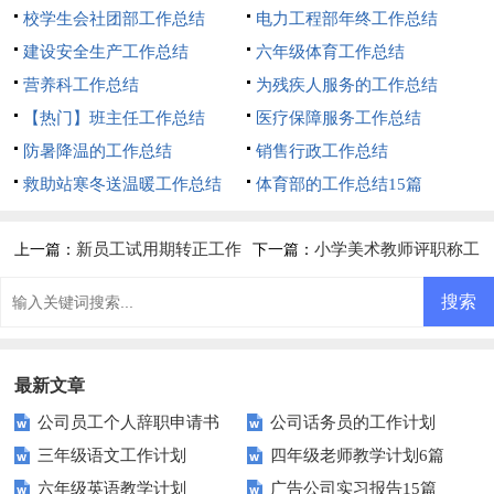
校学生会社团部工作总结
电力工程部年终工作总结
建设安全生产工作总结
六年级体育工作总结
营养科工作总结
为残疾人服务的工作总结
【热门】班主任工作总结
医疗保障服务工作总结
防暑降温的工作总结
销售行政工作总结
救助站寒冬送温暖工作总结
体育部的工作总结15篇
新员工试用期转正工作
小学美术教师评职称工
上一篇：
下一篇：
总结(15篇)
作总结
最新文章
公司员工个人辞职申请书
公司话务员的工作计划
三年级语文工作计划
四年级老师教学计划6篇
六年级英语教学计划
广告公司实习报告15篇