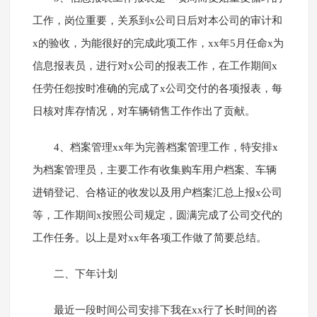
工作，岗位重要，关系到x公司日后对本公司的审计和
x的验收，为能很好的完成此项工作，xx年5月任命x为
信息报表员，进行对x公司的报表工作，在工作期间x
任劳任怨按时准确的完成了x公司交付的各项报表，每
日核对库存情况，对车辆销售工作作出了贡献。
4、档案管理xx年为完善档案管理工作，特安排x
为档案管理员，主要工作有收集购车用户档案、车辆
进销登记、合格证的收发以及用户档案汇总上报x公司
等，工作期间x按照公司规定，圆满完成了公司交代的
工作任务。以上是对xx年各项工作做了简要总结。
二、下年计划
最近一段时间公司安排下我在xx行了长时间的咨