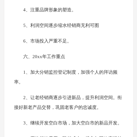
4、注重品牌形象的塑造。
5、利润空间逐步缩水经销商无利可图
6、市场投入严重不足。
六、20xx年工作重点
1、加大分销监控登记制度，加强个人的拜访频
率。
2、让老经销商逐步引进新品，提升利润空间。衔
接好新老产品交替，巩固老客户的忠诚度。
3、继续开发空白市场，加大空白市的新品开发。