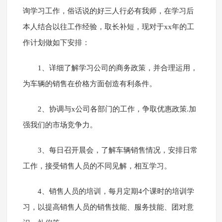
询学习工作，俗话说的好三人行必有我师，在学习后
本人结合以往工作经验，取长补短，现对于xx年的工
作计划做如下安排：
1、详细了解学习公司的商务政策，并合理运用，
为车辆的销售在价格方面创造有利条件。
2、协调与x公司各部门的工作，争取优惠政策.加
强我们的市场竞争力。
3、每日召开晨会，了解车辆销售情况，安排日常
工作，接受销售人员的不同见解，相互学习。
4、销售人员的培训，每月定期4个课时的培训学
习，以提高销售人员的销售技能、服务技能、团对意