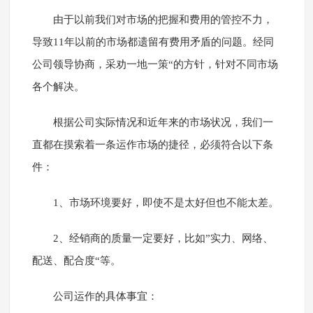
由于以前我们对市场的把握和费用的管控不力，
导致11年以前的市场都遗留有费用矛盾的问题。经同
公司领导协商，采劝一地一策“的方针，针对不同市场
各个解决。
根据公司实际情况和近年来的市场状况，我们一
直都在摸索着一条运作市场的捷径，必须符合以下条
件：
1、市场环境要好，即使不是太好但也不能太差。
2、经销商的质量一定要好，比如”实力、网络、
配送、配合度“等。
公司运作的具体事宜：