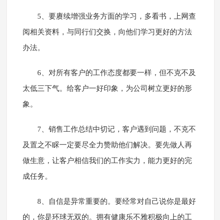
5、要赓续增强业务方面的学习，多看书，上网查
阅相关资料，与同行们交换，向他们学习更好的方法
办法。
6、对所有客户的工作态度都要一样，但不克不及
太低三下气。给客户一好印象，为公司树立更好的形
象。
7、销售工作总结中切记，客户遇到问题，不克不
及置之不睬一定要尽全力赞助他们解决。要先做人再
做生意，让客户相信我们的工作实力，能力更好的完
成任务。
8、自信是异常重要的。要经常对自己说你是最好
的，你是环球无双的。拥有健康乐不雅积极向上的工