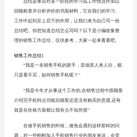
总结是事后对某一阶段的学习或工作情况作加以
回顾检查并分析评价的书面材料，它在我们的学习、
工作中起到呈上启下的作用，让我们来为自己写一份
总结吧。你想知道总结怎么写吗？以下是小编收集整
理的销售工作总结，仅供参考，大家一起来看看吧。
销售工作总结1
“我是一名销售手机的新手，卖场里人来人往，都
只是看不买，如何销售手机呢？”
“我是今年才从事这个工作的,在销售过程中跟顾客
介绍完手机特点功能后顾客还是没有购买的意愿,还有
就是在价格方面都让我有点不知所措”
在做手机销售的时候，难免会遇到这样那样的问
题，对一些刚刚加入手机销售行业的朋友来说，会觉