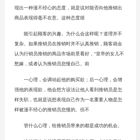
现出一种漫不经心的态度，就是说对能否向他推销出
商品表现得毫不在意。这种态度很
能引起顾客的兴趣。为什么会这样呢？道理并不
复杂。如果推销员在推销时并不认真推销，顾客就会
认为行销员推销的商品市场前景看好，"皇帝的女儿不
愁嫁，或者认为推销员怠慢自己。前
一心理，会调动起他的购买欲；后一心理，会增
强他的表现欲，他会想方设法让他人看到推销员是怎
样失职，也就是说想表现自己作为一名重要人物是怎
样被漫不经心的推销员怠慢的。但不
管什么心理，给推销员带来的都是成功的机会。