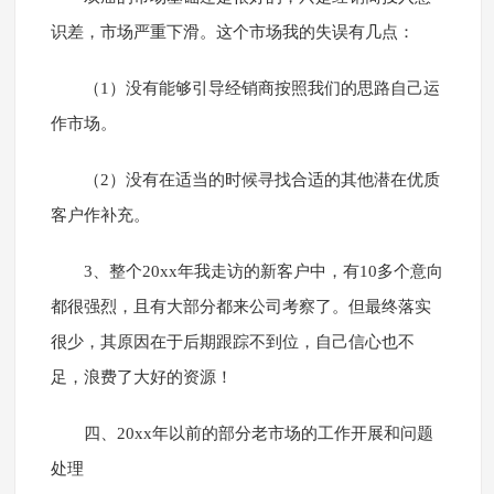
识差，市场严重下滑。这个市场我的失误有几点：
（1）没有能够引导经销商按照我们的思路自己运
作市场。
（2）没有在适当的时候寻找合适的其他潜在优质
客户作补充。
3、整个20xx年我走访的新客户中，有10多个意向
都很强烈，且有大部分都来公司考察了。但最终落实
很少，其原因在于后期跟踪不到位，自己信心也不
足，浪费了大好的资源！
四、20xx年以前的部分老市场的工作开展和问题
处理