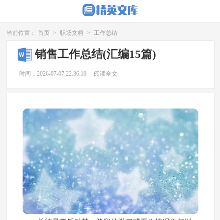
当前位置：
首页
>
职场文档
>
工作总结
销售工作总结(汇编15篇)
时间：2026-07-07 22:36:10
阅读全文