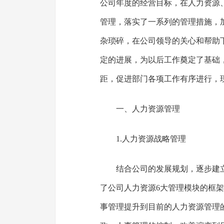
公司年度的经营目标，在人力资源
管理，落实了一系列的管理措施，
杂琐碎，在公司领导的关心和帮助
定的进展，为以后工作奠定了基础
距，促进部门各项工作有序进行，
一、人力资源管理
1.人力资源战略管理
结合公司的发展规划，逐步建
了公司人力资源6大管理模块的框
事管理提升到目前的人力资源管理