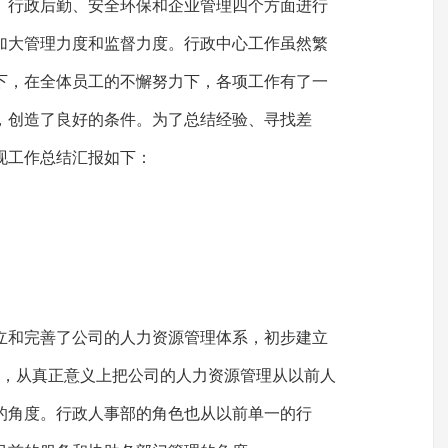
、行政后勤、安全环保和企业管理四个方面进行
加大管理力度和监督力度。行政中心工作虽然繁
下，在全体员工的不懈努力下，各项工作有了一
，创造了良好的条件。为了总结经验、寻找差
现工作总结汇报如下：
立和完善了公司的人力资源管理体系，初步建立
架，从真正意义上把公司的人力资源管理从以前人
的角度。行政人事部的角色也从以前单一的行