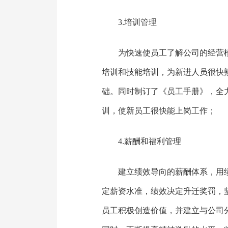
3.培训管理
为快速使员工了解公司的经营
培训和技能培训，为新进人员很快
础。同时制订了《员工手册》，全
训，使新员工很快能上岗工作；
4.薪酬和福利管理
建立绩效导向的薪酬体系，用
定薪资水准，绩效决定升迁奖罚，
员工积极创造价值，并建立与公司