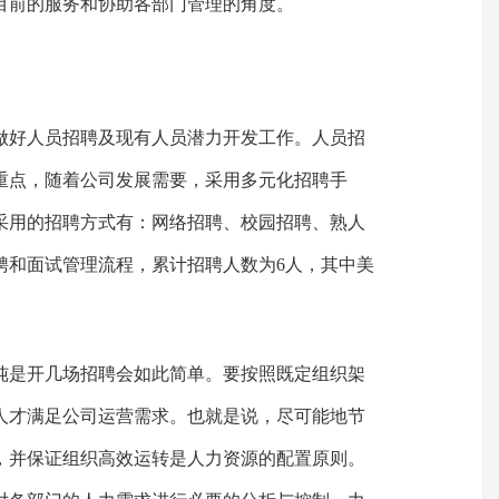
目前的服务和协助各部门管理的角度。
时做好人员招聘及现有人员潜力开发工作。人员招
重点，随着公司发展需要，采用多元化招聘手
采用的招聘方式有：网络招聘、校园招聘、熟人
聘和面试管理流程，累计招聘人数为6人，其中美
纯是开几场招聘会如此简单。要按照既定组织架
人才满足公司运营需求。也就是说，尽可能地节
，并保证组织高效运转是人力资源的配置原则。