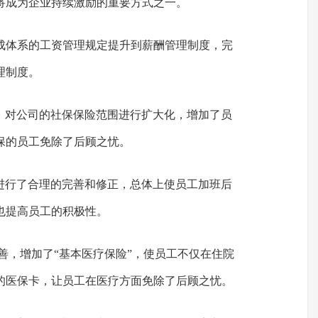
将成为企业持续激励的重要方式之一。
未成体系的工资管理规定提升到薪酬管理制度，完
理制度。
系：对公司的社保保险范围进行扩大化，增加了员
保的员工免除了后顾之忧。
》进行了合理的完善和修正，总体上使员工加班后
也提高员工的积极性。
完善，增加了“基本医疗保险”，使员工不仅在住院
的医保卡，让员工在医疗方面免除了后顾之忧。