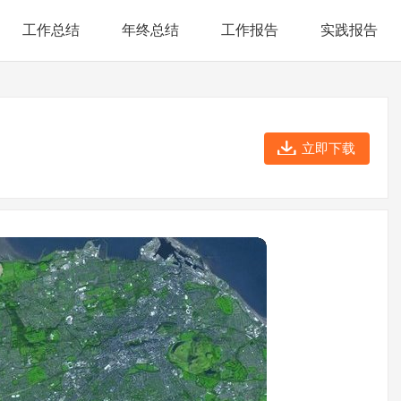
工作总结
年终总结
工作报告
实践报告
立即下载