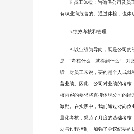
E.员工体检：为确保公司及
有职业病危害的。通过体检，也体
5.绩效考核和管理
A.以业绩为导向，既是公司
是：“考核什么，就得到什么”。
绩；对员工来说，要的是个人成就
营业绩。因此，公司对业绩的考核
核内容的要求将直接体现公司的经
激励。在实践中，我们通过对岗位
量化考核，规范了月度的基础考核
划与过程控制，加强了会议纪要的