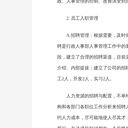
政、人事管理的控制、改善演变到
2. 员工入职管理
A.招聘管理：根据需要，及
聘是行政人事部人事管理工作中的
段，建立了合理的招聘渠道，目前
介绍、内部提拔；建立了公司的招
工2人，开发2人，实习2人。
人力资源的招聘与配置，不单
构和各部门各职位工作分析来招聘
约人力成本，尽可能地使人尽其才