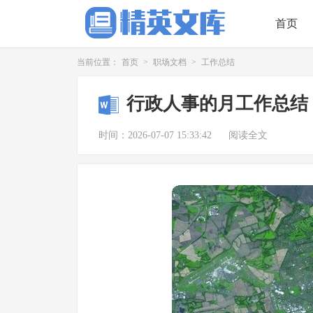
首页
当前位置：
首页
>
职场文档
>
工作总结
行政人事的月工作总结
时间：2026-07-07 15:33:42
阅读全文