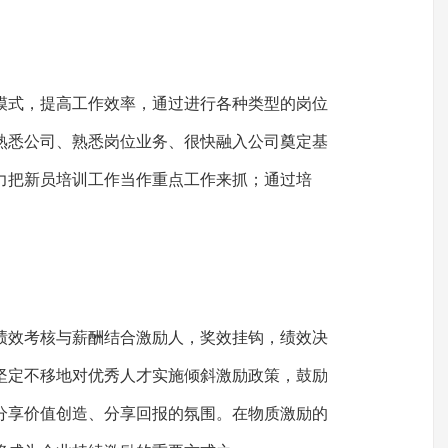
模式，提高工作效率，通过进行各种类型的岗位
熟悉公司、熟悉岗位业务、很快融入公司奠定基
力把新员培训工作当作重点工作来抓；通过培
绩效考核与薪酬结合激励人，奖效挂钩，绩效决
坚定不移地对优秀人才实施倾斜激励政策，鼓励
分享价值创造、分享回报的氛围。在物质激励的