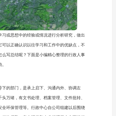
学习或思想中的经验或情况进行分析研究，做出
它可以正确认识以往学习和工作中的优缺点，不
怎么写总结呢？下面是小编精心整理的行政人事
助。
导下的部门，是承上启下、沟通内外、协调左
千头万绪，有文书处理、档案管理、文件批转、
安全环保管理等。行政中心自公司组建以后围绕