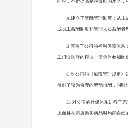
同时，不断提高精神激励的水平，
A.建立了薪酬管理制度：从
成员工薪酬制度和管理人员薪酬管
B.完善了公司的福利保障体
工门诊医疗的模块，使全体参加医
C.对公司的《加班管理规定
得到了较为合理的劳动报酬，同时
D. 对公司的社保体系进行了
上而且在药店购买药品时均能自己