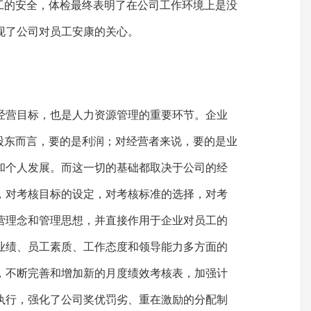
员工的安全，体检最终表明了在公司工作环境上是没
现了公司对员工安康的关心。
的经营目标，也是人力资源管理的重要环节。企业
对股东而言，要的是利润；对经营者来说，要的是业
和个人发展。而这一切的基础都取决于公司的经
，对考核目标的设定，对考核标准的选择，对考
营理念和管理思想，并直接作用于企业对员工的
业绩、员工素质、工作态度和领导能力多方面的
，不断完善和增加新的月度绩效考核表，加强计
执行，强化了公司奖优罚劣、重在激励的分配制