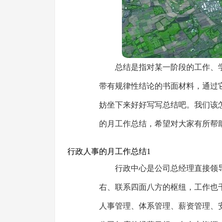
总结是指对某一阶段的工作、
带有规律性结论的书面材料，通过
妨坐下来好好写写总结吧。我们该
的月工作总结，希望对大家有所帮
行政人事的月工作总结1
行政中心是公司总经理直接领
右、联系四面八方的枢纽，工作也
人事管理、体系管理、薪资管理、