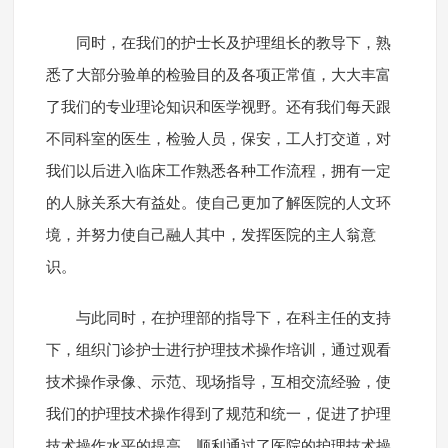
同时，在我们的护士长及护理组长的教导下，熟
悉了大部分验单的检验目的及各项正常值，大大丰富
了我们的专业理论知识和医学视野。还有我们每天跟
不同科室的医生，检验人员，保安，工人打交道，对
我们以后进入临床工作熟悉各种工作流程，拥有一定
的人脉关系大有益处。使自己更加了解医院的人文环
境，并努力使自己融人其中，发挥医院的主人翁意
识。
与此同时，在护理部的指导下，在科主任的支持
下，组织门诊护士进行护理技术操作培训，通过观看
技术操作录像、示范、现场指导，互相交流经验，使
我们的护理技术操作得到了规范和统一，促进了护理
技术操作水平的提高，顺利通过了医院的护理技术操