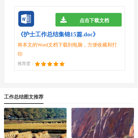
点击下载文档
《护士工作总结集锦15篇.doc》
将本文的Word文档下载到电脑，方便收藏和打
印
推荐度：
工作总结图文推荐