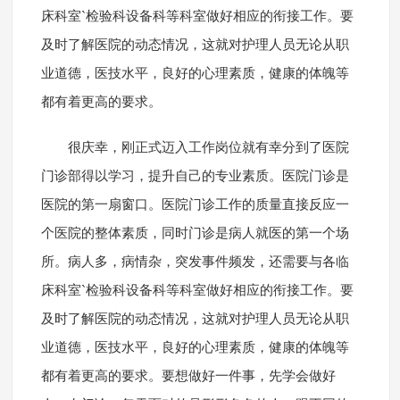
床科室`检验科设备科等科室做好相应的衔接工作。要
及时了解医院的动态情况，这就对护理人员无论从职
业道德，医技水平，良好的心理素质，健康的体魄等
都有着更高的要求。
很庆幸，刚正式迈入工作岗位就有幸分到了医院
门诊部得以学习，提升自己的专业素质。医院门诊是
医院的第一扇窗口。医院门诊工作的质量直接反应一
个医院的整体素质，同时门诊是病人就医的第一个场
所。病人多，病情杂，突发事件频发，还需要与各临
床科室`检验科设备科等科室做好相应的衔接工作。要
及时了解医院的动态情况，这就对护理人员无论从职
业道德，医技水平，良好的心理素质，健康的体魄等
都有着更高的要求。要想做好一件事，先学会做好