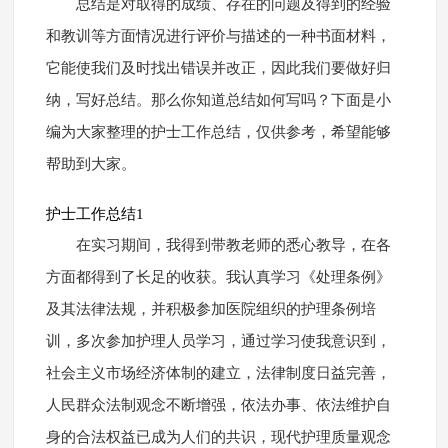
总结是对取得的成绩、存在的问题及得到的经验
和教训等方面情况进行评价与描述的一种书面材料，
它能使我们及时找出错误并改正，因此我们要做好归
纳，写好总结。那么你知道总结如何写吗？下面是小
编为大家整理的护士工作总结，仅供参考，希望能够
帮助到大家。
护士工作总结1
在实习期间，我得到带教老师的悉心教导，在各
方面都得到了长足的收获。我认真学习《处理条例》
及其法律法规，并积极参加医院组织的护理条例培
训，多次参加护理人员学习，通过学习使我意识到，
社会主义市场经济体制的建立，法律制度日益完善，
人民群众法制观念不断增强，依法办事、依法维护自
身的合法权益已成为人们的共识，现代护理质量观念