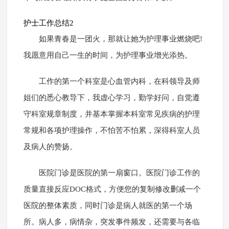
护士工作总结2
如果青春是一团火，那就让她为护理事业燃烧吧!
我愿意用自己一生的时间，为护理事业增光添热。
工作的第一个科室是心血管内科，在科领导及师
姐们的悉心教导下，我虚心学习，勤学好问，自觉遵
守科室规章制度，并基本掌握本科室常见疾病的护理
常规和各项护理操作，不怕苦不怕累，深得科室人员
及病人的赞扬。
医院门诊是医院的第一扇窗口。医院门诊工作的
质量直接反应DOC格式，方便您的复制修改删减一个
医院的整体素质，同时门诊是病人就医的第一个场
所。病人多，病情杂，突发事件频发，还需要与各临