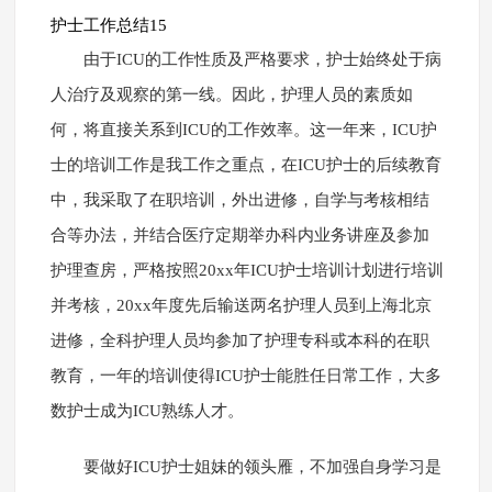
护士工作总结15
由于ICU的工作性质及严格要求，护士始终处于病
人治疗及观察的第一线。因此，护理人员的素质如
何，将直接关系到ICU的工作效率。这一年来，ICU护
士的培训工作是我工作之重点，在ICU护士的后续教育
中，我采取了在职培训，外出进修，自学与考核相结
合等办法，并结合医疗定期举办科内业务讲座及参加
护理查房，严格按照20xx年ICU护士培训计划进行培训
并考核，20xx年度先后输送两名护理人员到上海北京
进修，全科护理人员均参加了护理专科或本科的在职
教育，一年的培训使得ICU护士能胜任日常工作，大多
数护士成为ICU熟练人才。
要做好ICU护士姐妹的领头雁，不加强自身学习是