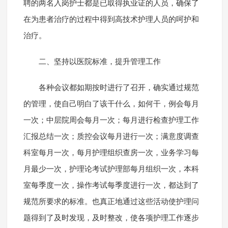
聘的两名入岗护士都是已取得执业证的人员，确保了
在为患者治疗的过程中得到高技术护理人员的呵护和
治疗。
二、坚持以医院标准，提升管理工作
各种会议都如期按时进行了召开，确实通过规范
的管理，使自己明白了该干什么，如何干，例会每月
一次；中层院周会每月一次；每月进行检查护理工作
汇报总结一次；质控会议每月进行一次；满意度调查
科室每月一次，每月护理组织查房一次，业务学习每
月最少一次，护理论考试护理部每月组织一次，本科
室每季度一次，操作考试每季度进行一次，都达到了
规范所要求的标准。也真正地通过这些活动使护理问
题得到了及时发现，及时整改，使各项护理工作逐步