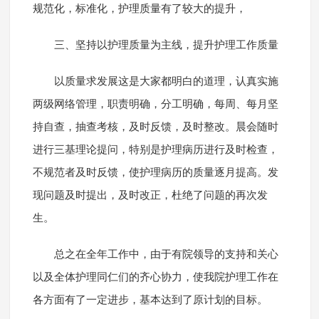
规范化，标准化，护理质量有了较大的提升，
三、坚持以护理质量为主线，提升护理工作质量
以质量求发展这是大家都明白的道理，认真实施
两级网络管理，职责明确，分工明确，每周、每月坚
持自查，抽查考核，及时反馈，及时整改。晨会随时
进行三基理论提问，特别是护理病历进行及时检查，
不规范者及时反馈，使护理病历的质量逐月提高。发
现问题及时提出，及时改正，杜绝了问题的再次发
生。
总之在全年工作中，由于有院领导的支持和关心
以及全体护理同仁们的齐心协力，使我院护理工作在
各方面有了一定进步，基本达到了原计划的目标。