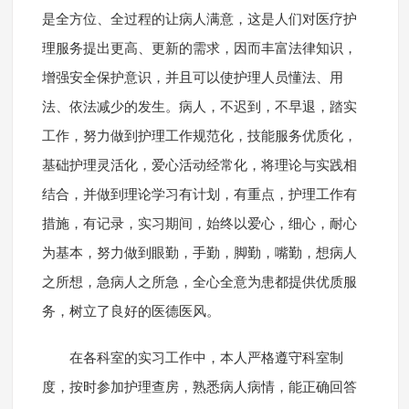
是全方位、全过程的让病人满意，这是人们对医疗护
理服务提出更高、更新的需求，因而丰富法律知识，
增强安全保护意识，并且可以使护理人员懂法、用
法、依法减少的发生。病人，不迟到，不早退，踏实
工作，努力做到护理工作规范化，技能服务优质化，
基础护理灵活化，爱心活动经常化，将理论与实践相
结合，并做到理论学习有计划，有重点，护理工作有
措施，有记录，实习期间，始终以爱心，细心，耐心
为基本，努力做到眼勤，手勤，脚勤，嘴勤，想病人
之所想，急病人之所急，全心全意为患都提供优质服
务，树立了良好的医德医风。
在各科室的实习工作中，本人严格遵守科室制
度，按时参加护理查房，熟悉病人病情，能正确回答