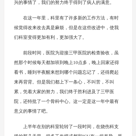
兴的事情了，我们的努力终于得到了病人的满意。
在这一年里，科里有了许多新的工作方法，有时
候觉得改来改去真是麻烦，但是在这些改进中，使我
们科室变得更加有利，更加强大了。
前段时间，医院为迎接三甲医院的检查验收，虽
然那个时候每天都加班到晚上10点多，晚上回家还得
看书，睡到半夜醒来想到哪个问题忘记了，还得爬起
来再背背。但是我们都上下一条心，不叫苦，不叫
累，凭着大家的努力，我们终于胜利进及了三甲医
院，还特批了一个骨科中心。这一定是这一年中最有
意义的事情了吧。
上半年在别的科室轮转了一段时间，在烧伤科支