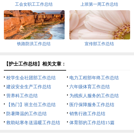
工会女职工工作总结
上班第一周工作总结
铁路防洪工作总结
宣传部工作总结
【护士工作总结】相关文章：
校学生会社团部工作总结
电力工程部年终工作总结
建设安全生产工作总结
六年级体育工作总结
营养科工作总结
为残疾人服务的工作总结
【热门】班主任工作总结
医疗保障服务工作总结
防暑降温的工作总结
销售行政工作总结
救助站寒冬送温暖工作总结
体育部的工作总结15篇