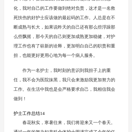
化，我对自己的工作要做到绝对负责，这才是一名救
死扶伤的好护士应该做的最起码的工作。人总是在不
断成熟与长大，如果说昨天的自己还有那么些浮躁那
么些飘摇，那今天的自己则更加成熟更加稳健，对护
理工作也有了崭新的诠释，更加明白自己的职责和重
担，也能更好更用心地为每一个病人服务。
作为一名护士，我时刻的意识到我担子上的重
任，我不会为医院抹黑，我只会来激励我更加努力的
工作。在生活中我也是会严格要求自己，我相信我会
做到！
护士工作总结14
春花秋实，寒暑往来，我们将迎来又一个春天。