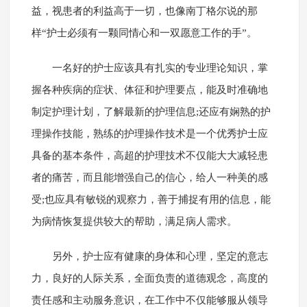
益，视患者的利益高于一切，也像南丁格尔说的那
样“护士必须有一颗同情心和一双愿意工作的手”。
一名好的护士应该具有扎实的专业理论知识，掌
握各种疾病的症状、体征和护理要点，能及时准确地
制定护理计划，了解最新的护理信息;还应有娴熟的护
理操作技能，熟练的护理操作技术是一个优秀护士应
具备的基本条件，高超的护理技术不仅能大大减轻患
者的痛苦，而且能增强自己的信心，给人一种美的感
受;也应具有敏锐的观察力，善于捕捉有用的信息，能
为病情恢复提供较大的帮助，满足病人需求。
另外，护士应有健康的身体和心理，坚定的意志
力，良好的人际关系，全面负责的道德观念，高度的
责任感和主动服务意识，在工作中不仅能够服从领导