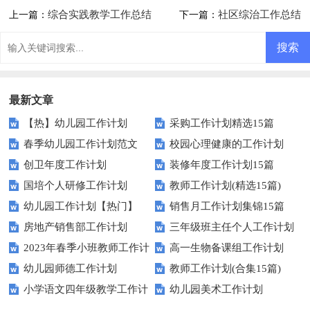
综合实践教学工作总结
社区综治工作总结
上一篇：
下一篇：
集合15篇
最新文章
【热】幼儿园工作计划
采购工作计划精选15篇
春季幼儿园工作计划范文
校园心理健康的工作计划
创卫年度工作计划
装修年度工作计划15篇
国培个人研修工作计划
教师工作计划(精选15篇)
幼儿园工作计划【热门】
销售月工作计划集锦15篇
房地产销售部工作计划
三年级班主任个人工作计划
2023年春季小班教师工作计
高一生物备课组工作计划
幼儿园师德工作计划
教师工作计划(合集15篇)
划
小学语文四年级教学工作计
幼儿园美术工作计划