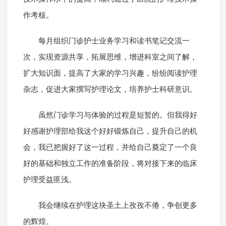
作考核。
每月组织门诊护士业务学习和读书笔记交流一
次，实现资源共享，拓展思维，增进科室之间了解，
扩大知识面，提高了大家的学习兴趣，纷纷阅读护理
杂志，促进大家撰写护理论文，培养护士科研意识。
虽然门诊学习与体验的过程是短暂的。但我得好
好感谢护理部给我这个好好锻炼自己，提升自己的机
会，我已把握好了这一过程，并给自己奠定了一个良
好的基础和独立工作的准备阶段，将对接下来的临床
护理受益匪浅。
我会继续在护理这块圣土上孜孜不倦，争创更多
的辉煌。