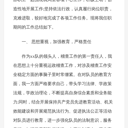
造性地开展工作;坚持依法行政，认真履行岗位职责，
克难进取，较好地完成了各项工作任务。现将我任职
期间的工作总结如下。
一、 思想重视，加强教育，严格责任
作为xx队的领头人，稽查工作的第一责任人，我
在思想上十分重视运政稽查工作，对涉及稽查工作安
全稳定方面的事脑子里时常绷紧。在对队员的教育方
面，我一方面严格要求自己，带头学习法律、学政策
法规，学政治理论，不断提高自身综合素质和业务能
力;同时，结合开展保持共产党员先进教育活动、机关
效能建设和开展规范执法行为、促进执法公正等活动
对队员进行教育，进一步强化队员的法制意识，服务