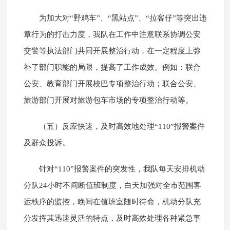
为加大对“野鸡车”、“黑站点”、“拉客仔”等突出违
章行为的打击力度，我队在工作中注意联系协调公安
交警等执法部门共同开展整治行动，在一定程度上弥
补了部门职能的局限，提高了工作成效。例如：联合
公安、教育部门开展校巴专项整治行动；联合公安、
旅游部门开展对旅游包车市场的专项整治行动等。
（五）反应快速，及时高效地处理“110”报警案件
及群众投诉。
针对“110”报警案件的突发性，我队每天安排机动
分队24小时不间断值班制度，白天加强对全市范围客
运秩序的监控，晚间在值班室随时待命，机动分队充
分发挥其迅速灵活的特点，及时高效处理各种紧急事