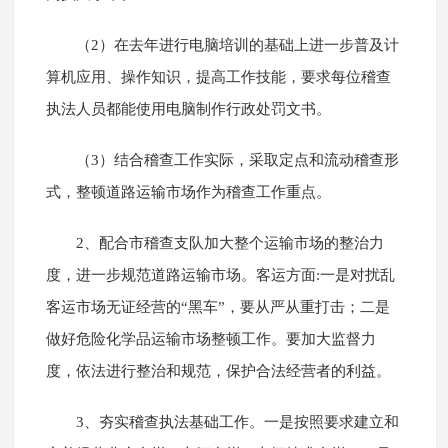
（2）在去年进行电脑培训的基础上进一步普及计
算机应用、操作知识，提高工作技能，要求每位稽查
执法人员都能使用电脑制作行政处罚文书。
（3）结合稽查工作实际，采取定点和流动稽查形
式，整顿道路运输市场作为稽查工作重点。
2、配合市稽查支队加大整个运输市场的整治力
度，进一步规范道路运输市场。客运方面:一是对扰乱
客运市场无证经营的“黑车”，要从严从重打击；二是
做好危险化学品运输市场整顿工作。要加大监督力
度，依法进行整治和规范，保护合法经营者的利益。
3、夯实稽查执法基础工作。一是按照要求建立和