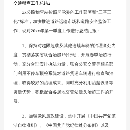
交通稽查工作总结2
xx公路稽查站按照局党委的工作部署和“三基三
化”标准，加快推进道路运输市场和道路安全监管工
作，现对20xx年第一季度工作进行总结汇报：
1、保持对超限超载及其他违规车辆的治理查处力
度，贯彻落实省联合治超1号行动，开展春季治超行
动，充分合理安排执法力量，联合公安交警等相关部
门利用不停车预检系统对道路货运车辆进行检查和治
理，取得较好的治理成果。同时充分利用治超设备等
资源优势，积极配合各属地交管站源头治超工作的开
展。
2、加强党风廉政建设，集中开展《中国共产党廉
洁自律准则》、《中国共产党纪律处分条例》以及