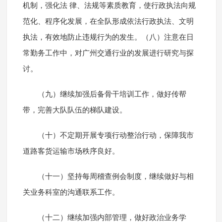
机制，强化法 律、法规等素质教育，使行政执法向规
范化、程序化发展，在全队形成依法行政执法、文明
执法，有效地防止违规行为的发生。（八）注意在日
常勤务工作中，对广州交通行业的发展进行研究与探
讨。
（九）继续加强后备骨干培训工作，做好传帮
带，完善大队队伍的梯队建设。
（十）不定期开展专项行动整治行动，保障我市
道路客货运输市场秩序良好。
（十一）坚持每周稽查例会制度，继续做好与相
关业务科室的沟通联系工作。
（十二）继续加强内部管理，做好政治业务学