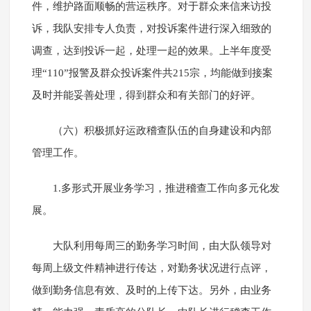
件，维护路面顺畅的营运秩序。对于群众来信来访投
诉，我队安排专人负责，对投诉案件进行深入细致的
调查，达到投诉一起，处理一起的效果。上半年度受
理“110”报警及群众投诉案件共215宗，均能做到接案
及时并能妥善处理，得到群众和有关部门的好评。
（六）积极抓好运政稽查队伍的自身建设和内部
管理工作。
1.多形式开展业务学习，推进稽查工作向多元化发
展。
大队利用每周三的勤务学习时间，由大队领导对
每周上级文件精神进行传达，对勤务状况进行点评，
做到勤务信息有效、及时的上传下达。另外，由业务