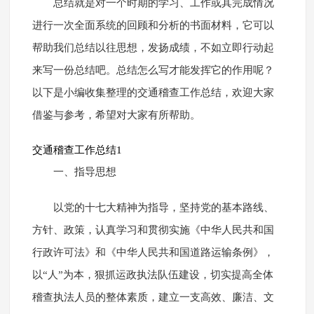
总结就是对一个时期的学习、工作或其完成情况
进行一次全面系统的回顾和分析的书面材料，它可以
帮助我们总结以往思想，发扬成绩，不如立即行动起
来写一份总结吧。总结怎么写才能发挥它的作用呢？
以下是小编收集整理的交通稽查工作总结，欢迎大家
借鉴与参考，希望对大家有所帮助。
交通稽查工作总结1
一、指导思想
以党的十七大精神为指导，坚持党的基本路线、
方针、政策，认真学习和贯彻实施《中华人民共和国
行政许可法》和《中华人民共和国道路运输条例》，
以“人”为本，狠抓运政执法队伍建设，切实提高全体
稽查执法人员的整体素质，建立一支高效、廉洁、文