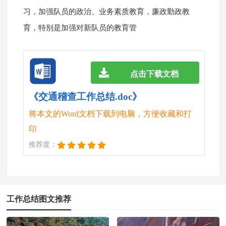
习，加强队员的政治、业务素质教育，廉政勤政教
育，特别是加强对新队员的教育管
点击下载文档
《交通稽查工作总结.doc》
将本文的Word文档下载到电脑，方便收藏和打
印
推荐度：
工作总结图文推荐