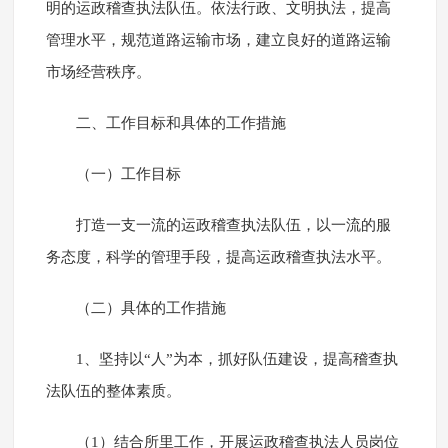
明的运政稽查执法队伍。依法行政、文明执法，提高
管理水平，规范道路运输市场，建立良好的道路运输
市场经营秩序。
二、工作目标和具体的工作措施
（一）工作目标
打造一支一流的运政稽查执法队伍，以一流的服
务态度，科学的管理手段，提高运政稽查执法水平。
（二）具体的工作措施
1、坚持以“人”为本，抓好队伍建设，提高稽查执
法队伍的整体素质。
（1）结合所里工作，开展运政稽查执法人员岗位