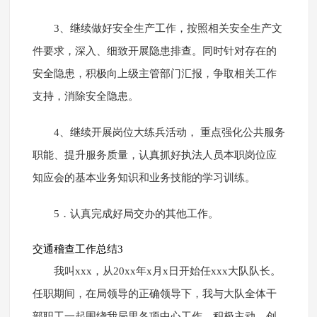
3、继续做好安全生产工作，按照相关安全生产文
件要求，深入、细致开展隐患排查。同时针对存在的
安全隐患，积极向上级主管部门汇报，争取相关工作
支持，消除安全隐患。
4、继续开展岗位大练兵活动， 重点强化公共服务
职能、提升服务质量，认真抓好执法人员本职岗位应
知应会的基本业务知识和业务技能的学习训练。
5．认真完成好局交办的其他工作。
交通稽查工作总结3
我叫xxx，从20xx年x月x日开始任xxx大队队长。
任职期间，在局领导的正确领导下，我与大队全体干
部职工一起围绕我局里各项中心工作，积极主动，创