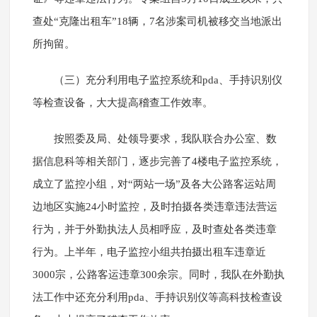
查处“克隆出租车”18辆，7名涉案司机被移交当地派出
所拘留。
（三）充分利用电子监控系统和pda、手持识别仪
等检查设备，大大提高稽查工作效率。
按照委及局、处领导要求，我队联合办公室、数
据信息科等相关部门，逐步完善了4楼电子监控系统，
成立了监控小组，对“两站一场”及各大公路客运站周
边地区实施24小时监控，及时拍摄各类违章违法营运
行为，并于外勤执法人员相呼应，及时查处各类违章
行为。上半年，电子监控小组共拍摄出租车违章近
3000宗，公路客运违章300余宗。同时，我队在外勤执
法工作中还充分利用pda、手持识别仪等高科技检查设