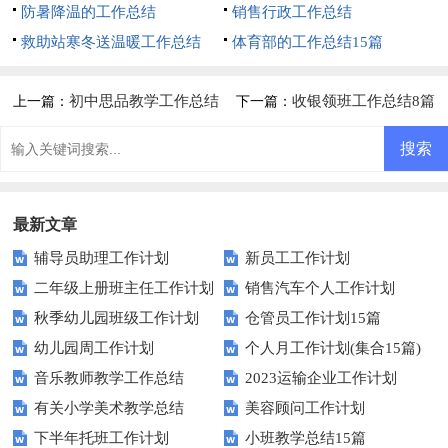
防暑降温的工作总结
销售行政工作总结
救助站寒冬送温暖工作总结
体育部的工作总结15篇
初中思品教学工作总结
收银领班工作总结8篇
上一篇：
下一篇：
最新文章
辅导员助理工作计划
新员工工作计划
二年级上册班主任工作计划
销售汽车个人工作计划
秋季幼儿园班级工作计划
仓管员工作计划15篇
幼儿园周工作计划
个人月工作计划(集合15篇)
音乐教师教学工作总结
2023运输企业工作计划
有关小学美术教学总结
美容顾问工作计划
下半年托班工作计划
小班教学总结15篇