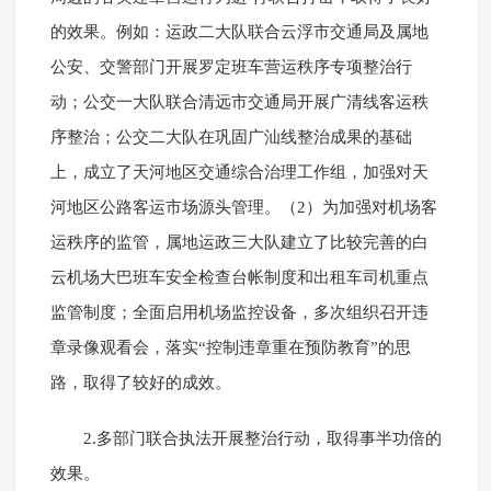
的效果。例如：运政二大队联合云浮市交通局及属地
公安、交警部门开展罗定班车营运秩序专项整治行
动；公交一大队联合清远市交通局开展广清线客运秩
序整治；公交二大队在巩固广汕线整治成果的基础
上，成立了天河地区交通综合治理工作组，加强对天
河地区公路客运市场源头管理。（2）为加强对机场客
运秩序的监管，属地运政三大队建立了比较完善的白
云机场大巴班车安全检查台帐制度和出租车司机重点
监管制度；全面启用机场监控设备，多次组织召开违
章录像观看会，落实“控制违章重在预防教育”的思
路，取得了较好的成效。
2.多部门联合执法开展整治行动，取得事半功倍的
效果。