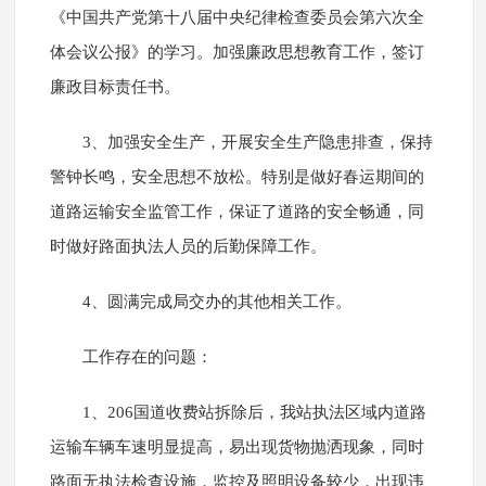
《中国共产党第十八届中央纪律检查委员会第六次全
体会议公报》的学习。加强廉政思想教育工作，签订
廉政目标责任书。
3、加强安全生产，开展安全生产隐患排查，保持
警钟长鸣，安全思想不放松。特别是做好春运期间的
道路运输安全监管工作，保证了道路的安全畅通，同
时做好路面执法人员的后勤保障工作。
4、圆满完成局交办的其他相关工作。
工作存在的问题：
1、206国道收费站拆除后，我站执法区域内道路
运输车辆车速明显提高，易出现货物抛洒现象，同时
路面无执法检查设施，监控及照明设备较少，出现违