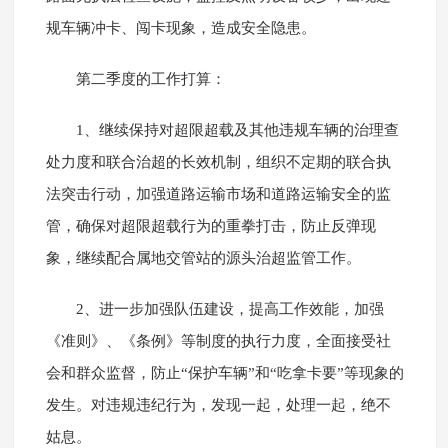
规车辆冲卡、闯卡现象，造成安全隐患。
第二季度的工作打算：
1、继续保持对超限超载及其他违规车辆的治理查
处力度和联合治超的长效机制，组织不定期的联合执
法突击行动，加强道路运输市场和道路运输安全的监
管，确保对超限超载行为的重拳打击，防止反弹现
象，继续配合属地交管站的源头治超监管工作。
2、进一步加强队伍建设，提高工作效能，加强
《准则》、《条例》等制度的执行力度，全面接受社
会和群众监督，防止“保护车辆”和“吃拿卡要”等现象的
发生。对违规违纪行为，发现一起，处理一起，绝不
姑息。