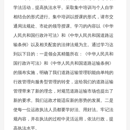
学法活动，提高执法水平。采取集中培训与个人自学
相结合的形式进行。集中培训以授课的形式，请市交
通局法规处、市处的领导授课。学习的内容以《中华
人民共和国行政许可法》和《中华人民共和国道路运
输条例》以及相关配套的法律法规为主。通过学习达
到以下目的：一是领会其精髓所在：《中华人民共和
国行政许可法》和《中华人民共和国道路运输条例》
的颁布实施，明确了我们道路运输管理职能由单纯的
行政管理向服务型管理的转变，这给我们的道路运输
管理带来了新的理念，对规范道路运输市场也提出了
新的要求。我们运政才能适应新的形势的发展。二是
使每一位运政执法人员都要学好法、用好法。牢记法
规内容，并在执法的过程中灵活运用，依法行政，提
高执法水平。