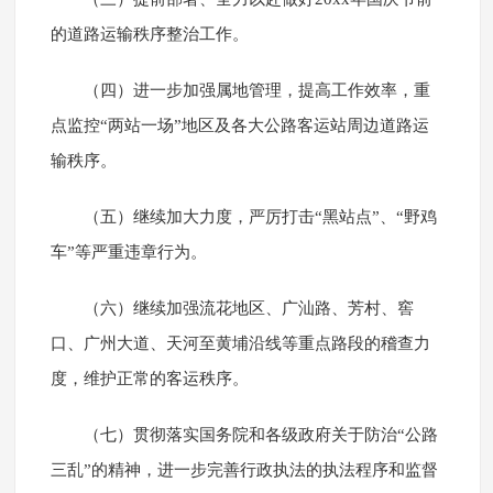
的道路运输秩序整治工作。
（四）进一步加强属地管理，提高工作效率，重
点监控“两站一场”地区及各大公路客运站周边道路运
输秩序。
（五）继续加大力度，严厉打击“黑站点”、“野鸡
车”等严重违章行为。
（六）继续加强流花地区、广汕路、芳村、窖
口、广州大道、天河至黄埔沿线等重点路段的稽查力
度，维护正常的客运秩序。
（七）贯彻落实国务院和各级政府关于防治“公路
三乱”的精神，进一步完善行政执法的执法程序和监督