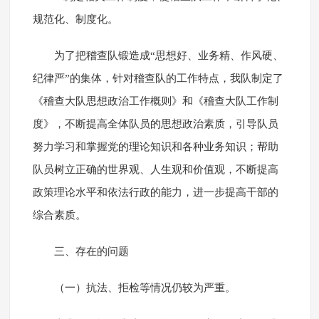
规范化、制度化。
为了把稽查队锻造成“思想好、业务精、作风硬、
纪律严”的集体，针对稽查队的工作特点，我队制定了
《稽查大队思想政治工作概则》和《稽查大队工作制
度》，不断提高全体队员的思想政治素质，引导队员
努力学习和掌握党的理论知识和各种业务知识；帮助
队员树立正确的世界观、人生观和价值观，不断提高
政策理论水平和依法行政的能力，进一步提高干部的
综合素质。
三、存在的问题
（一）抗法、拒检等情况仍较为严重。