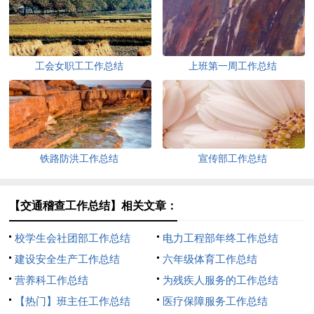
工会女职工工作总结
上班第一周工作总结
铁路防洪工作总结
宣传部工作总结
【交通稽查工作总结】相关文章：
校学生会社团部工作总结
电力工程部年终工作总结
建设安全生产工作总结
六年级体育工作总结
营养科工作总结
为残疾人服务的工作总结
【热门】班主任工作总结
医疗保障服务工作总结