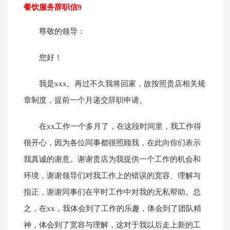
餐饮服务辞职信9
尊敬的领导：
您好！
我是xxx。再过不久我将回家，故按照贵店相关规
章制度，提前一个月递交辞职申请。
在xx工作一个多月了，在这段时间里，我工作得
很开心，因为各位同事都很照顾我，在此向你们表示
我真诚的谢意。谢谢贵店为我提供一个工作的机会和
环境，谢谢领导们对我工作上的错误的宽容、理解与
指正，谢谢同事们在平时工作中对我的无私帮助。总
之，在xx，我体会到了工作的乐趣，体会到了团队精
神，体会到了宽容与理解，这对于我以后走上新的工