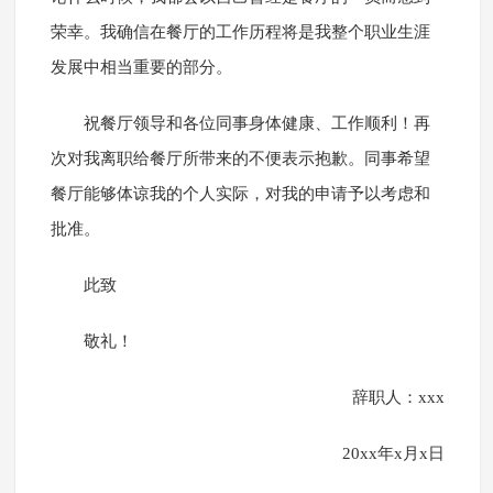
荣幸。我确信在餐厅的工作历程将是我整个职业生涯
发展中相当重要的部分。
祝餐厅领导和各位同事身体健康、工作顺利！再
次对我离职给餐厅所带来的不便表示抱歉。同事希望
餐厅能够体谅我的个人实际，对我的申请予以考虑和
批准。
此致
敬礼！
辞职人：xxx
20xx年x月x日