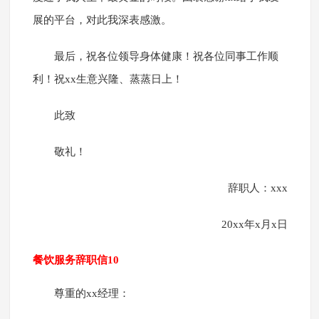
展的平台，对此我深表感激。
最后，祝各位领导身体健康！祝各位同事工作顺
利！祝xx生意兴隆、蒸蒸日上！
此致
敬礼！
辞职人：xxx
20xx年x月x日
餐饮服务辞职信10
尊重的xx经理：