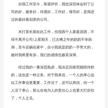
自我工作至今，客观评价，我也深切体会到了公
司的好，服务好，待遇好，工作好，领导好，是我进
过的最好最划算的公司。
本打算长期在此工作，但现因个人家庭原因，不
得不离开公司!上星期天，已古稀之年的奶奶不幸病
倒，至今还躺在家中，自小我就是奶奶一手带大的，
她对我疼爱有加，我们的感情也极其深厚。
经过我的一番深思熟虑，我决定回家照顾陪伴奶
奶，这也是一种义务。对于我来说，一个人的孝心远
比工作事业更重要，工作没了，还可以再找，但一个
人没了孝心，那么在他为人的责任心上也要大打折扣
了，个人之见。