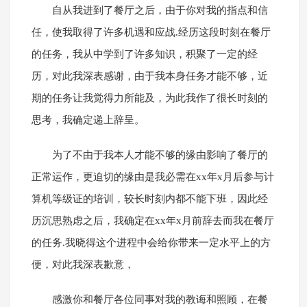
自从我进到了餐厅之后，由于你对我的指点和信
任，使我取得了许多机遇和应战.经历这段时刻在餐厅
的任务，我从中学到了许多知识，积聚了一定的经
历，对此我深表感谢，由于我本身任务才能不够，近
期的任务让我觉得力所能及，为此我作了很长时刻的
思考，我确定递上辞呈。
为了不由于我本人才能不够的缘由影响了餐厅的
正常运作，更迫切的缘由是我必需在xx年x月后参与计
算机等级证的培训，较长时刻内都不能下班，因此经
历沉思熟虑之后，我确定在xx年x月前辞去而我在餐厅
的任务.我晓得这个进程中会给你带来一定水平上的方
便，对此我深表歉意，
感激你和餐厅各位同事对我的教诲和照顾，在餐