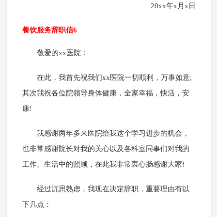
20xx年x月x日
餐饮服务辞职信6
敬爱的xx医院：
在此，我首先祝我们xx医院一切顺利，万事如意;
其次我祝各位院领导身体健康，全家幸福，快活，安
康!
我感谢两年多来医院给我这个学习进步的机会，
也非常感谢院长对我的关心以及各科室同事们对我的
工作、生活中的照顾，在此我非常衷心肠感谢大家!
经过沉思熟虑，我现在决定辞职，重要理由有以
下几点：