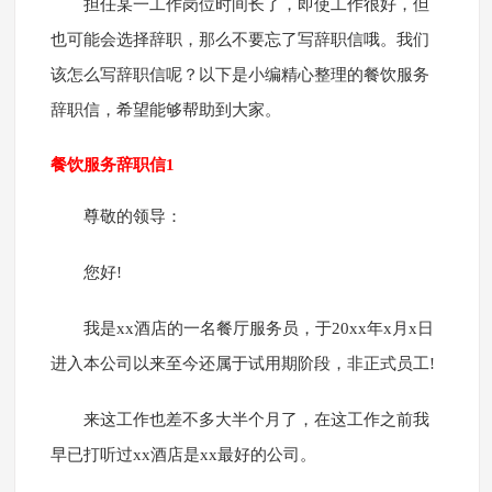
担任某一工作岗位时间长了，即使工作很好，但
也可能会选择辞职，那么不要忘了写辞职信哦。我们
该怎么写辞职信呢？以下是小编精心整理的餐饮服务
辞职信，希望能够帮助到大家。
餐饮服务辞职信1
尊敬的领导：
您好!
我是xx酒店的一名餐厅服务员，于20xx年x月x日
进入本公司以来至今还属于试用期阶段，非正式员工!
来这工作也差不多大半个月了，在这工作之前我
早已打听过xx酒店是xx最好的公司。