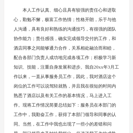
本人工作认真、细心且具有较强的责任心和进取
心，勤勉不懈，极富工作热情；性格开朗，乐于与他
人沟通，具有良好和熟练的沟通技巧，有很强的团队
协作能力；责任感强，确实完成领导交付的工作，和
酒店同事之间能够通力合作，关系相处融洽而和睦，
配合各部门负责人成功地完成各项工作；积极学习新
知识、技能，注重自身发展和进步。我自20xx年3月工
作以来，一直从事服务员工作，因此，我对酒店这个
岗位的工作可以说驾轻就熟，并且我在很短的时间内
熟悉了酒店以及有关工作的基本情况，马上进入工
作。现将工作情况简要总结如下：服务员在本部门的
工作中，我勤奋工作，获得了本部门领导和同事的认
同。当然，在工作中我也出现了一些小的差错和问