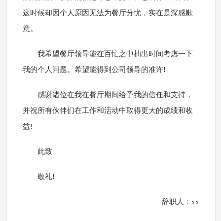
这时候却因个人原因无法为餐厅分忧，实在是深感歉
意。
我希望餐厅领导能在百忙之中抽出时间考虑一下
我的个人问题。希望能得到公司领导的准许!
感谢诸位在我在餐厅期间给予我的信任和支持，
并祝所有伙伴们在工作和活动中取得更大的成绩和收
益!
此致
敬礼!
辞职人：xx