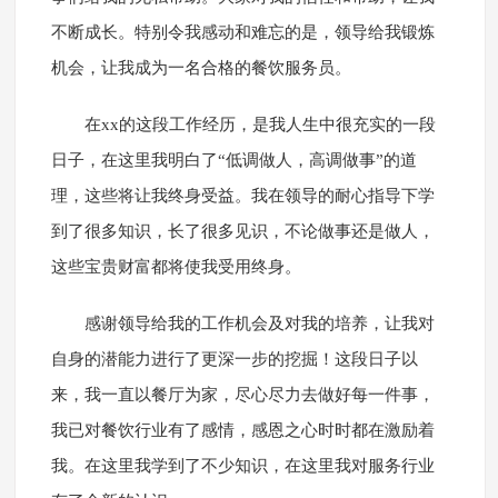
不断成长。特别令我感动和难忘的是，领导给我锻炼
机会，让我成为一名合格的餐饮服务员。
在xx的这段工作经历，是我人生中很充实的一段
日子，在这里我明白了“低调做人，高调做事”的道
理，这些将让我终身受益。我在领导的耐心指导下学
到了很多知识，长了很多见识，不论做事还是做人，
这些宝贵财富都将使我受用终身。
感谢领导给我的工作机会及对我的培养，让我对
自身的潜能力进行了更深一步的挖掘！这段日子以
来，我一直以餐厅为家，尽心尽力去做好每一件事，
我已对餐饮行业有了感情，感恩之心时时都在激励着
我。在这里我学到了不少知识，在这里我对服务行业