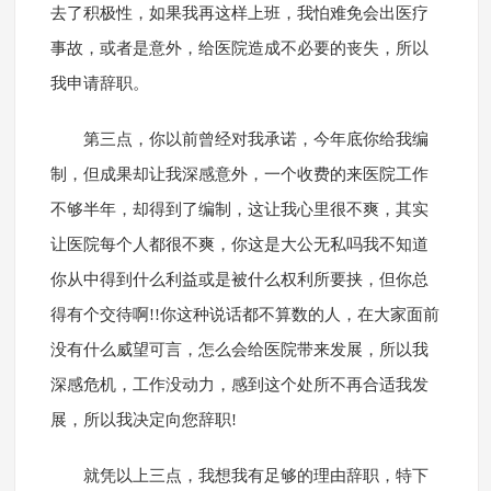
去了积极性，如果我再这样上班，我怕难免会出医疗
事故，或者是意外，给医院造成不必要的丧失，所以
我申请辞职。
第三点，你以前曾经对我承诺，今年底你给我编
制，但成果却让我深感意外，一个收费的来医院工作
不够半年，却得到了编制，这让我心里很不爽，其实
让医院每个人都很不爽，你这是大公无私吗我不知道
你从中得到什么利益或是被什么权利所要挟，但你总
得有个交待啊!!你这种说话都不算数的人，在大家面前
没有什么威望可言，怎么会给医院带来发展，所以我
深感危机，工作没动力，感到这个处所不再合适我发
展，所以我决定向您辞职!
就凭以上三点，我想我有足够的理由辞职，特下