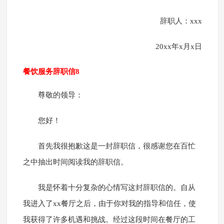
辞职人：xxx
20xx年x月x日
餐饮服务辞职信8
尊敬的领导：
您好！
首先我很抱歉这是一封辞职信，很感谢您在百忙
之中抽出时间阅读我的辞职信。
我是怀着十分复杂的心情写这封辞职信的。自从
我进入了xx餐厅之后，由于你对我的指导和信任，使
我获得了许多机遇和挑战。经过这段时间在餐厅的工