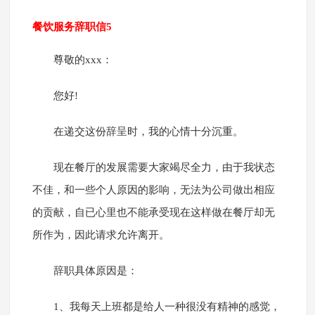
餐饮服务辞职信5
尊敬的xxx：
您好!
在递交这份辞呈时，我的心情十分沉重。
现在餐厅的发展需要大家竭尽全力，由于我状态
不佳，和一些个人原因的影响，无法为公司做出相应
的贡献，自已心里也不能承受现在这样做在餐厅却无
所作为，因此请求允许离开。
辞职具体原因是：
1、我每天上班都是给人一种很没有精神的感觉，