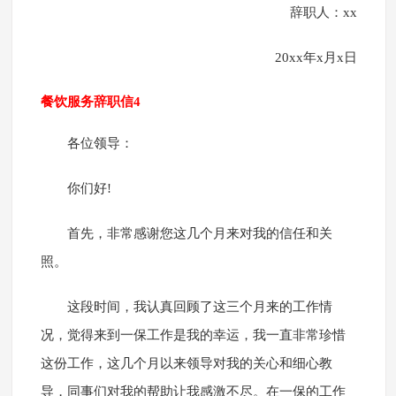
辞职人：xx
20xx年x月x日
餐饮服务辞职信4
各位领导：
你们好!
首先，非常感谢您这几个月来对我的信任和关
照。
这段时间，我认真回顾了这三个月来的工作情
况，觉得来到一保工作是我的幸运，我一直非常珍惜
这份工作，这几个月以来领导对我的关心和细心教
导，同事们对我的帮助让我感激不尽。在一保的工作