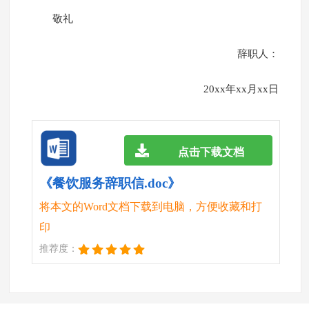
敬礼
辞职人：
20xx年xx月xx日
点击下载文档
《餐饮服务辞职信.doc》
将本文的Word文档下载到电脑，方便收藏和打
印
推荐度：