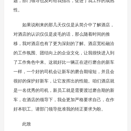
题，部门领导也及时给我指出，促进了我工作的成熟
性。
如果说刚来的那几天仅仅是从简介中了解酒店，
对酒店的认识仅仅是皮毛的话，那么随着时间的推
移，我对酒店也有了更为深刻的了解。酒店宽松融洽
的工作氛围、团结向上的企业文化，让我很快进入到
了工作角色中来。这就好比一辆正在进行磨合的新车
一样，一个好的司机会让新车的磨合期缩短，并且会
很好的保护好新车，让它发挥出的性能。咱们酒店就
是一名优秀的司机，新员工就是需要渡过磨合期的新
车，在酒店的领导下，我会更加严格要求自己，在作
好本职工。请部门领导批准我的转正要求为盼。
此致