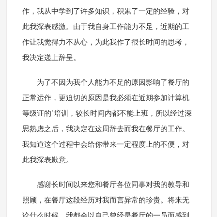
作，我从中学到了许多知识，积累了一定的经验，对
此我深表感激。由于我自身工作能力不足，近期的工
作让我觉得力不从心，为此我作了很长时间的思考，
我决定递上辞呈。
为了不因为我个人能力不足的原因影响了餐厅的
正常运作，更迫切的原因是我必须在近期参加计算机
等级证的`培训，较长时间内都不能上班，所以经过深
思熟虑之后，我决定在这周辞去而我在餐厅的工作。
我知道这个过程中会给你带来一定程度上的不便，对
此我深表歉意。
感谢长时间以来您和餐厅各位同事对我的教导和
照顾，在餐厅这段经历对我而言异常的珍贵。将来无
论什么时候，我都会以自己曾经是餐厅的一员而感到