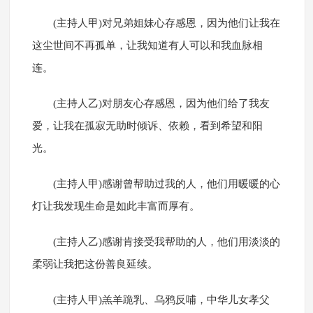
(主持人甲)对兄弟姐妹心存感恩，因为他们让我在
这尘世间不再孤单，让我知道有人可以和我血脉相
连。
(主持人乙)对朋友心存感恩，因为他们给了我友
爱，让我在孤寂无助时倾诉、依赖，看到希望和阳
光。
(主持人甲)感谢曾帮助过我的人，他们用暖暖的心
灯让我发现生命是如此丰富而厚有。
(主持人乙)感谢肯接受我帮助的人，他们用淡淡的
柔弱让我把这份善良延续。
(主持人甲)羔羊跪乳、乌鸦反哺，中华儿女孝父