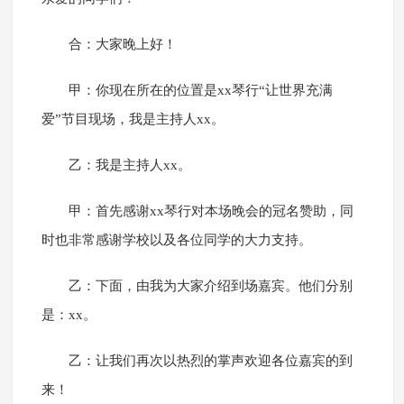
合：大家晚上好！
甲：你现在所在的位置是xx琴行“让世界充满
爱”节目现场，我是主持人xx。
乙：我是主持人xx。
甲：首先感谢xx琴行对本场晚会的冠名赞助，同
时也非常感谢学校以及各位同学的大力支持。
乙：下面，由我为大家介绍到场嘉宾。他们分别
是：xx。
乙：让我们再次以热烈的掌声欢迎各位嘉宾的到
来！