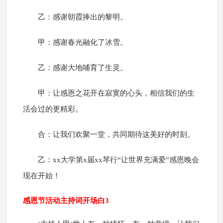
乙：感谢朝霞捧出的黎明。
甲：感谢春光融化了冰雪。
乙：感谢大地哺育了生灵。
甲：让感恩之花开在寂寞的心头，相信我们的生
活会过的更精彩。
合：让我们欢聚一堂，共同期待这美好的时刻。
乙：xx大学第x届xx琴行“让世界充满爱”感恩晚会
现在开始！
感恩节活动主持词开场白3