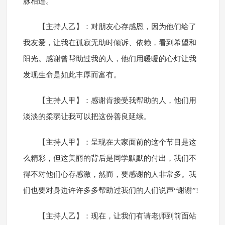
脉相连。
【主持人乙】：对朋友心存感恩，因为他们给了
我友爱，让我在孤寂无助时倾诉、依赖，看到希望和
阳光。感谢曾帮助过我的人，他们用暖暖的心灯让我
发现生命是如此丰厚而富有。
【主持人甲】：感谢肯接受我帮助的人，他们用
淡淡的柔弱让我可以把这份善良延续。
【主持人甲】：呈现在大家面前的这个节目是这
么精彩，但这美丽的背后是同学默默的付出，我们不
得不对他们心存感激，然而，要感谢的人非常多。我
们也要对身边许许多多帮助过我们的人们说声“谢谢”!
【主持人乙】：现在，让我们有请老师到前面站