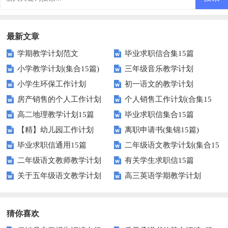
最新文章
学期教学计划范文
毕业求职信合集15篇
小学教学计划(集合15篇)
三年级音乐教学计划
小学生环保工作计划
初一语文的教学计划
房产销售的个人工作计划
个人销售工作计划(合集15
高二地理教学计划15篇
毕业求职信集合15篇
篇)
【精】幼儿园工作计划
离职申请书(集锦15篇)
毕业求职信通用15篇
二年级语文教学计划(集合15
二年级语文教师教学计划
有关学生求职信15篇
篇)
关于五年级语文教学计划
高三英语学期教学计划
猜你喜欢