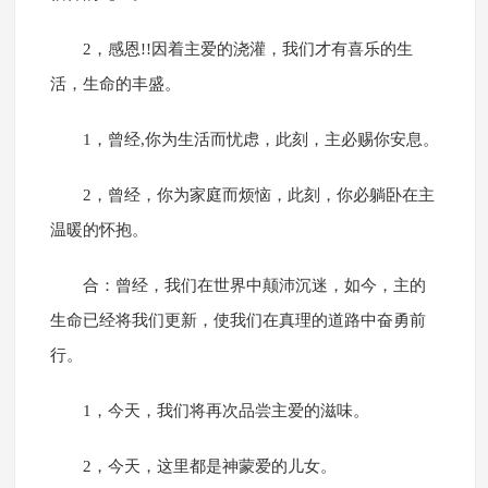
2，感恩!!因着主爱的浇灌，我们才有喜乐的生
活，生命的丰盛。
1，曾经,你为生活而忧虑，此刻，主必赐你安息。
2，曾经，你为家庭而烦恼，此刻，你必躺卧在主
温暖的怀抱。
合：曾经，我们在世界中颠沛沉迷，如今，主的
生命已经将我们更新，使我们在真理的道路中奋勇前
行。
1，今天，我们将再次品尝主爱的滋味。
2，今天，这里都是神蒙爱的儿女。