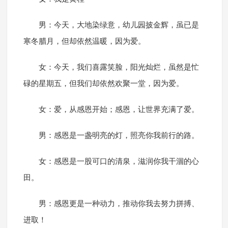
男：今天，大地染绿意，幼儿园披金辉，虽已是
寒冬腊月，但却依然温暖，因为爱。
女：今天，我们喜露笑脸，阳光灿烂，虽然是忙
碌的星期五，但我们却依然欢聚一堂，因为爱。
女：爱，从感恩开始；感恩，让世界充满了爱。
男：感恩是一盏明亮的灯，照亮你我前行的路。
女：感恩是一股可口的清泉，滋润你我干涸的心
田。
男：感恩更是一种动力，推动你我去努力拼搏、
进取！