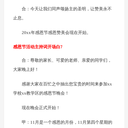
合：今天让我们同声颂扬主的圣明，让赞美永不
止息。
20xx年感恩节感恩赞美会现在开始。
感恩节活动主持词开场白7
合：尊敬的家长、可爱的老师、亲爱的同学们，
大家晚上好！
感谢大家在百忙之中抽出您宝贵的时间来参加xx
学校xx教学区的感恩节晚会！
现在晚会正式开始！
甲：11月是一个感恩的月份，11月第四个星期的