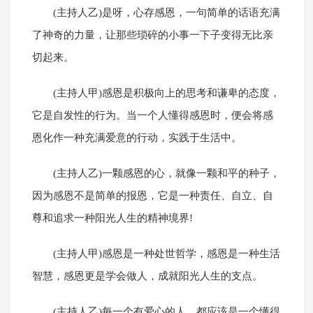
(主持人乙)是呀，心存感恩，一句简单的话语充满
了神奇的力量，让那些琐碎的小事一下子变得无比亲
切起来。
(主持人甲)感恩是积极向上的思考和谦卑的态度，
它是自发性的行为。当一个人懂得感恩时，便会将感
恩化作一种充满爱意的行动，实践于生活中。
(主持人乙)一颗感恩的心，就像一颗和平的种子，
因为感恩不是简单的报恩，它是一种责任、自立、自
尊和追求一种阳光人生的精神境界!
(主持人甲)感恩是一种处世哲学，感恩是一种生活
智慧，感恩更是学会做人，成就阳光人生的支点。
(主持人乙)每一个有爱心的人，都应该是一个懂得