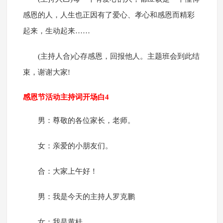
感恩的人，人生也正因有了爱心、孝心和感恩而精彩
起来，生动起来……
(主持人合)心存感恩，回报他人。主题班会到此结
束，谢谢大家!
感恩节活动主持词开场白4
男：尊敬的各位家长，老师。
女：亲爱的小朋友们。
合：大家上午好！
男：我是今天的主持人罗克鹏
女：我是黄桂