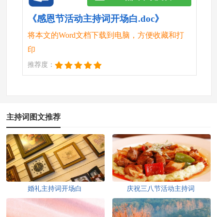
《感恩节活动主持词开场白.doc》
将本文的Word文档下载到电脑，方便收藏和打
印
推荐度：
主持词图文推荐
婚礼主持词开场白
庆祝三八节活动主持词