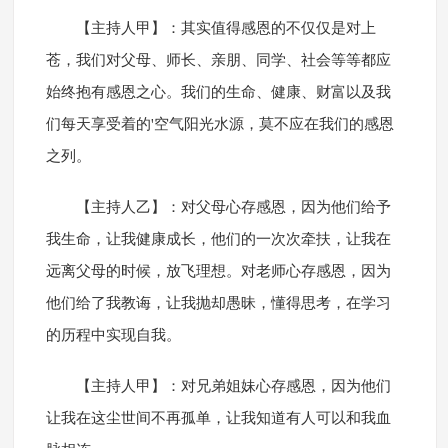
【主持人甲】：其实值得感恩的不仅仅是对上
苍，我们对父母、师长、亲朋、同学、社会等等都应
始终抱有感恩之心。我们的生命、健康、财富以及我
们每天享受着的'空气阳光水源，莫不应在我们的感恩
之列。
【主持人乙】：对父母心存感恩，因为他们给予
我生命，让我健康成长，他们的一次次牵扶，让我在
远离父母的时候，放飞理想。对老师心存感恩，因为
他们给了我教诲，让我抛却愚昧，懂得思考，在学习
的历程中实现自我。
【主持人甲】：对兄弟姐妹心存感恩，因为他们
让我在这尘世间不再孤单，让我知道有人可以和我血