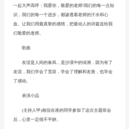
一起大声高呼：我爱你，敬爱的老师!我们的每一点知
识，我们的每一个进步，都渗透着老师的汗水和心
血。让我们用最真挚的感情，把最动人的诗篇送给我
们敬爱的老师。
歌曲
友谊是人间的春风，是沙漠中的绿洲，因为有了
友谊，我们学会了宽容，学会了理解和友善，也学会
了感动。
表演小品
(主持人甲)相信在座的同学参加了这次主题班会
后，心里一定很不平静。