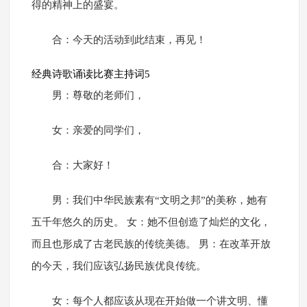
得的精神上的盛宴。
合：今天的活动到此结束，再见！
经典诗歌诵读比赛主持词5
男：尊敬的老师们，
女：亲爱的同学们，
合：大家好！
男：我们中华民族素有“文明之邦”的美称，她有
五千年悠久的历史。 女：她不但创造了灿烂的文化，
而且也形成了古老民族的传统美德。 男：在改革开放
的今天，我们应该弘扬民族优良传统。
女：每个人都应该从现在开始做一个讲文明、懂