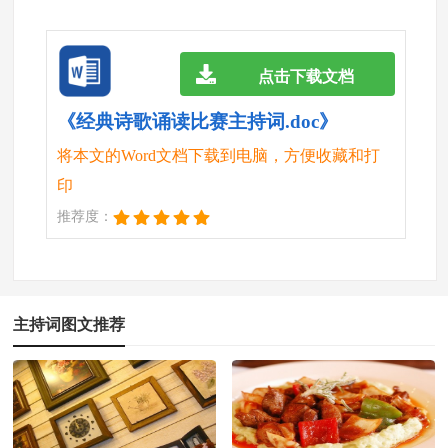
点击下载文档
《经典诗歌诵读比赛主持词.doc》
将本文的Word文档下载到电脑，方便收藏和打
印
推荐度：
主持词图文推荐