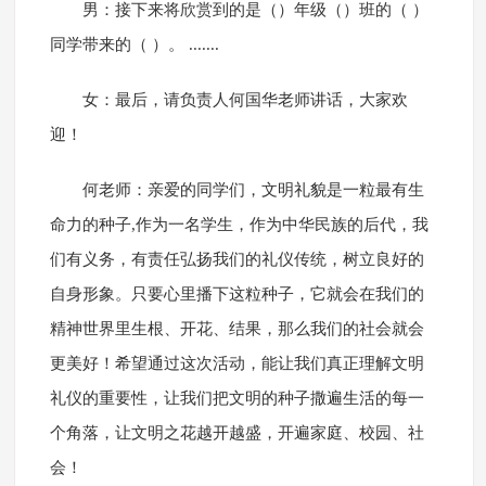
男：接下来将欣赏到的是（）年级（）班的（ ）
同学带来的（ ）。 .......
女：最后，请负责人何国华老师讲话，大家欢
迎！
何老师：亲爱的同学们，文明礼貌是一粒最有生
命力的种子,作为一名学生，作为中华民族的后代，我
们有义务，有责任弘扬我们的礼仪传统，树立良好的
自身形象。只要心里播下这粒种子，它就会在我们的
精神世界里生根、开花、结果，那么我们的社会就会
更美好！希望通过这次活动，能让我们真正理解文明
礼仪的重要性，让我们把文明的种子撒遍生活的每一
个角落，让文明之花越开越盛，开遍家庭、校园、社
会！