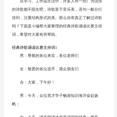
在学习、工作或生活中，许多人对一些广为流传
的诗歌都不陌生吧，诗歌富于音乐美，语句一般分行
排列，注重结构形式的美。那么你有真正了解过诗歌
吗？下面是小编帮大家整理的经典诗歌诵读比赛主持
词，希望对大家有所帮助。
经典诗歌诵读比赛主持词1
男：尊敬的各位来宾，各位老师们
女：敬爱的各位选手，观众朋友们
合：大家，下午好！
男：今天，众位英才学子畅游知识海洋奋起扬
帆；