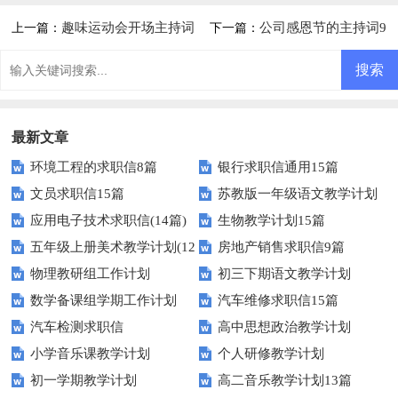
趣味运动会开场主持词
公司感恩节的主持词9
上一篇：
下一篇：
篇
最新文章
环境工程的求职信8篇
银行求职信通用15篇
文员求职信15篇
苏教版一年级语文教学计划
应用电子技术求职信(14篇)
生物教学计划15篇
五年级上册美术教学计划(12
房地产销售求职信9篇
物理教研组工作计划
初三下期语文教学计划
篇)
数学备课组学期工作计划
汽车维修求职信15篇
汽车检测求职信
高中思想政治教学计划
小学音乐课教学计划
个人研修教学计划
初一学期教学计划
高二音乐教学计划13篇