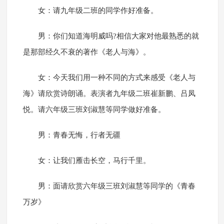
女：请九年级二班的同学作好准备。
男：你们知道海明威吗?相信大家对他最熟悉的就
是那部经久不衰的著作《老人与海》。
女：今天我们用一种不同的方式来感受《老人与
海》请欣赏诗朗诵。表演者九年级二班崔新鹏、吕凤
悦。请六年级三班刘淑慧等同学做好准备。
男：青春无悔，行者无疆
女：让我们雁击长空，马行千里。
男：面请欣赏六年级三班刘淑慧等同学的《青春
万岁》