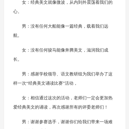
女：经典美文就像微波，从内到外震荡着我们的
心。
男：没有任何大船能像一篇经典，载着我们远
航。
女：没有任何骏马能像奔腾美文，滋润我们成
长。
男：感谢学校领导、语文教研组为我们举办了这
样一次“经典美文诵读比赛”活动，
女：相信通过这次的活动，老师们一定会更加热
爱经典美文的诵读，再次感谢所有的评委老师们！
男：谢谢参赛选手，谢谢你们给我们带来一场难