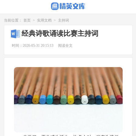
当前位置：
首页
>
实用文档
>
主持词
经典诗歌诵读比赛主持词
时间：2026-05-31 20:15:13
阅读全文