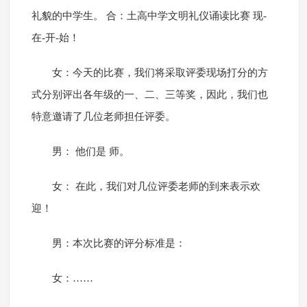
礼貌的中学生。 合：土高中学文明礼仪诵读比赛 现-
在-开-始！
女：今天的比赛，我们将采取评委现场打分的方
式分别评出各年级的一、二、三等奖，因此，我们也
特意邀请了几位老师担任评委。
男： 他们是 师。
女： 在此，我们对几位评委老师的到来表示欢
迎！
男：本次比赛的评分标准是：
女：……