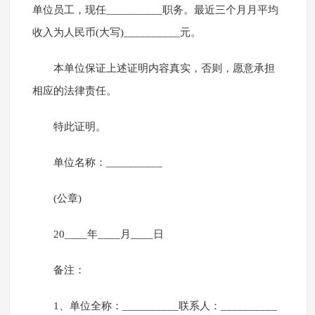
单位员工，现任__________职务。最近三个月月平均
收入为人民币(大写)__________元。
本单位保证上述证明内容真实，否则，愿意承担
相应的法律责任。
特此证明。
单位名称：__________
(公章)
20____年____月____日
备注：
1、单位全称：__________联系人：__________