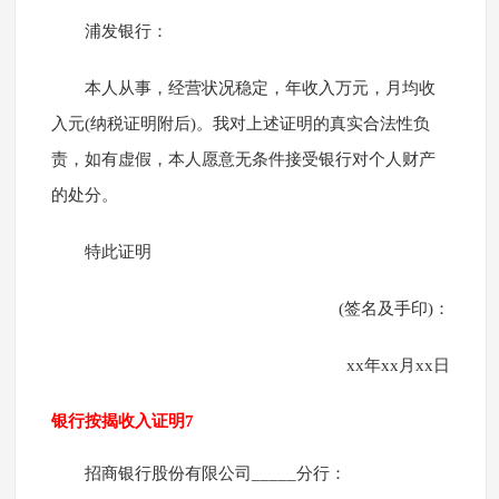
浦发银行：
本人从事，经营状况稳定，年收入万元，月均收
入元(纳税证明附后)。我对上述证明的真实合法性负
责，如有虚假，本人愿意无条件接受银行对个人财产
的处分。
特此证明
(签名及手印)：
xx年xx月xx日
银行按揭收入证明7
招商银行股份有限公司_____分行：