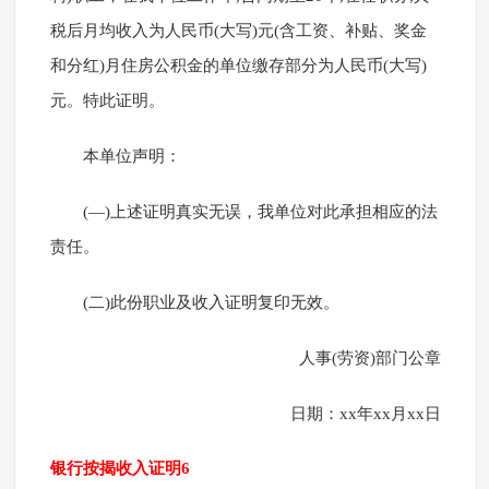
税后月均收入为人民币(大写)元(含工资、补贴、奖金
和分红)月住房公积金的单位缴存部分为人民币(大写)
元。特此证明。
本单位声明：
(—)上述证明真实无误，我单位对此承担相应的法
责任。
(二)此份职业及收入证明复印无效。
人事(劳资)部门公章
日期：xx年xx月xx日
银行按揭收入证明6