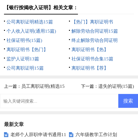
【银行按揭收入证明】相关文章：
公司离职证明精选15篇
【热门】离职证明书
个人收入证明(通用15篇)
解除劳动合同证明15篇
社保证明书(15篇)
终止解除劳动合同证明
离职证明书【热门】
离职证明书【热】
监护人证明13篇
社保证明书合集15篇
公司离职证明15篇
离职证明书【荐】
员工离职证明(精选15
遗失的证明(15篇)
上一篇：
下一篇：
篇)
最新文章
老师个人辞职申请书通用11
六年级教学工作计划