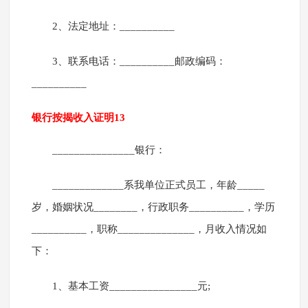
2、法定地址：__________
3、联系电话：__________邮政编码：
__________
银行按揭收入证明13
_______________银行：
_____________系我单位正式员工，年龄_____
岁，婚姻状况________，行政职务__________，学历
__________，职称______________，月收入情况如
下：
1、基本工资________________元;