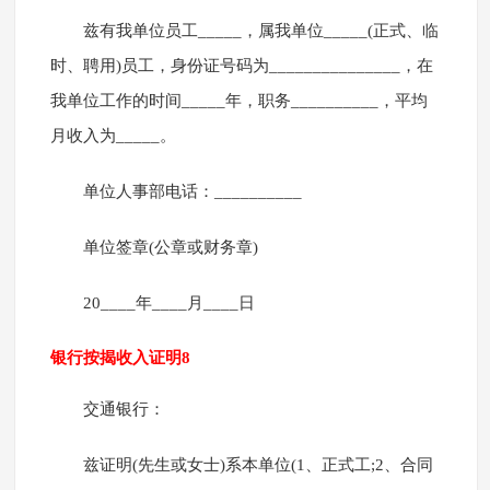
兹有我单位员工_____，属我单位_____(正式、临
时、聘用)员工，身份证号码为_______________，在
我单位工作的时间_____年，职务__________，平均
月收入为_____。
单位人事部电话：__________
单位签章(公章或财务章)
20____年____月____日
银行按揭收入证明8
交通银行：
兹证明(先生或女士)系本单位(1、正式工;2、合同