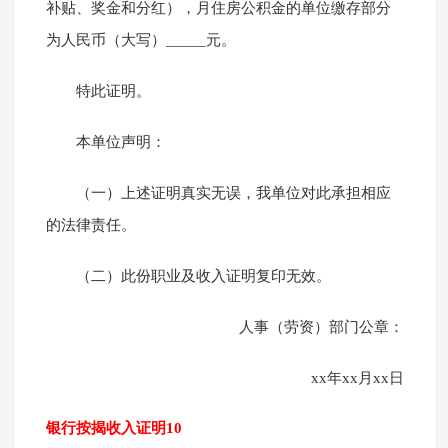
补贴、奖金和分红），月住房公积金的单位缴存部分
为人民币（大写）_____元。
特此证明。
本单位声明：
（一）上述证明真实无误，我单位对此承担相应
的法律责任。
（二）此份职业及收入证明复印无效。
人事（劳资）部门公章：
xx年xx月xx日
银行按揭收入证明10