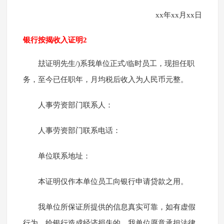
xx年xx月xx日
银行按揭收入证明2
玆证明先生/)系我单位正式/临时员工，现担任职
务，至今已任职年，月均税后收入为人民币元整。
人事劳资部门联系人：
人事劳资部门联系电话：
单位联系地址：
本证明仅作本单位员工向银行申请贷款之用。
我单位所保证所提供的信息真实可靠，如有虚假
行为，给银行造成经济损失的，我单位愿意承担法律