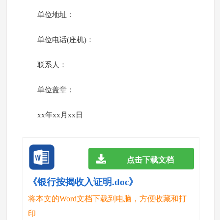
单位地址：
单位电话(座机)：
联系人：
单位盖章：
xx年xx月xx日
点击下载文档
《银行按揭收入证明.doc》
将本文的Word文档下载到电脑，方便收藏和打
印