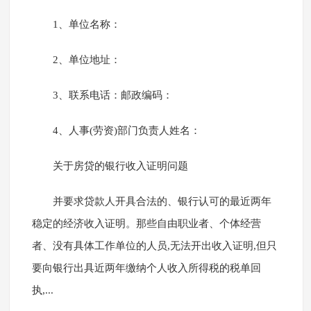
1、单位名称：
2、单位地址：
3、联系电话：邮政编码：
4、人事(劳资)部门负责人姓名：
关于房贷的银行收入证明问题
并要求贷款人开具合法的、银行认可的最近两年
稳定的经济收入证明。那些自由职业者、个体经营
者、没有具体工作单位的人员,无法开出收入证明,但只
要向银行出具近两年缴纳个人收入所得税的税单回
执,...