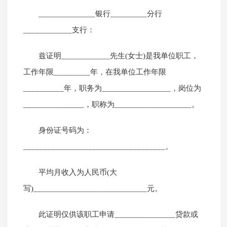
______________银行_________分行
____________支行：
兹证明____________先生(女士)是我单位职工，
工作年限_________年，在我单位工作年限
__________年，职务为_________________，岗位为
_______________，职称为___________________。
身份证号码为：
___________________________________。
平均月收入为人民币(大
写)____________________________元。
此证明仅供该职工申请_______________贷款或