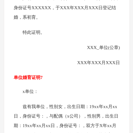
身份证号XXXXXX，于XXX年XXX月XXX日登记结
婚，系初育。
特此证明。
XXX_单位(公章)
XXX年XXX月XXX日
单位婚育证明7
x单位：
兹有我单位，性别女，出生日期：19xx年xx月xx
日，身份证号：，与配偶（x公司），性别男，出生日
期：19xx年xx月xx日，身份证号：，双方于X年xx月