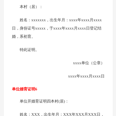
本村（居）：
姓名：xxxxxxx，出生年月：xxxx年xxxx月xxxx
日，身份证号xxxxx，于xxxx年xxxx月xxxx日登记结
婚，系初育。
特此证明。
xxxx单位（公章）
xxxx年xxxx月xxxx日
单位婚育证明6
单位开婚育证明四本村(居)：
姓名：XXX，出生年月：XXX年XXX月XXX日，