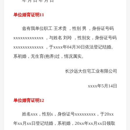
年 月 日 年 月 日
单位婚育证明11
兹有我单位职工 王术贵 ，性别 男 ，身份证号码
xxxxxxxxxxxxx ，与姓名 刘玲 ，性别女，身份证号码
xxxxxxxxxxxxx ，于xxxx年04月30日依法登记结婚。
系初婚，无生育(抱养)过，情况属实。
长沙远大住宅工业有限公司
xxxx年5月14日
单位婚育证明12
姓名xxx，性别x，身份证号xxxxxxxxx，于20xx
年xx月xx日登记结婚，系初婚，20xx年xx月xx日领取