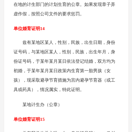
在地的计生部门的计划生育的公章。如果发现章子弄
虚作假，按照公司文件的要求惩罚。
单位婚育证明14
兹有某地区某人，性别，民族，出生日期，身份
证号码，与某地区某人，性别，民族，出生年月，身
份证号码，于某年某月某日依法登记结婚，双方均为
初婚，于某年某月某日政策内生育第一胎男孩（女
孩），现采取避孕节育措施为宫内避孕节育器（或工
具或药具），情况属实，特此证明。
某地计生办（公章）
单位婚育证明15