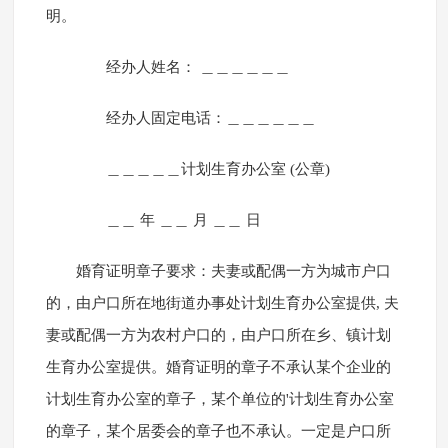
明。
经办人姓名： ＿＿＿＿＿＿
经办人固定电话：＿＿＿＿＿＿
＿＿＿＿＿计划生育办公室 (公章)
＿＿ 年 ＿＿ 月 ＿＿ 日
婚育证明章子要求：夫妻或配偶一方为城市户口
的，由户口所在地街道办事处计划生育办公室提供, 夫
妻或配偶一方为农村户口的，由户口所在乡、镇计划
生育办公室提供。婚育证明的章子不承认某个企业的
计划生育办公室的章子，某个单位的'计划生育办公室
的章子，某个居委会的章子也不承认。一定是户口所