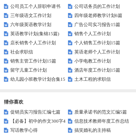
公司员工个人辞职申请书
公司话务员的工作计划
三年级语文工作计划
四年级老师教学计划6篇
六年级英语教学计划
广告公司实习报告15篇
英语教学计划(集锦15篇)
销售个人工作计划
店长销售个人工作计划
个人销售工作计划15篇
社会求职信
英语老师个人工作计划
销售主管工作计划15篇
小学电教工作计划
留守儿童工作计划
酒店年度工作计划15篇
幼儿园小班教学计划合集15
土木工程的求职信
篇
猜你喜欢
促销员实习报告汇编七篇
质量承诺书的范文汇编5篇
【必备】初中的作文300字4
信息技术教师年度工作总结
写话教学心得
搞笑婚礼的主持稿
篇