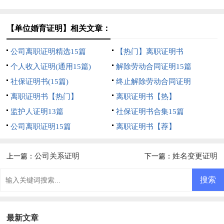
【单位婚育证明】相关文章：
公司离职证明精选15篇
【热门】离职证明书
个人收入证明(通用15篇)
解除劳动合同证明15篇
社保证明书(15篇)
终止解除劳动合同证明
离职证明书【热门】
离职证明书【热】
监护人证明13篇
社保证明书合集15篇
公司离职证明15篇
离职证明书【荐】
公司关系证明
姓名变更证明
上一篇：
下一篇：
最新文章