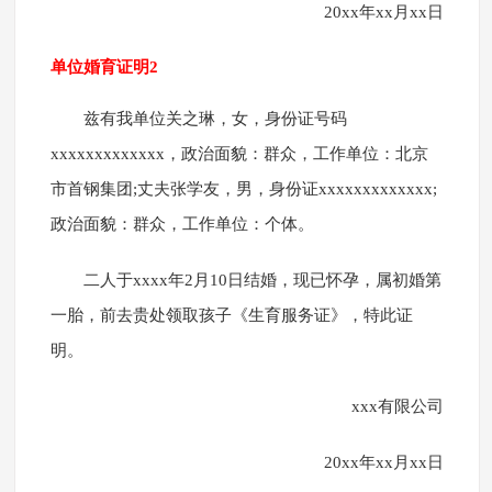
20xx年xx月xx日
单位婚育证明2
兹有我单位关之琳，女，身份证号码
xxxxxxxxxxxxx，政治面貌：群众，工作单位：北京
市首钢集团;丈夫张学友，男，身份证xxxxxxxxxxxxx;
政治面貌：群众，工作单位：个体。
二人于xxxx年2月10日结婚，现已怀孕，属初婚第
一胎，前去贵处领取孩子《生育服务证》，特此证
明。
xxx有限公司
20xx年xx月xx日