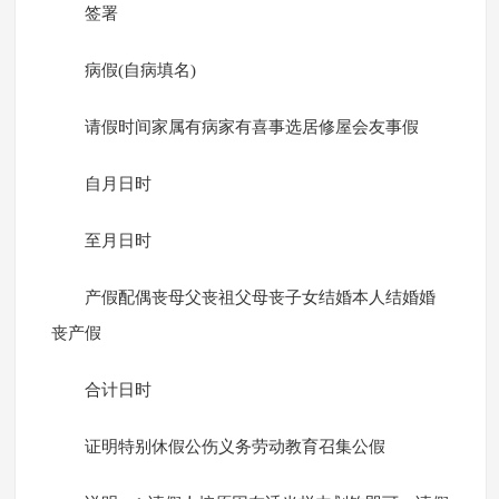
签署
病假(自病填名)
请假时间家属有病家有喜事选居修屋会友事假
自月日时
至月日时
产假配偶丧母父丧祖父母丧子女结婚本人结婚婚
丧产假
合计日时
证明特别休假公伤义务劳动教育召集公假