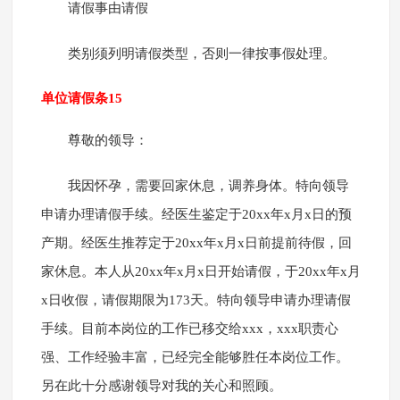
请假事由请假
类别须列明请假类型，否则一律按事假处理。
单位请假条15
尊敬的领导：
我因怀孕，需要回家休息，调养身体。特向领导
申请办理请假手续。经医生鉴定于20xx年x月x日的预
产期。经医生推荐定于20xx年x月x日前提前待假，回
家休息。本人从20xx年x月x日开始请假，于20xx年x月
x日收假，请假期限为173天。特向领导申请办理请假
手续。目前本岗位的工作已移交给xxx，xxx职责心
强、工作经验丰富，已经完全能够胜任本岗位工作。
另在此十分感谢领导对我的关心和照顾。