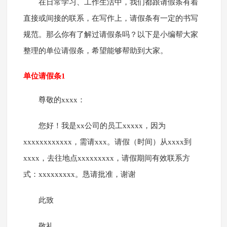
在日常学习、工作生活中，我们都跟请假条有着
直接或间接的联系，在写作上，请假条有一定的书写
规范。那么你有了解过请假条吗？以下是小编帮大家
整理的单位请假条，希望能够帮助到大家。
单位请假条1
尊敬的xxxx：
您好！我是xx公司的员工xxxxx，因为
xxxxxxxxxxxx，需请xxx。请假（时间）从xxxx到
xxxx，去往地点xxxxxxxxx，请假期间有效联系方
式：xxxxxxxxx。恳请批准，谢谢
此致
敬礼