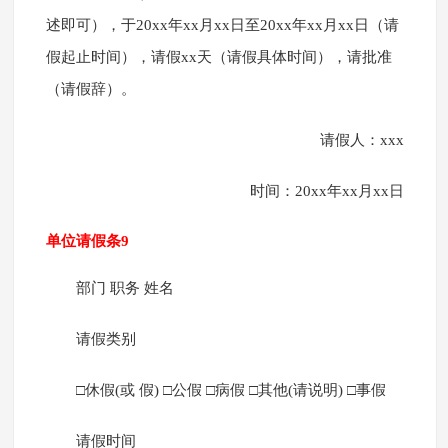
述即可），于20xx年xx月xx日至20xx年xx月xx日（请
假起止时间），请假xx天（请假具体时间），请批准
（请假辞）。
请假人：xxx
时间：20xx年xx月xx日
单位请假条9
部门 职务 姓名
请假类别
□休假(或 假) □公假 □病假 □其他(请说明) □事假
请假时间