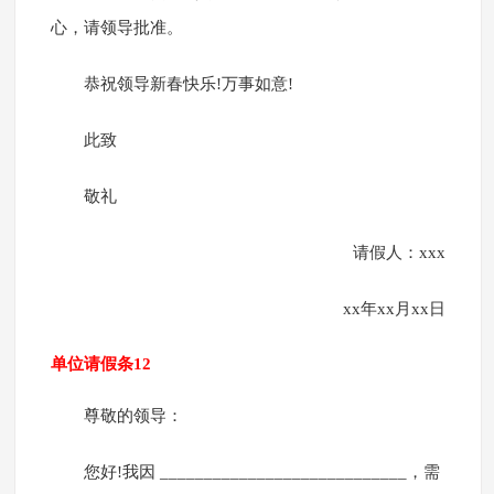
心，请领导批准。
恭祝领导新春快乐!万事如意!
此致
敬礼
请假人：xxx
xx年xx月xx日
单位请假条12
尊敬的领导：
您好!我因 ____________________________，需