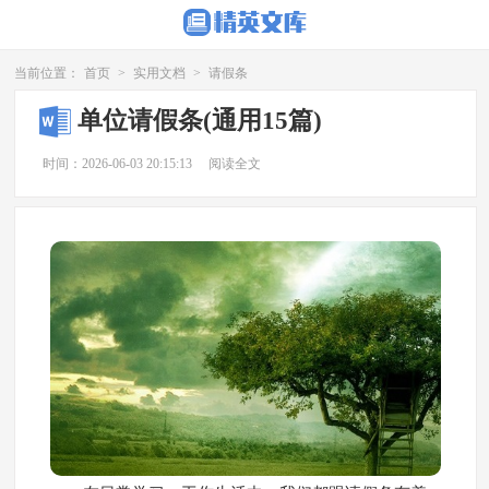
当前位置：
首页
>
实用文档
>
请假条
单位请假条(通用15篇)
时间：2026-06-03 20:15:13
阅读全文