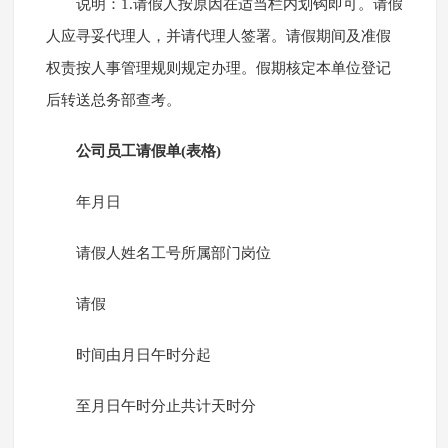
说明：1.请假人按原因在适当栏内划钩即可。请假
人应寻妥代理人，并请代理人签署。请假期间及准假
权责按人事管理规则规定办理。假期核定本单位登记
后转送总务部查考。
公司员工请假单(表格)
年月日
请假人姓名工号所属部门岗位
请假
时间由月日午时分起
至月日午时分止共计天时分