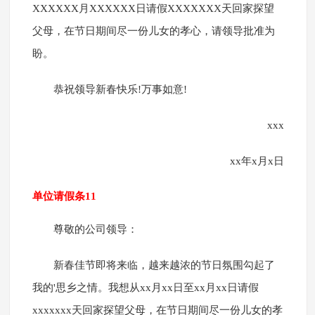
XXXXXX月XXXXXX日请假XXXXXXX天回家探望
父母，在节日期间尽一份儿女的孝心，请领导批准为
盼。
恭祝领导新春快乐!万事如意!
xxx
xx年x月x日
单位请假条11
尊敬的公司领导：
新春佳节即将来临，越来越浓的节日氛围勾起了
我的'思乡之情。我想从xx月xx日至xx月xx日请假
xxxxxxx天回家探望父母，在节日期间尽一份儿女的孝