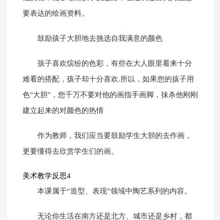
要表达的绘画资料。
鼓励孩子大胆地去挑选自我满意的颜色
孩子喜欢缤纷的色彩，有些在大人眼里看来十分
难看的搭配，孩子却十分喜欢.所以，如果您的孩子用
色"大胆"，您千万不要对他的画指手画脚，抹杀他刚刚
建立起来的对颜色的热情
作为教师，我们应当要鼓励学生大胆的去作画，
更要懂得去欣赏学生们的画。
美术教学反思4
本课属于“造型、表现”领域中陶艺系列的内容。
无论你生活在南方还是北方、城市还是乡村，都