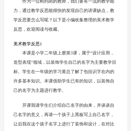
作为一位刚到岗的教师，我们要有一流的教学能
力，通过教学反思能很快的发现自己的讲课缺点，教
学反思要怎么写呢？以下是小编收集整理的美术教学
反思，欢迎阅读与收藏。
美术教学反思1
本课是小学二年级上册第3课，属于“设计应用，
造型表现”领域，以装饰学生自己的名字为主要教学目
标。学生在一年级的学习黄总了解了包括识字在内的
许多基本知识。本课借助学生已有的知识，以装饰自
己的名字为主题进行教学。
开课我请学生们介绍自己名字的由来，并谈谈自
己名字的意义，再请一个孩子上黑板写上自己名字，
让后我在这个孩子名字上进行了装饰和设计，在对比