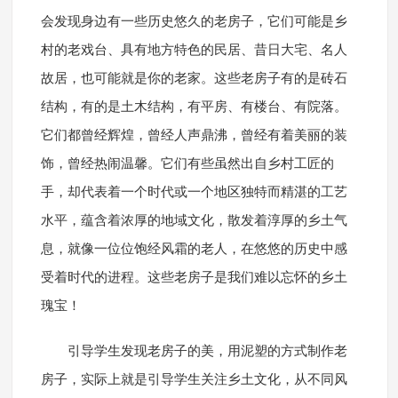
会发现身边有一些历史悠久的老房子，它们可能是乡
村的老戏台、具有地方特色的民居、昔日大宅、名人
故居，也可能就是你的老家。这些老房子有的是砖石
结构，有的是土木结构，有平房、有楼台、有院落。
它们都曾经辉煌，曾经人声鼎沸，曾经有着美丽的装
饰，曾经热闹温馨。它们有些虽然出自乡村工匠的
手，却代表着一个时代或一个地区独特而精湛的工艺
水平，蕴含着浓厚的地域文化，散发着淳厚的乡土气
息，就像一位位饱经风霜的老人，在悠悠的历史中感
受着时代的进程。这些老房子是我们难以忘怀的乡土
瑰宝！
引导学生发现老房子的美，用泥塑的方式制作老
房子，实际上就是引导学生关注乡土文化，从不同风