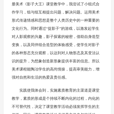
册美术《影子大王》课堂教学中，我尝试了小组式合
作学习，组与组互相提出问题，解决问题。运用美术
形式传递情感和思想是整个人类历史中的一种重要的
文化行为。同时通过“捉影子”的游戏，以激发起学生
对人影观察的兴趣，影子探索的秘密，借助自身造型
变换，以及同伴组合造型的体验感受，使学生对影子
的各种形态充分观察，以达到对人物形态及其变法认
识的提升，为想象创造新形象提供丰富的信息。所以
美术课程能陶冶学生的高尚情操，提高审美能力，增
强对自然和生活的热爱及责任感。
实践使我体会到，实施素质教育的主渠道是课堂
教学，素质的形成是个持续不断内化的过程，内化的
不可替代性，决定了课堂教学活动必须发挥学生的主