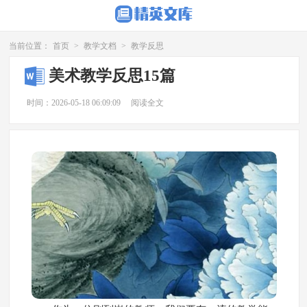
当前位置：
首页
>
教学文档
>
教学反思
美术教学反思15篇
时间：2026-05-18 06:09:09
阅读全文