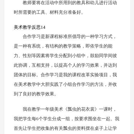
教师要将在活动中所用到的教具和幼儿进行活动
时所需要的工具、材料充分准备好。
美术教学反思14
合作学习是新课程标准所倡导的一种学习方式，
是一种有系统，有结构的教学策略，即依学生的能
力、性别等因素将学生分配到小组中，鼓励同学间彼
此协调，互相支持，以提高个人的学习效果，并达到
团体的目标。合作学习是我的课程改革实验项目，我
在美术教学中大胆实践了小组合作学习的方法，并收
到了良好的教学效果。
我在教学一年级美术《瓢虫的花衣裳》一课时，
我把学生每6个学生分成一组，按要求围坐在一起。我
首先让学生把收集的有关瓢虫的资料摆在桌子上让学