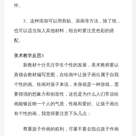
件。
3、这种添加可以用剪贴、添画等方法，除了纸，
也可以适当加入其他材料，组合时要注意色彩的搭
配。
美术教学反思3
新教材十分关注学生个性的发展，美术教师要认
真领会教材编写意图，在绘画中让孩子画出属于自我
个性的画。绘画对孩子来说，本身就是一种游戏，需
要很强的想象力和创造性，这也是为什么人们常说绘
画能够反映一个人的气质，性格和爱好。让孩子画出
有个性的画，我觉得要注意下头几点：
尊重孩子作画的权利，尽量不要去指点孩子作画