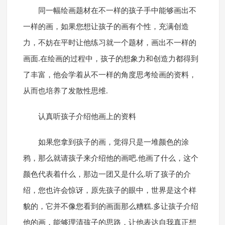
同一幅绘画题材在不一样的孩子手中能够画出不
一样的画，如果您想让孩子的画有个性，充满创造
力，不妨在平时让他练习就一个题材，画出不一样的
画面.在绘画的过程中，孩子的想象力和创造力都得到
了丰富，他会学着从不一样的角度思考绘画的资料，
从而也培养了发散性思维.
认真听孩子介绍他画上的资料
如果您拿到孩子的画，觉得只是一堆颜色的涂
鸦，那么就请孩子来介绍他的画吧.他画了什么，这个
颜色代表着什么，那边一团又是什么.听了孩子的介
绍，您也许会惊讶，原先孩子的眼中，世界是这个样
貌的，它并不像您看到的画面那么糟糕.多让孩子介绍
他的画，能够理清孩子的思路，让他表达自我真正想