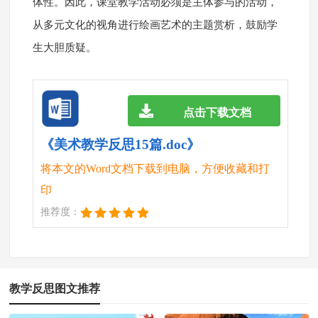
体性。因此，课堂教学活动必须是主体参与的活动，
从多元文化的视角进行绘画艺术的主题赏析，鼓励学
生大胆质疑。
点击下载文档
《美术教学反思15篇.doc》
将本文的Word文档下载到电脑，方便收藏和打
印
推荐度：
教学反思图文推荐