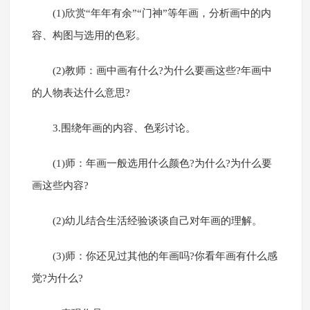
(1)欣赏“年年有余”“门神”等年画，分析画中的内
容、构图与选用的色彩。
(2)教师：画中画有什么?为什么要画这些?年画中
的人物表达什么意思?
3.围绕年画的内容、色彩讨论。
(1)师：年画一般选用什么颜色?为什么?为什么要
画这些内容?
(2)幼儿结合生活经验谈谈自己对年画的理解。
(3)师：你还见过其他的年画吗?你看年画有什么感
觉?为什么?