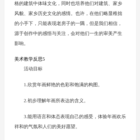
格的建筑中体味文化，同时也培养他们对建筑、家乡
风貌、家乡历史文化的感情。也许，在他们略显稚拙
的小手下，只能表现老房子的一隅，但是我们相信，
源于创作中的感悟与关注，会对他们一生的审美产生
影响。
美术教学反思5
活动目标
1.欣赏年画鲜艳的色彩和饱满的构图。
2.初步理解年画所表达的含义。
3.能用语言和体态表现自己的感受，体验年画欢乐
祥和的气氛和人们的美好愿望。