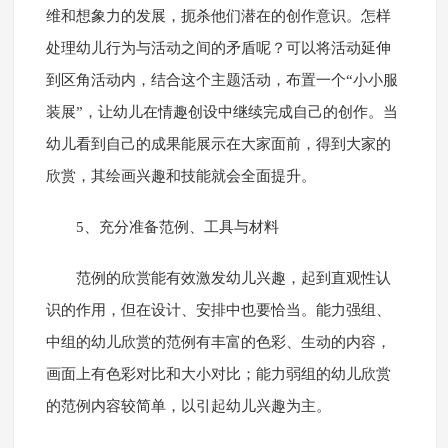
维和想象力的发展，扼杀他们潜在的创作意识。怎样
处理幼儿行为与活动之间的矛盾呢？可以将活动延伸
到区角活动内，结合这个主题活动，布置一个“小小服
装展”，让幼儿在情趣创设中继续完成自己的创作。当
幼儿看到自己的成果能展示在大家面前，得到大家的
欣赏，其绘画兴趣和技能就会全面提升。
5、充分准备范例、工具与材料
范例的欣赏能有效激发幼儿兴趣，起到直观性认
识的作用，但在设计、安排中也要恰当。能力强组、
中组的幼儿欣赏的范例有丰富的色彩、生动的内容，
画面上有色彩对比和大小对比；能力弱组的幼儿欣赏
的范例内容较简单，以引起幼儿兴趣为主。