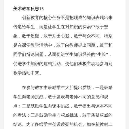
美术教学反思15
创新教育的核心任务不是把现成的知识表现出来
传递给学生，而是让学生在对知识的探索中敢于想
象，敢于质疑，敢于别出心裁，敢于与众不同。特别
是在课堂教学活动中，敢于向教师提出问题，敢于和
同学们辩论问题，从而促进学生知识经验的“生长”，
促进学生知识的建构活动，使他们积极主动地参与到
教学活动中来。
在参与教学中鼓励学生大胆提出质疑，一是鼓励
学生向老师挑战，敢于发表与老师不同的意见和观
点；二是鼓励学生向课本挑战，敢于提出与课本不同
的看法；三是鼓励学生向权威挑战，敢于质疑权威的
结论。为了多给学生创设质疑的机会。如在新教材二