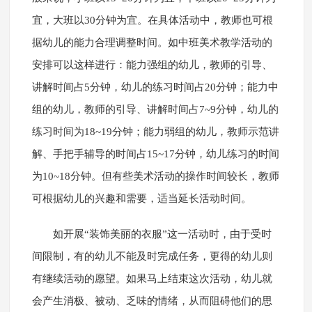
宜，大班以30分钟为宜。在具体活动中，教师也可根
据幼儿的能力合理调整时间。如中班美术教学活动的
安排可以这样进行：能力强组的幼儿，教师的引导、
讲解时间占5分钟，幼儿的练习时间占20分钟；能力中
组的幼儿，教师的引导、讲解时间占7~9分钟，幼儿的
练习时间为18~19分钟；能力弱组的幼儿，教师示范讲
解、手把手辅导的时间占15~17分钟，幼儿练习的时间
为10~18分钟。但有些美术活动的操作时间较长，教师
可根据幼儿的兴趣和需要，适当延长活动时间。
如开展“装饰美丽的衣服”这一活动时，由于受时
间限制，有的幼儿不能及时完成任务，更得的幼儿则
有继续活动的愿望。如果马上结束这次活动，幼儿就
会产生消极、被动、乏味的情绪，从而阻碍他们的思