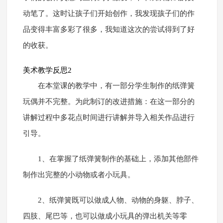
动笔了。这时让孩子们开始创作，我发现孩子们的作
品变得丰富多彩了很多，我知道这次的尝试得到了好
的收获。
美术教学反思2
在本堂课的教学中，有一部分学生制作的纸弹簧
玩偶并不完整。为此制订的改进措施：在这一部分的
讲解过程中多花点时间进行讲解并导入相关作品进行
引导。
1、在掌握了纸弹簧制作的基础上，添加其他部件
制作出完整的小动物或者小玩具。
2、纸弹簧既可以做成人物、动物的身躯、脖子、
四肢、尾巴等，也可以做成小玩具的弹出机关等零