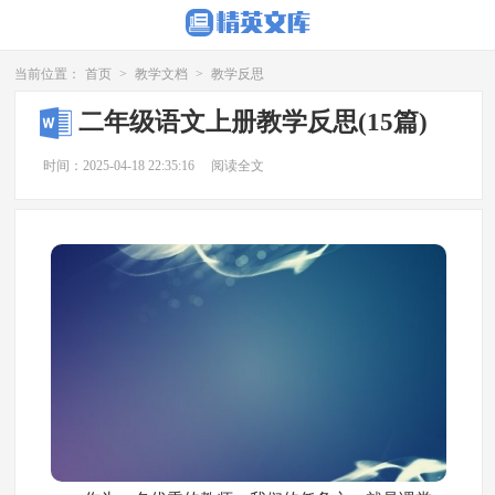
当前位置：
首页
>
教学文档
>
教学反思
二年级语文上册教学反思(15篇)
时间：2025-04-18 22:35:16
阅读全文