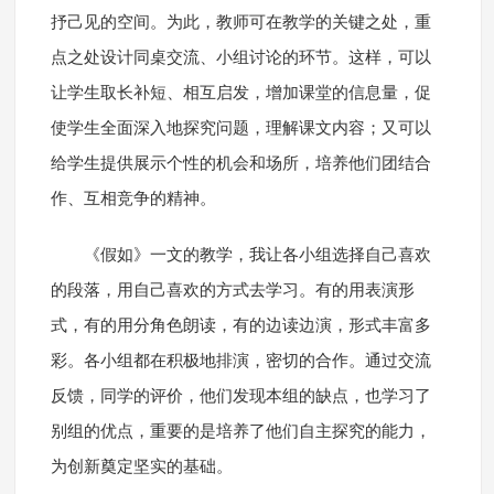
抒己见的空间。为此，教师可在教学的关键之处，重
点之处设计同桌交流、小组讨论的环节。这样，可以
让学生取长补短、相互启发，增加课堂的信息量，促
使学生全面深入地探究问题，理解课文内容；又可以
给学生提供展示个性的机会和场所，培养他们团结合
作、互相竞争的精神。
《假如》一文的教学，我让各小组选择自己喜欢
的段落，用自己喜欢的方式去学习。有的用表演形
式，有的用分角色朗读，有的边读边演，形式丰富多
彩。各小组都在积极地排演，密切的合作。通过交流
反馈，同学的评价，他们发现本组的缺点，也学习了
别组的优点，重要的是培养了他们自主探究的能力，
为创新奠定坚实的基础。