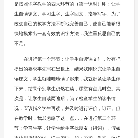
是按照识字教学的四大环节的（第一课时）即：让学
生自读课文、学习生字、生字回文，指导写字。为了
改变自己的教学方法不断地完善自己，使自己能够很
快地摸索出一套有效的识字方法，我注重反思自己的
不足。
在进行第一个环节：让学生自读课文时，没有把
提出的要求事先写在黑板上，结果我刚说完让学生自
读课文，学生就哇哇地读了起来，我就赶紧让学生停
下来，结果个别学生仍然在读，课堂有点儿时空。其
次是：让学生自读两遍后，为了检查学生的读书情
况，应该指名学生再读，并及时进行评价，订正。但
在教学时，我却忽略了这一点儿，在进行第二个环
节：学习生字，让学生给生字找朋友（组词），假如