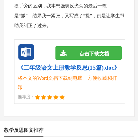
提手旁的区别，我本想强调反犬旁的最后一笔
是“撇”，结果我一紧张，又写成了“提”，倒是让学生帮
助我纠正了过来。
点击下载文档
《二年级语文上册教学反思(15篇).doc》
将本文的Word文档下载到电脑，方便收藏和打
印
推荐度：
教学反思图文推荐