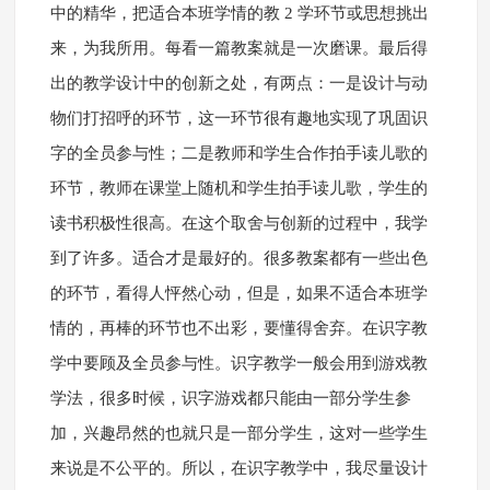
中的精华，把适合本班学情的教 2 学环节或思想挑出
来，为我所用。每看一篇教案就是一次磨课。最后得
出的教学设计中的创新之处，有两点：一是设计与动
物们打招呼的环节，这一环节很有趣地实现了巩固识
字的全员参与性；二是教师和学生合作拍手读儿歌的
环节，教师在课堂上随机和学生拍手读儿歌，学生的
读书积极性很高。在这个取舍与创新的过程中，我学
到了许多。适合才是最好的。很多教案都有一些出色
的环节，看得人怦然心动，但是，如果不适合本班学
情的，再棒的环节也不出彩，要懂得舍弃。在识字教
学中要顾及全员参与性。识字教学一般会用到游戏教
学法，很多时候，识字游戏都只能由一部分学生参
加，兴趣昂然的也就只是一部分学生，这对一些学生
来说是不公平的。所以，在识字教学中，我尽量设计