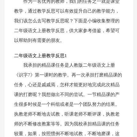
作为一名优秀的教师，我们的任务之一就是课堂
教学，通过教学反思可以有效提升自己的教学能力，
我们该怎么去写教学反思呢？下面是小编收集整理的
二年级语文上册教学反思，供大家参考借鉴，希望可
以帮助到有需要的朋友。
二年级语文上册教学反思1
我承担的精品课任务是人教版二年级语文上册
《识字7》第一课时的教学。再一次承担打磨精品课的
任务，心还是戚戚焉，怎样才能更好地完成此次精品
课的打磨呢？我想做出不同的尝试。一节精品课的产
生很多时候是一个科组或者是一个团队努力的结果。
执教老师不断地去试教，听课老师不断评课，执教老
师的不断修改教案等等。因为我校承担精品课的任务
较重，如果，按照惯例不断地试教，不断地磨课，这