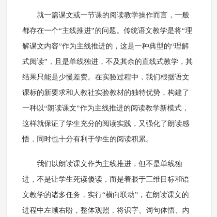
就一篇课文或一节课的阅读教学操作而言，一般
都存在一个“主线推进”的问题。传统语文教学是将“理
解课文内容”作为主线推进的，这是一种典型的“理解
式阅读”，且是单线独进，不及其余的直线式教学，其
结果只能是少慢差费。在实验过程中，我们根据语文
课标的新要求和人教社实验教材的独特优势，构建了
一种以“朗读课文”作为主线推进的阅读教学新模式，
这样就保证了学生充分的阅读实践，又强化了朗读感
悟，同时也十分有利于学生的阅读积累。
我们以朗读课文作为主线推进，但不是单线独
进，不是让学生死读傻读，而是着眼于三维目标和语
文教学的诸多任务，实行“横向联动”，在朗读课文的
进程中左顾右盼，整体观照，将识字、词句体悟、内