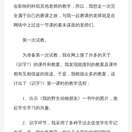
会影响到科组其他老师的教学，所以，我想走一次完
全属于自己的磨课之旅，与我一起磨课的老师就是在
网络中上过这一节课的素未谋面的老师们。
第一次试教。
为准备第一次试教，我在网上搜了许多的关于
《识字7》的课件和教案。我发现能搜到的教案及课件
都有互相借鉴的痕迹。于是，我根据众多的教案，设
计出了《识字7》第一课时的教学流程：
1、出示《我的野生动物朋友》一书中的图片，激
起学生学习的兴趣。
2、识字环节，我采用了多种手法去促使学生牢记