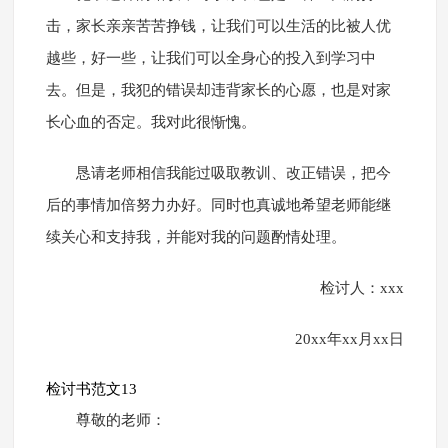
击，家长亲亲苦苦挣钱，让我们可以生活的比被人优
越些，好一些，让我们可以全身心的投入到学习中
去。但是，我犯的错误却违背家长的心愿，也是对家
长心血的否定。我对此很惭愧。
恳请老师相信我能过吸取教训、改正错误，把今
后的事情加倍努力办好。同时也真诚地希望老师能继
续关心和支持我，并能对我的问题酌情处理。
检讨人：xxx
20xx年xx月xx日
检讨书范文13
尊敬的老师：