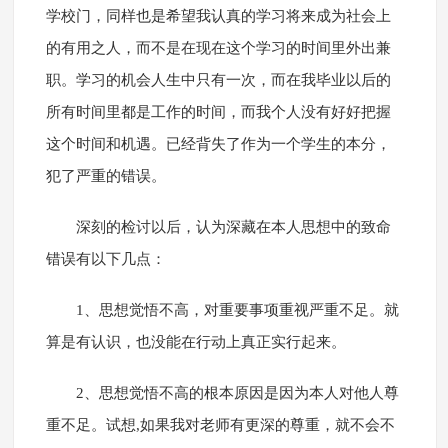
学校门，同样也是希望我认真的学习将来成为社会上
的有用之人，而不是在现在这个学习的时间里外出兼
职。学习的机会人生中只有一次，而在我毕业以后的
所有时间里都是工作的时间，而我个人没有好好把握
这个时间和机遇。已经背失了作为一个学生的本分，
犯了严重的错误。
深刻的检讨以后，认为深藏在本人思想中的致命
错误有以下几点：
1、思想觉悟不高，对重要事项重视严重不足。就
算是有认识，也没能在行动上真正实行起来。
2、思想觉悟不高的根本原因是因为本人对他人尊
重不足。试想,如果我对老师有更深的尊重，就不会不