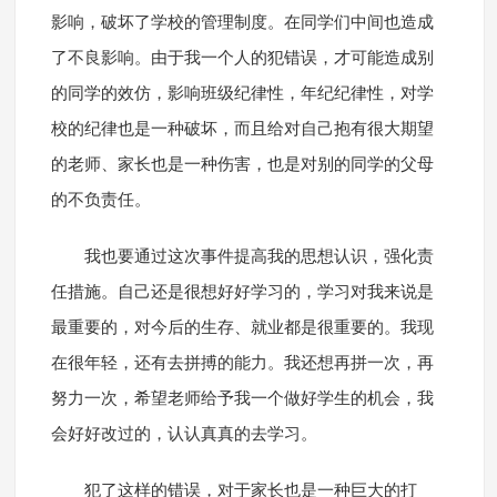
影响，破坏了学校的管理制度。在同学们中间也造成
了不良影响。由于我一个人的犯错误，才可能造成别
的同学的效仿，影响班级纪律性，年纪纪律性，对学
校的纪律也是一种破坏，而且给对自己抱有很大期望
的老师、家长也是一种伤害，也是对别的同学的父母
的不负责任。
我也要通过这次事件提高我的思想认识，强化责
任措施。自己还是很想好好学习的，学习对我来说是
最重要的，对今后的生存、就业都是很重要的。我现
在很年轻，还有去拼搏的能力。我还想再拼一次，再
努力一次，希望老师给予我一个做好学生的机会，我
会好好改过的，认认真真的去学习。
犯了这样的错误，对于家长也是一种巨大的打