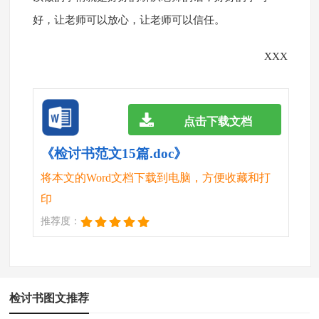
好，让老师可以放心，让老师可以信任。
XXX
点击下载文档
《检讨书范文15篇.doc》
将本文的Word文档下载到电脑，方便收藏和打
印
推荐度：
检讨书图文推荐