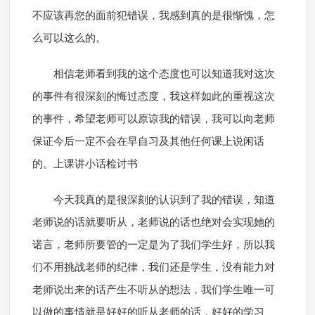
不应该再您的面前犯错误，我感到真的是很惭愧，怎
么可以这么的。
相信老师看到我的这个态度也可以知道我对这次
的事件有很深刻的悔过态度，我这样如此的重视这次
的事件，希望老师可以原谅我的错误，我可以向老师
保证今后一定不会在早自习及其他任何课上说闲话
的。上课讲小话检讨书
今天我真的是很深刻的认识到了我的错误，知道
老师说的话就要听从，老师说的话也绝对会实现她的
诺言，老师所要管的一定是为了我们学生好，所以我
们不用挑战老师的纪律，我们还是学生，没有能力对
老师说出来的话产生不听从的想法，我们学生唯一可
以做的事情就是好好的听从老师的话，好好的学习