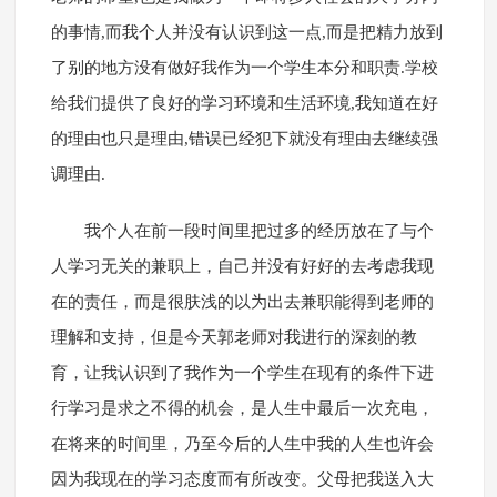
的事情,而我个人并没有认识到这一点,而是把精力放到
了别的地方没有做好我作为一个学生本分和职责.学校
给我们提供了良好的学习环境和生活环境,我知道在好
的理由也只是理由,错误已经犯下就没有理由去继续强
调理由.
我个人在前一段时间里把过多的经历放在了与个
人学习无关的兼职上，自己并没有好好的去考虑我现
在的责任，而是很肤浅的以为出去兼职能得到老师的
理解和支持，但是今天郭老师对我进行的深刻的教
育，让我认识到了我作为一个学生在现有的条件下进
行学习是求之不得的机会，是人生中最后一次充电，
在将来的时间里，乃至今后的人生中我的人生也许会
因为我现在的学习态度而有所改变。父母把我送入大