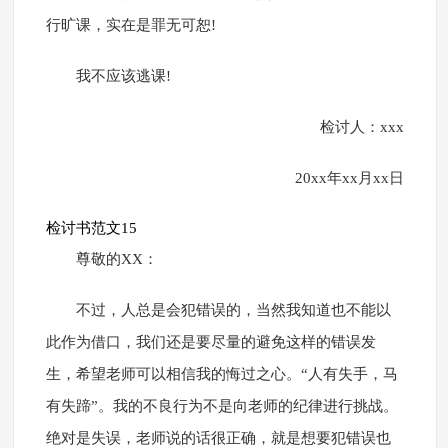
行旷课，实在是罪无可恕!
我不应该逃课!
检讨人：xxx
20xx年xx月xx日
检讨书范文15
尊敬的XX：
不过，人总是会犯错误的，当然我知道也不能以
此作为借口，我们还是要尽量的避免这样的错误发
生，希望老师可以相信我的悔过之心。“人有失手，马
有失蹄”。我的不良行为不是向老师的纪律进行挑战。
绝对是失误，老师说的话很正确，就是想要犯错误也