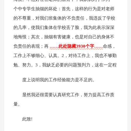
个中专学生抽烟的坏处：首先，这样的行为是对老师
的不尊重，对我们班集体的'不负责任，我违反了学校
的几率，使我们集体在学校丢了脸，我为此表示深深
地悔恨；其次，抽烟有害健康，也是对自己的身体不
负责任的表现；再
……此处隐藏3930个字……
命感，
工作上不够细心、认真。2，对待工作上，我也不够勤
勉、努力。3，我缺乏必要的问题预判力，这在一定程
度上说明我的工作经验能力是不足的。
显然我还很需要认真研究工作，努力提高工作质
量。
此致!