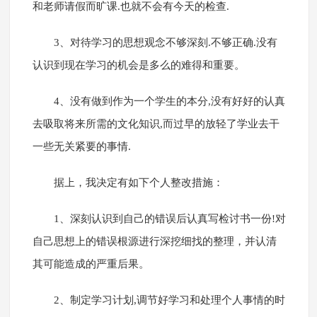
和老师请假而旷课.也就不会有今天的检查.
3、对待学习的思想观念不够深刻.不够正确.没有
认识到现在学习的机会是多么的难得和重要。
4、没有做到作为一个学生的本分,没有好好的认真
去吸取将来所需的文化知识,而过早的放轻了学业去干
一些无关紧要的事情.
据上，我决定有如下个人整改措施：
1、深刻认识到自己的错误后认真写检讨书一份!对
自己思想上的错误根源进行深挖细找的整理，并认清
其可能造成的严重后果。
2、制定学习计划,调节好学习和处理个人事情的时