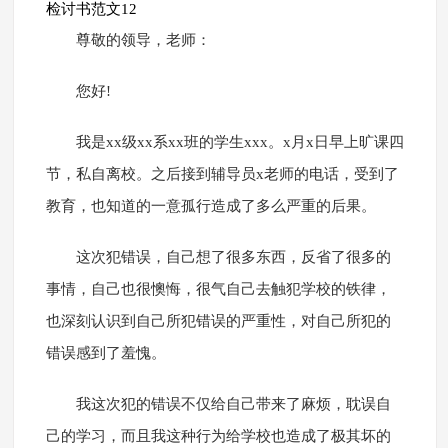
检讨书范文12
尊敬的领导，老师：
您好!
我是xx级xx系xx班的学生xxx。x月x日早上旷课四
节，私自离校。之后接到辅导员x老师的电话，受到了
教育，也知道的一意孤行造成了多么严重的后果。
这次犯错误，自己想了很多东西，反省了很多的
事情，自己也很懊悔，很气自己去触犯学校的铁律，
也深刻认识到自己所犯错误的严重性，对自己所犯的
错误感到了羞愧。
我这次犯的错误不仅给自己带来了麻烦，耽误自
己的学习，而且我这种行为给学校也造成了极其坏的