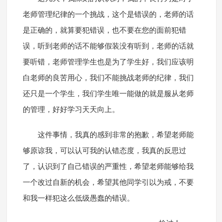
老师管理纪律的一个挑战，这个是错误的，老师的话
是正确的，就算要犯错误，也不要在您的面前犯错
误，听到老师的话不能够假装没有听到，老师的话就
要听错，老师管理学生也是为了学生好，我们应该明
白老师的良苦用心，我们不能挑战老师的纪律，我们
还只是一个学生，我们学生唯一能做的就是服从老师
的管理，好好学习天天向上。
这件事情，我真的感到非常的抱歉，希望老师能
够原谅我，可以认可我的认错态度，我真的反思过
了，认识到了自己错误的严重性，希望老师能够给我
一个改过自新的机会，希望其他同学引以为戒，不要
和我一样犯这么低级愚蠢的错误。