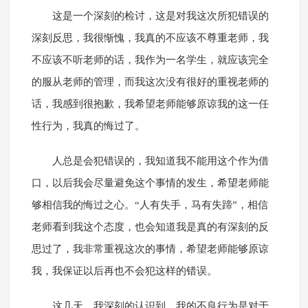
这是一个深刻的检讨，这是对我这次所犯错误的
深刻反思，我很惭愧，我真的不应该不尊重老师，我
不应该不听老师的话，我作为一名学生，就应该完全
的服从老师的管理，而我这次没有很好的重视老师的
话，我感到很抱歉，我希望老师能够原谅我的这一任
性行为，我真的悔过了。
人总是会犯错误的，我知道我不能用这个作为借
口，以后我会尽量避免这个事情的发生，希望老师能
够相信我的悔过之心。“人有失手，马有失蹄”，相信
老师看到我这个态度，也会知道我是真的有深刻的反
思过了，我非常重视这次的事情，希望老师能够原谅
我，我保证以后再也不会犯这样的错误。
这几天，我深刻的认识到，我的不良行为是对于