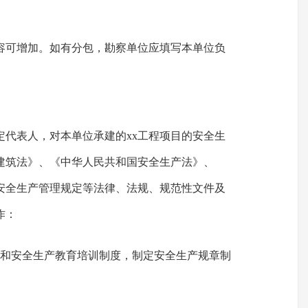
容可增加。如有分包，勘察单位应填写本单位负
定代表人，对本单位承建的xx工程项目的安全生
建筑法》、《中华人民共和国安全生产法》、
安全生产管理规定等法律、法规、规范性文件及
作：
度和安全生产教育培训制度，制定安全生产规章制