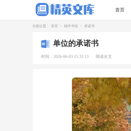
首页
当前位置：
首页
>
稿件书信
>
承诺书
单位的承诺书
时间：2026-06-03 15:33:13
阅读全文