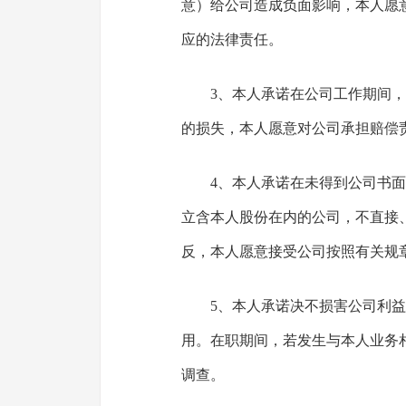
意）给公司造成负面影响，本人愿
应的法律责任。
3、本人承诺在公司工作期间
的损失，本人愿意对公司承担赔偿
4、本人承诺在未得到公司书
立含本人股份在内的公司，不直接
反，本人愿意接受公司按照有关规
5、本人承诺决不损害公司利
用。在职期间，若发生与本人业务
调查。