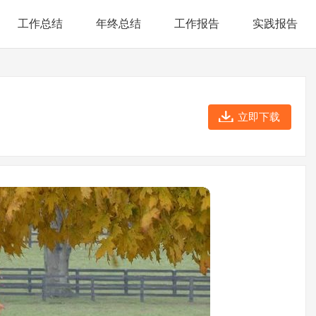
工作总结
年终总结
工作报告
实践报告
立即下载