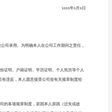
xxxx年x月x日
日被公司录用。为明确本人在公司工作期间之责任，
身份证明、户籍证明、学历证明、个人简历等个人
若有违反，本人愿意接受公司按有关规章制度给
公司的各项规章制度，若因本人原因（过失或故