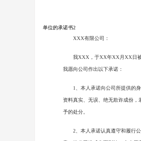
单位的承诺书2
XXX有限公司：
我XXX，于XX年XX月XX
我愿向公司作出以下承诺：
1、本人承诺向公司所提供的
资料真实、无误、绝无欺诈成份，
予的处分。
2、本人承诺认真遵守和履行