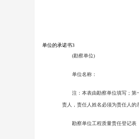
单位的承诺书3
(勘察单位)
单位名称：
注：本表由勘察单位填写；第
责人，责任人姓名必须为责任人的
勘察单位工程质量责任登记表