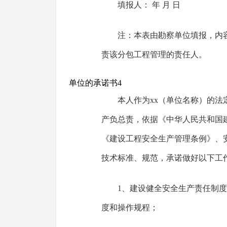
填报人： 年 月 日
注：本表由勘察单位填报，内
责该分包工程管理的责任人。
单位的承诺书4
本人作为xx（单位名称）的法
产负总责，依据《中华人民共和国
《建设工程安全生产管理条例》、
技术标准、规范，承诺做好以下工
1、建设健全安全生产责任制
度和操作规程；