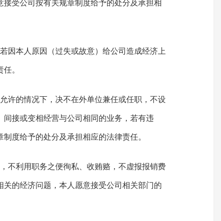
意接受公司按有关规章制度给予的处分及承担相
，若因本人原因（过失或故意）给公司造成经济上
责任。
面允许的情况下，决不在外单位兼任或任职，不设
、间接或变相经营与公司相同的业务，若有违
章制度给予的处分及承担相应的法律责任。
益，不利用职务之便徇私、收贿赂，不虚报报销费
相关的经济问题，本人愿意接受公司相关部门的