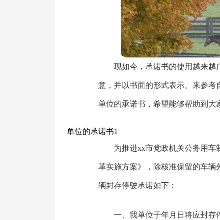
现如今，承诺书的使用越来越
意，并以书面的形式表示。来参考
单位的承诺书，希望能够帮助到大
单位的承诺书1
为推进xx市党政机关公务用车
革实施方案》，除核准保留的车辆
辆封存停驶承诺如下：
一、我单位于年月日将应封存