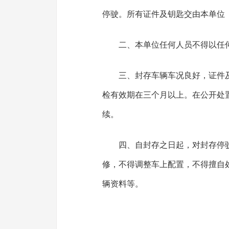
停驶。所有证件及钥匙交由本单位
二、本单位任何人员不得以任
三、封存车辆车况良好，证件
检有效期在三个月以上。在公开处
续。
四、自封存之日起，对封存停
修，不得调整车上配置，不得擅自
辆资料等。