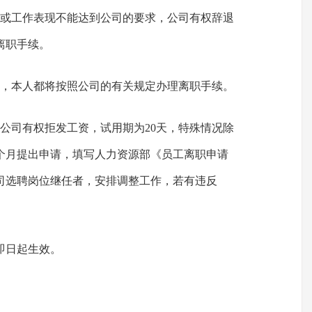
绩或工作表现不能达到公司的要求，公司有权辞退
离职手续。
职，本人都将按照公司的有关规定办理离职手续。
公司有权拒发工资，试用期为20天，特殊情况除
个月提出申请，填写人力资源部《员工离职申请
司选聘岗位继任者，安排调整工作，若有违反
即日起生效。