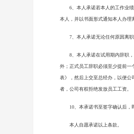
6、本人承诺若本人的工作业
本人，并以书面形式通知本人办理
7、本人承诺无论任何原因离
8、本人承诺在试用期内辞职，
外；正式员工辞职必须至少提前一
表》，然后上交至总经办，以便公
者，公司有权拒绝发放员工工资。
10、本承诺书至签字确认后，
本人自愿承诺以上条款。